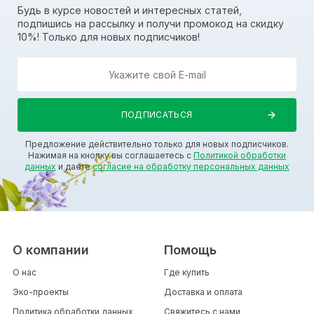
Будь в курсе новостей и интересных статей,
подпишись на рассылку и получи промокод на скидку
10%! Только для новых подписчиков!
Предложение действительно только для новых подписчиков.
Нажимая на кнопку вы соглашаетесь с
Политикой обработки
данных
и даете
согласие на обработку персональных данных
О компании
Помощь
О нас
Где купить
Эко-проекты
Доставка и оплата
Политика обработки данных
Свяжитесь с нами