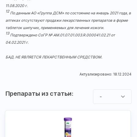
11.08.2020 г.
12
По данным АО «Группа ДСМ» по состоянию на январь 2021 года, в
аптеках отсутствуют продажи лекарственных препаратов в форме
таблеток шипучих, применяемых для лечения изжоги.
13
Подтверждено СоГР № АМ.01.07.01.003.R.000041.02.21 от
04.02.2021 г.
БАД. НЕ ЯВЛЯЕТСЯ ЛЕКАРСТВЕННЫМ СРЕДСТВОМ.
Актуализировано: 18.12.2024
Препараты из статьи:
-