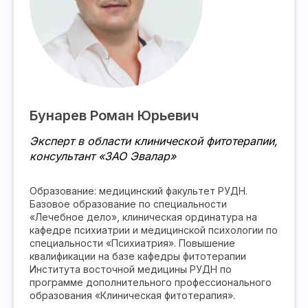
Бунарев Роман Юрьевич
Эксперт в области клинической фитотерапии,
консультант «ЗАО Эвалар»
Образование: медицинский факультет РУДН.
Базовое образование по специальности
«Лечебное дело», клиническая ординатура на
кафедре психиатрии и медицинской психологии по
специальности «Психиатрия». Повышение
квалификации на базе кафедры фитотерапии
Института восточной медицины РУДН по
программе дополнительного профессионального
образования «Клиническая фитотерапия».