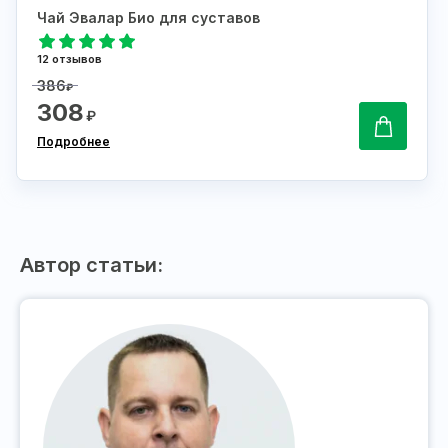
Чай Эвалар Био для суставов
12 отзывов
386
₽
308
₽
Подробнее
Автор статьи: