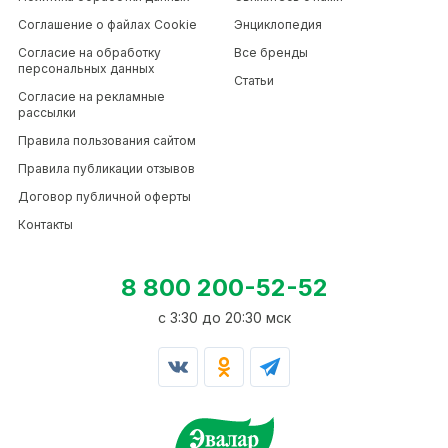
Соглашение о файлах Cookie
Энциклопедия
Согласие на обработку
Все бренды
персональных данных
Статьи
Согласие на рекламные
рассылки
Правила пользования сайтом
Правила публикации отзывов
Договор публичной оферты
Контакты
8 800 200-52-52
c 3:30 до 20:30 мск