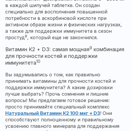
в каждой шипучей таблетке. Он создан
специально для восполнения повышенной
потребности в аскорбиновой кислоте при
активном образе жизни и физических нагрузках,
а также для поддержки иммунитета в сезон
8
простуд
, который еще не закончился.
9
Витамин К2 + D3: самая мощная
комбинация
для прочности костей и поддержки
10
иммунитета
Вы задумывались о том, как правильно
принимать витамины для прочности костей и
поддержки иммунитета? А какие дозировки
лучше выбрать? Прочь сомнения и лишние
вопросы! Мы предлагаем готовое решение:
просто принимайте специальный комплекс
Натуральный Витамин К2 100 мкг + D3
! Они
способствуют полноценному и правильному
усвоению главного минерала для поддержания