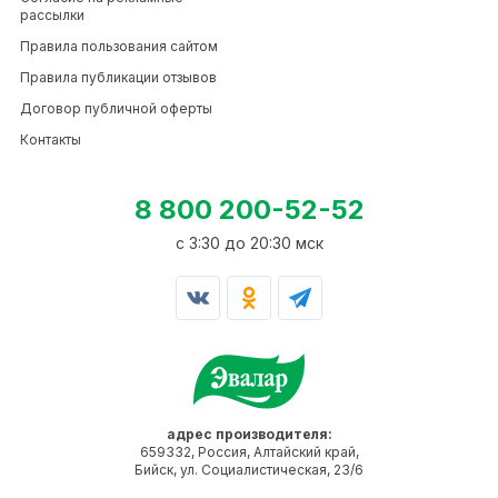
рассылки
Правила пользования сайтом
Правила публикации отзывов
Договор публичной оферты
Контакты
8 800 200-52-52
c 3:30 до 20:30 мск
адрес производителя:
659332, Россия, Алтайский край,
Бийск, ул. Социалистическая, 23/6