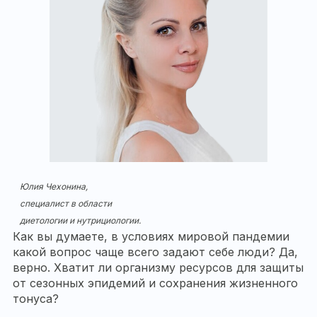
Юлия Чехонина,
специалист в области
диетологии и нутрициологии.
Как вы думаете, в условиях мировой пандемии
какой вопрос чаще всего задают себе люди? Да,
верно. Хватит ли организму ресурсов для защиты
от сезонных эпидемий и сохранения жизненного
тонуса?