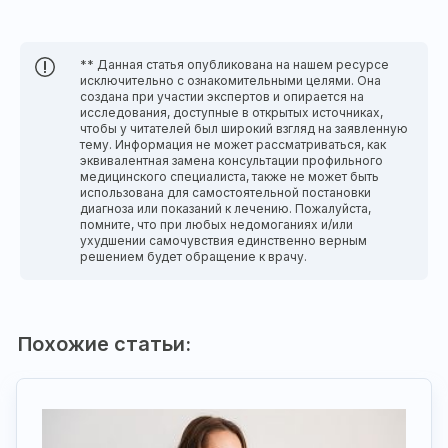
** Данная статья опубликована на нашем ресурсе
исключительно с ознакомительными целями. Она
создана при участии экспертов и опирается на
исследования, доступные в открытых источниках,
чтобы у читателей был широкий взгляд на заявленную
тему. Информация не может рассматриваться, как
эквивалентная замена консультации профильного
медицинского специалиста, также не может быть
использована для самостоятельной постановки
диагноза или показаний к лечению. Пожалуйста,
помните, что при любых недомоганиях и/или
ухудшении самочувствия единственно верным
решением будет обращение к врачу.
Похожие статьи: