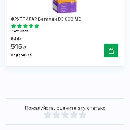
ФРУТТИЛАР Витамин D3 600 МЕ
7 отзывов
644
₽
515
₽
Подробнее
Пожалуйста, оцените эту статью: