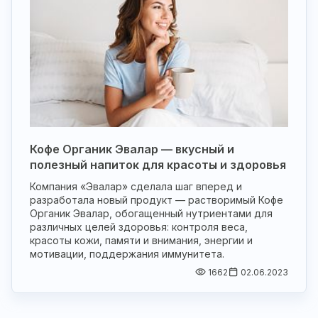
Кофе Органик Эвалар — вкусный и
полезный напиток для красоты и здоровья
Компания «Эвалар» сделала шаг вперед и
разработала новый продукт — растворимый Кофе
Органик Эвалар, обогащенный нутриентами для
различных целей здоровья: контроля веса,
красоты кожи, памяти и внимания, энергии и
мотивации, поддержания иммунитета.
1662
02.06.2023