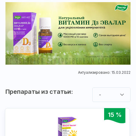
Актуализировано: 15.03.2022
Препараты из статьи:
-
15 %