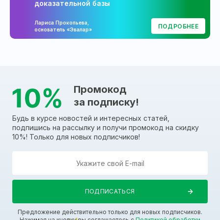
доказательной базы
Лариса Прокопьева,
ПОДРОБНЕЕ
основатель «Эвалар»
Промокод
за подписку!
Будь в курсе новостей и интересных статей,
подпишись на рассылку и получи промокод на скидку
10%! Только для новых подписчиков!
Предложение действительно только для новых подписчиков.
Нажимая на кнопку вы соглашаетесь с
Политикой обработки