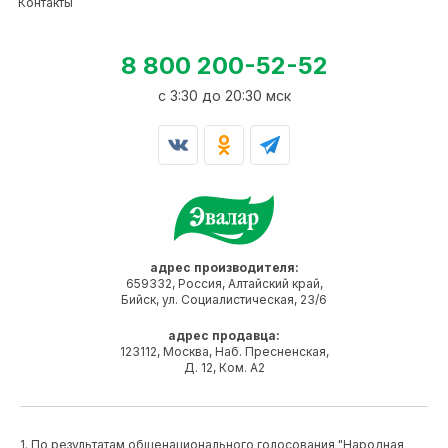
Контакты
8 800 200-52-52
c 3:30 до 20:30 мск
адрес производителя:
659332, Россия, Алтайский край,
Бийск, ул. Социалистическая, 23/6
адрес продавца:
123112, Москва, Наб. Пресненская,
Д. 12, Ком. А2
1. По результатам общенационального голосования "Народная