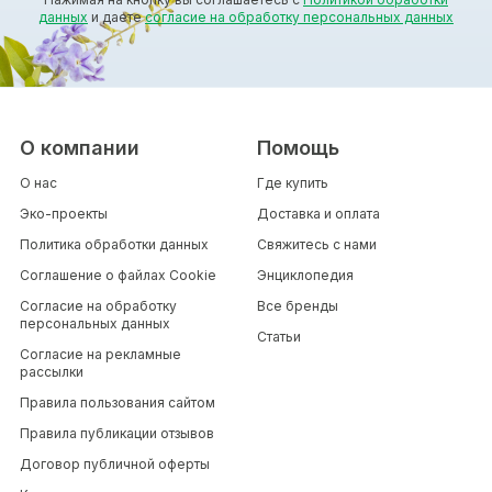
данных
и даете
согласие на обработку персональных данных
О компании
Помощь
О нас
Где купить
Эко-проекты
Доставка и оплата
Политика обработки данных
Свяжитесь с нами
Соглашение о файлах Cookie
Энциклопедия
Согласие на обработку
Все бренды
персональных данных
Статьи
Согласие на рекламные
рассылки
Правила пользования сайтом
Правила публикации отзывов
Договор публичной оферты