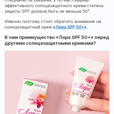
эффективного солнцезащитного крема степень
2
защиты SPF должна быть не меньше 50
.
Именно поэтому стоит обратить внимание на
солнцезащитный крем
«Лора
SPF 50+»
.
В чем преимущество «Лора
SPF
50+» перед
другими солнцезащитными кремами?