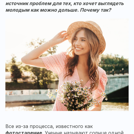
источник проблем для тех, кто хочет выглядеть
молодым как можно дольше. Почему так?
Все из-за процесса, известного как
фотостарение
. Ученые называют солнце одной