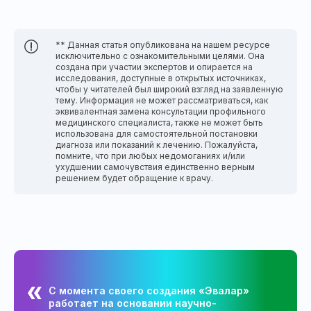
** Данная статья опубликована на нашем ресурсе
исключительно с ознакомительными целями. Она
создана при участии экспертов и опирается на
исследования, доступные в открытых источниках,
чтобы у читателей был широкий взгляд на заявленную
тему. Информация не может рассматриваться, как
эквивалентная замена консультации профильного
медицинского специалиста, также не может быть
использована для самостоятельной постановки
диагноза или показаний к лечению. Пожалуйста,
помните, что при любых недомоганиях и/или
ухудшении самочувствия единственно верным
решением будет обращение к врачу.
С момента своего создания «Эвалар»
работает на основании научно-