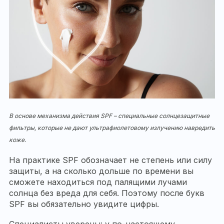
В основе механизма действия
SPF – специальные солнцезащитные
фильтры, которые не дают ультрафиолетовому излучению навредить
коже.
На практике SPF обозначает не степень или силу
защиты, а на сколько дольше по времени вы
сможете находиться под палящими лучами
солнца без вреда для себя. Поэтому после букв
SPF вы обязательно увидите цифры.
Специалисты уверены: у по-настоящему