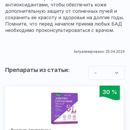
антиоксидантами, чтобы обеспечить коже
дополнительную защиту от солнечных лучей и
сохранить ее красоту и здоровье на долгие годы.
Помните, что перед началом приема любых БАД
необходимо проконсультироваться с врачом.
Актуализировано: 25.04.2024
Препараты из статьи:
-
30 %