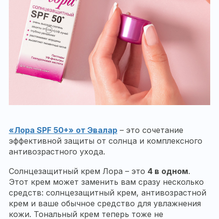
«Лора
SPF 50+» от Эвалар
– это сочетание
эффективной защиты от солнца и комплексного
антивозрастного ухода.
Солнцезащитный крем Лора – это
4 в одном
.
Этот крем может заменить вам сразу несколько
средств: солнцезащитный крем, антивозрастной
крем и ваше обычное средство для увлажнения
кожи. Тональный крем теперь тоже не