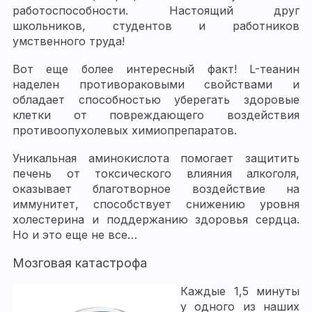
работоспособности. Настоящий друг
школьников, студентов и работников
умственного труда!
Вот еще более интересный факт! L-теанин
наделен противораковыми свойствами и
обладает способностью уберегать здоровые
клетки от повреждающего воздействия
противоопухолевых химиопрепаратов.
Уникальная аминокислота помогает защитить
печень от токсического влияния алкоголя,
оказывает благотворное воздействие на
иммунитет, способствует снижению уровня
холестерина и поддержанию здоровья сердца.
Но и это еще не все…
Мозговая катастрофа
Каждые 1,5 минуты
у одного из наших