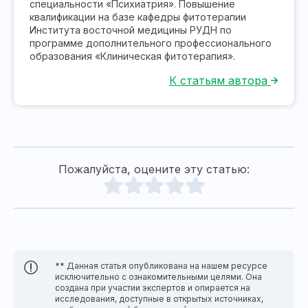
специальности «Психиатрия». Повышение
квалификации на базе кафедры фитотерапии
Института восточной медицины РУДН по
программе дополнительного профессионального
образования «Клиническая фитотерапия».
К статьям автора
Пожалуйста, оцените эту статью:
** Данная статья опубликована на нашем ресурсе
исключительно с ознакомительными целями. Она
создана при участии экспертов и опирается на
исследования, доступные в открытых источниках,