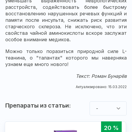
уменьшать выраженность неврологических
расстройств, содействовать более быстрому
восстановлению нарушенных речевых функций и
памяти после инсульта, снижать риск развития
старческого склероза. Не исключено, что эти
свойства чайной аминокислоты вскоре заслужат
особое внимание медиков.
Можно только поразиться природной силе L-
теанина, о "талантах" которого мы наверняка
узнаем еще много нового!
Текст: Роман Бунарё
в
Актуализировано: 15.03.2022
Препараты из статьи:
-
20 %