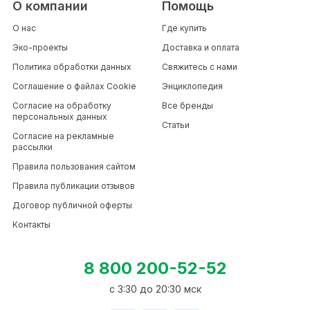
О компании
Помощь
О нас
Где купить
Эко-проекты
Доставка и оплата
Политика обработки данных
Свяжитесь с нами
Соглашение о файлах Cookie
Энциклопедия
Согласие на обработку
Все бренды
персональных данных
Статьи
Согласие на рекламные
рассылки
Правила пользования сайтом
Правила публикации отзывов
Договор публичной оферты
Контакты
8 800 200-52-52
c 3:30 до 20:30 мск