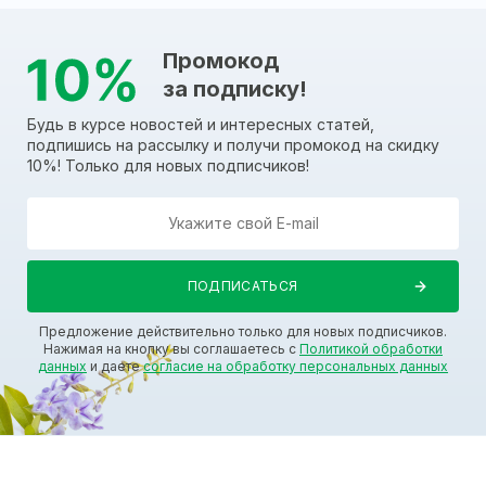
Промокод
за подписку!
Будь в курсе новостей и интересных статей,
подпишись на рассылку и получи промокод на скидку
10%! Только для новых подписчиков!
Предложение действительно только для новых подписчиков.
Нажимая на кнопку вы соглашаетесь с
Политикой обработки
данных
и даете
согласие на обработку персональных данных