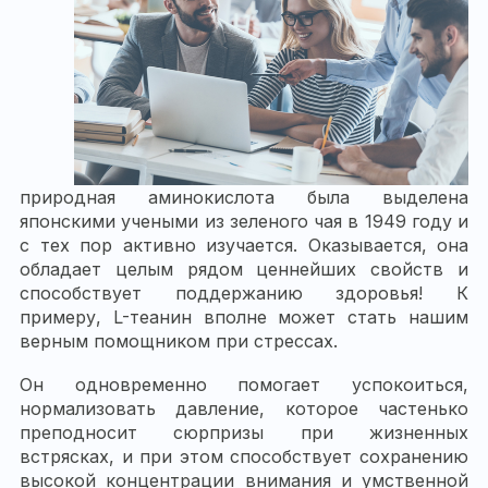
природная аминокислота была выделена
японскими учеными из зеленого чая в 1949 году и
с тех пор активно изучается. Оказывается, она
обладает целым рядом ценнейших свойств и
способствует поддержанию здоровья! К
примеру, L-теанин вполне может стать нашим
верным помощником при стрессах.
Он одновременно помогает успокоиться,
нормализовать давление, которое частенько
преподносит сюрпризы при жизненных
встрясках, и при этом способствует сохранению
высокой концентрации внимания и умственной