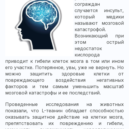
сограждан
случается инсульт,
который медики
называют мозговой
катастрофой.
Возникающий при
этом острый
недостаток
кислорода
приводит к гибели клеток мозга в том или ином
его участке. Потерянное, увы, уже не вернуть. Но
можно защитить здоровые клетки от
повреждающего воздействия негативных
факторов и тем самым уменьшить масштаб
мозговой катастрофы и ее последствий.
Проведенные исследования на животных
показали, что L-теанин обладает способностью
оказывать защитное действие на клетки мозга,
препятствовать их повреждению и гибели,