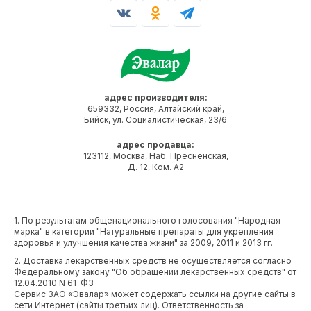
адрес производителя:
659332, Россия, Алтайский край,
Бийск, ул. Социалистическая, 23/6
адрес продавца:
123112, Москва, Наб. Пресненская,
Д. 12, Ком. А2
1. По результатам общенационального голосования "Народная
марка" в категории "Натуральные препараты для укрепления
здоровья и улучшения качества жизни" за 2009, 2011 и 2013 гг.
2. Доставка лекарственных средств не осуществляется согласно
Федеральному закону "Об обращении лекарственных средств" от
12.04.2010 N 61-ФЗ
Сервис ЗАО «Эвалар» может содержать ссылки на другие сайты в
сети Интернет (сайты третьих лиц). Ответственность за