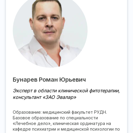
Бунарев Роман Юрьевич
Эксперт в области клинической фитотерапии,
консультант «ЗАО Эвалар»
Образование: медицинский факультет РУДН.
Базовое образование по специальности
«Лечебное дело», клиническая ординатура на
кафедре психиатрии и медицинской психологии по