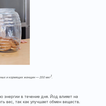
1
менных и кормящих женщин — 200 мкг
.
 энергии в течение дня. Йод влияет на
ь вес, так как улучшает обмен веществ.