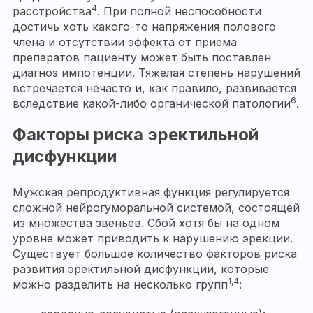
4
расстройства
. При полной неспособности
достичь хоть какого-то напряжения полового
члена и отсутствии эффекта от приема
препаратов пациенту может быть поставлен
диагноз импотенции. Тяжелая степень нарушений
встречается нечасто и, как правило, развивается
6
вследствие какой-либо органической патологии
.
Факторы риска эректильной
дисфункции
Мужская репродуктивная функция регулируется
сложной нейрогуморальной системой, состоящей
из множества звеньев. Сбой хотя бы на одном
уровне может приводить к нарушению эрекции.
Существует большое количество факторов риска
развития эректильной дисфункции, которые
1,4
можно разделить на несколько групп
: