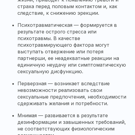
страха перед половым контактом и, как
следствие, к снижению эрекции.
Психотравматическая — формируется в
результате острого стресса или
психотравмы. В качестве
психотравмирующего фактора могут
выступать отвержение или потеря
партнерши, ее неадекватные реакции на
единичную неудачу или симптоматическую
сексуальную дисфункцию.
Перверзная — возникает вследствие
невозможности реализовать свои
сексуальные предпочтения, необходимости
сдерживать желания и потребности.
Мнимая — развивается в результате
дезинформации и завышенных требований,
не соответствующих физиологическим