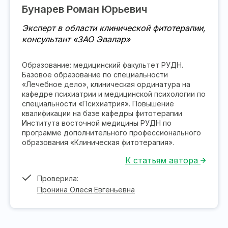
Бунарев Роман Юрьевич
Эксперт в области клинической фитотерапии,
консультант «ЗАО Эвалар»
Образование: медицинский факультет РУДН.
Базовое образование по специальности
«Лечебное дело», клиническая ординатура на
кафедре психиатрии и медицинской психологии по
специальности «Психиатрия». Повышение
квалификации на базе кафедры фитотерапии
Института восточной медицины РУДН по
программе дополнительного профессионального
образования «Клиническая фитотерапия».
К статьям автора
Проверила:
Пронина Олеся Евгеньевна