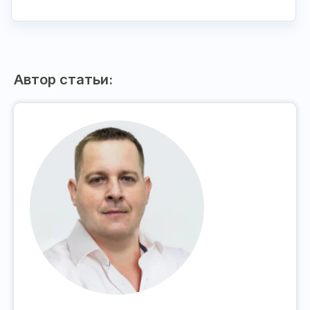
Автор статьи: