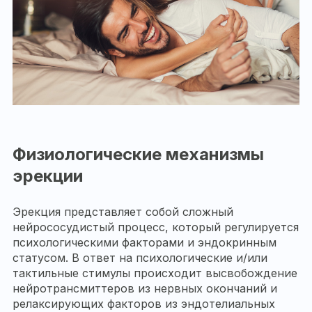
Физиологические механизмы
эрекции
Эрекция представляет собой сложный
нейрососудистый процесс, который регулируется
психологическими факторами и эндокринным
статусом. В ответ на психологические и/или
тактильные стимулы происходит высвобождение
нейротрансмиттеров из нервных окончаний и
релаксирующих факторов из эндотелиальных