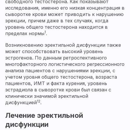
свободного тестостерона. Как показывают
исследования, именно его низкая концентрация в
сыворотке крови может приводить к нарушению
эрекции, причем даже в тех случаях, когда
уровень общего тестостерона находится в
1
пределах нормы
.
Возникновению эректильной дисфункции также
может способствовать высокий уровень
эстрогенов. По данным ретроспективного
многофакторного логистического регрессионного
анализа пациентов с нарушениями эрекции, с
учетом уровня общего тестостерона, возраста
пациентов, ИМТ и факта курения, уровень
эстрадиола в сыворотке крови был связан с
клинически значимой эректильной
12
дисфункцией
.
Лечение эректильной
дисфункции