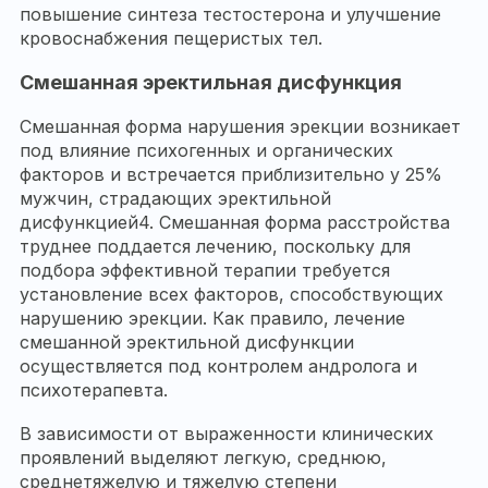
повышение синтеза тестостерона и улучшение
кровоснабжения пещеристых тел.
Смешанная эректильная дисфункция
Смешанная форма нарушения эрекции возникает
под влияние психогенных и органических
факторов и встречается приблизительно у 25%
мужчин, страдающих эректильной
дисфункцией4. Смешанная форма расстройства
труднее поддается лечению, поскольку для
подбора эффективной терапии требуется
установление всех факторов, способствующих
нарушению эрекции. Как правило, лечение
смешанной эректильной дисфункции
осуществляется под контролем андролога и
психотерапевта.
В зависимости от выраженности клинических
проявлений выделяют легкую, среднюю,
среднетяжелую и тяжелую степени