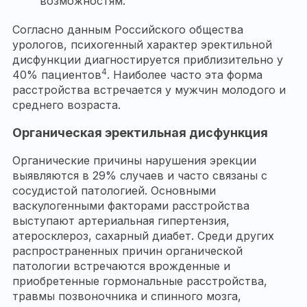
возможностям.
Согласно данным Российского общества
урологов, психогенный характер эректильной
дисфункции диагностируется приблизительно у
4
40% пациентов
. Наиболее часто эта форма
расстройства встречается у мужчин молодого и
среднего возраста.
Органическая эректильная дисфункция
Органические причины нарушения эрекции
выявляются в 29% случаев и часто связаны с
сосудистой патологией. Основными
васкулогенными факторами расстройства
выступают артериальная гипертензия,
атеросклероз, сахарный диабет. Среди других
распространенных причин органической
патологии встречаются врожденные и
приобретенные гормональные расстройства,
травмы позвоночника и спинного мозга,