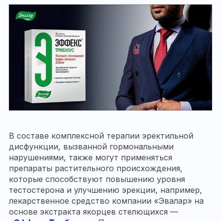
В составе комплексной терапии эректильной
дисфункции, вызванной гормональными
нарушениями, также могут применяться
препараты растительного происхождения,
которые способствуют повышению уровня
тестостерона и улучшению эрекции, например,
лекарственное средство компании «Эвалар» на
основе экстракта якорцев стелющихся —