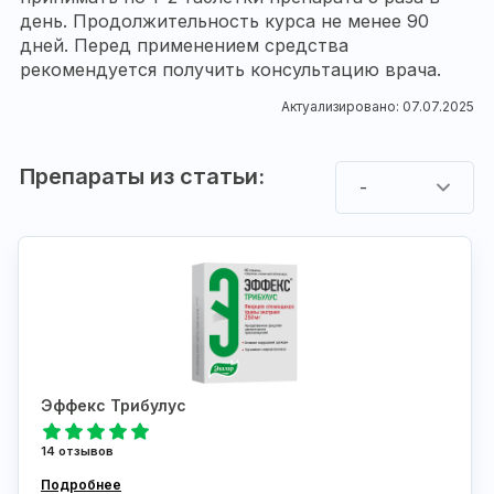
день. Продолжительность курса не менее 90
дней. Перед применением средства
рекомендуется получить консультацию врача.
Актуализировано: 07.07.2025
Препараты из статьи:
-
Эффекс Трибулус
14 отзывов
Подробнее