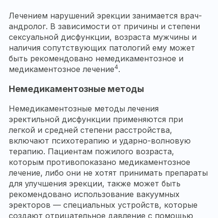
Лечением нарушений эрекции занимается врач-
андролог. В зависимости от причины и степени
сексуальной дисфункции, возраста мужчины и
наличия сопутствующих патологий ему может
быть рекомендовано немедикаментозное и
4
медикаментозное лечение
.
Немедикаментозные методы
Немедикаментозные методы лечения
эректильной дисфункции применяются при
легкой и средней степени расстройства,
включают психотерапию и ударно-волновую
терапию. Пациентам пожилого возраста,
которым противопоказано медикаментозное
лечение, либо они не хотят принимать препараты
для улучшения эрекции, также может быть
рекомендовано использование вакуумных
эректоров — специальных устройств, которые
создают отрицательное давление с помощью