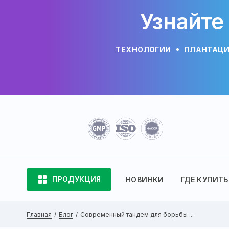
Узнайте
ТЕХНОЛОГИИ
ПЛАНТАЦ
ПРОДУКЦИЯ
НОВИНКИ
ГДЕ КУПИТЬ
Главная
Блог
Современный тандем для борьбы ...