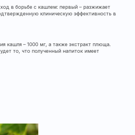
ход в борьбе с кашлем: первый – разжижает
 подтвержденную клиническую эффективность в
 кашля ­– 1000 мг, а также экстракт плюща.
удет то, что полученный напиток имеет