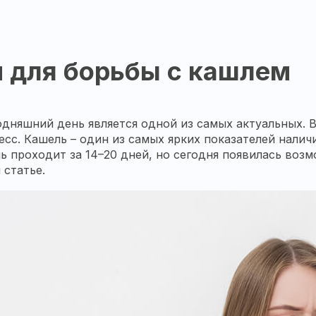
 для борьбы с кашлем
одняшний день является одной из самых актуальных. 
с. Кашель – один из самых ярких показателей наличия
 проходит за 14–20 дней, но сегодня появилась возм
 статье.