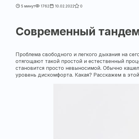
5 минут
1762
10.02.2022
0
Современный тандем
Проблема свободного и легкого дыхания на сег
отягощают такой простой и естественный процес
становится просто невыносимой. Обычно кашель
уровень дискомфорта. Какая? Расскажем в этой