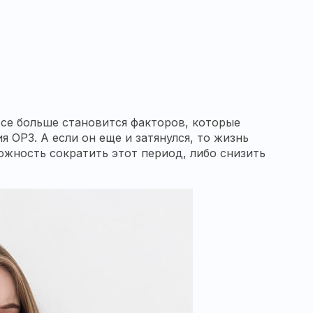
Все больше становится факторов, которые
 ОРЗ. А если он еще и затянулся, то жизнь
ожность сократить этот период, либо снизить