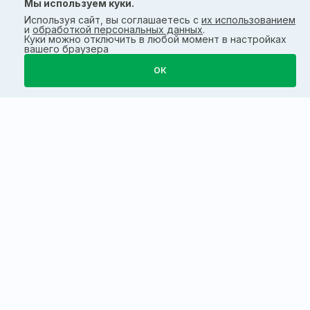
Мы используем куки.
Используя сайт, вы соглашаетесь с
их использованием
и
обработкой персональных данных
.
Куки можно отключить в любой момент в настройках
вашего браузера
ОК