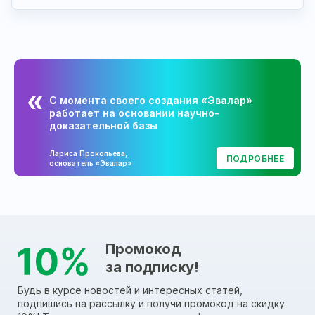
С момента своего создания «Эвалар»
работает на основании научно-
доказательной базы
Лариса Прокопьева,
ПОДРОБНЕЕ
основатель «Эвалар»
Промокод
за подписку!
Будь в курсе новостей и интересных статей,
подпишись на рассылку и получи промокод на скидку