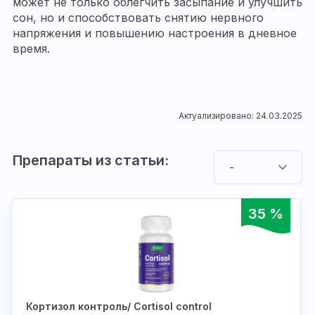
может не только облегчить засыпание и улучшить
сон, но и способствовать снятию нервного
напряжения и повышению настроения в дневное
время.
Актуализировано: 24.03.2025
Препараты из статьи:
-
35 %
Кортизол контроль/ Cortisol control