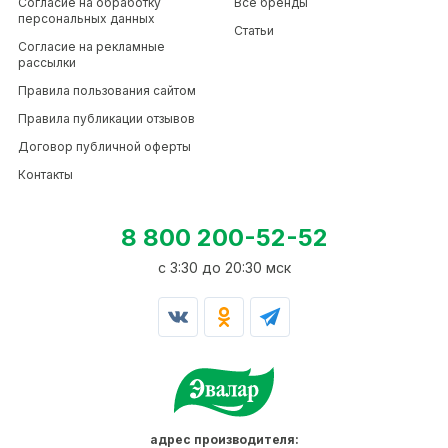
Согласие на обработку
Все бренды
персональных данных
Статьи
Согласие на рекламные
рассылки
Правила пользования сайтом
Правила публикации отзывов
Договор публичной оферты
Контакты
8 800 200-52-52
c 3:30 до 20:30 мск
адрес производителя: