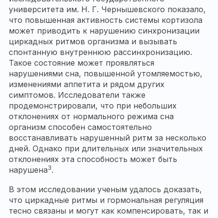
университета им. Н. Г. Чернышевского показало,
что повышенная активность системы кортизола
может приводить к нарушению синхронизации
циркадных ритмов организма и вызывать
спонтанную внутреннюю рассинхронизацию.
Такое состояние может проявляться
нарушениями сна, повышенной утомляемостью,
изменениями аппетита и рядом других
симптомов. Исследователи также
продемонстрировали, что при небольших
отклонениях от нормального режима сна
организм способен самостоятельно
восстанавливать нарушенный ритм за несколько
дней. Однако при длительных или значительных
отклонениях эта способность может быть
3
нарушена
.
В этом исследовании ученым удалось доказать,
что циркадные ритмы и гормональная регуляция
тесно связаны и могут как компенсировать, так и