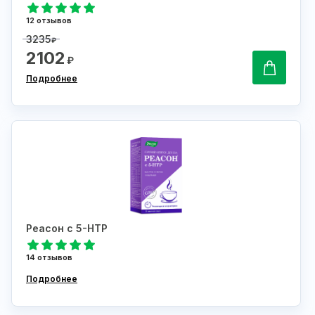
12 отзывов
3235
₽
2102
₽
Подробнее
Реасон с 5-НТР
14 отзывов
Подробнее