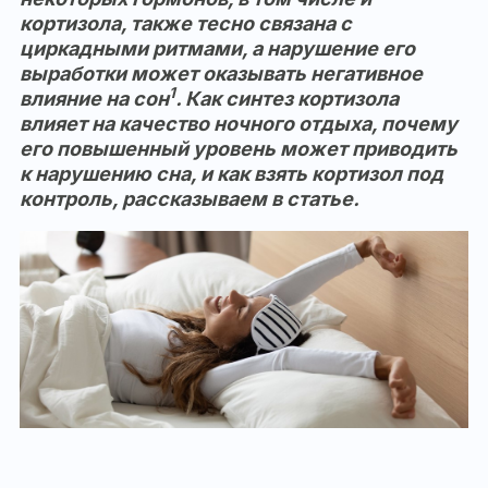
кортизола, также тесно связана с
циркадными ритмами, а нарушение его
выработки может оказывать негативное
1
влияние на сон
. Как синтез кортизола
влияет на качество ночного отдыха, почему
его повышенный уровень может приводить
к нарушению сна, и как взять кортизол под
контроль, рассказываем в статье.