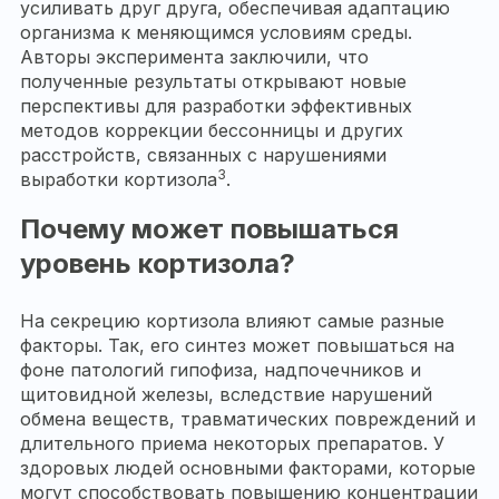
усиливать друг друга, обеспечивая адаптацию
организма к меняющимся условиям среды.
Авторы эксперимента заключили, что
полученные результаты открывают новые
перспективы для разработки эффективных
методов коррекции бессонницы и других
расстройств, связанных с нарушениями
3
выработки кортизола
.
Почему может повышаться
уровень кортизола?
На секрецию кортизола влияют самые разные
факторы. Так, его синтез может повышаться на
фоне патологий гипофиза, надпочечников и
щитовидной железы, вследствие нарушений
обмена веществ, травматических повреждений и
длительного приема некоторых препаратов. У
здоровых людей основными факторами, которые
могут способствовать повышению концентрации