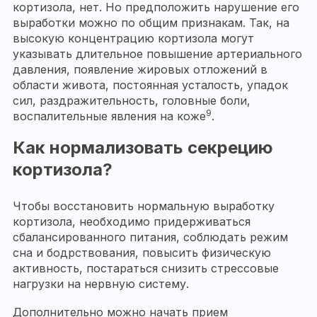
кортизола, нет. Но предположить нарушение его
выработки можно по общим признакам. Так, на
высокую концентрацию кортизола могут
указывать длительное повышение артериального
давления, появление жировых отложений в
области живота, постоянная усталость, упадок
сил, раздражительность, головные боли,
9
воспалительные явления на коже
.
Как нормализовать секрецию
кортизола?
Чтобы восстановить нормальную выработку
кортизола, необходимо придерживаться
сбалансированного питания, соблюдать режим
сна и бодрствования, повысить физическую
активность, постараться снизить стрессовые
нагрузки на нервную систему.
Дополнительно можно начать прием