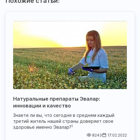
Похожие статьи:
Натуральные препараты Эвалар:
инновации и качество
Знаете ли вы, что сегодня в среднем каждый
третий житель нашей страны доверяет свое
1
здоровье именно Эвалар?
8243
17.02.2022