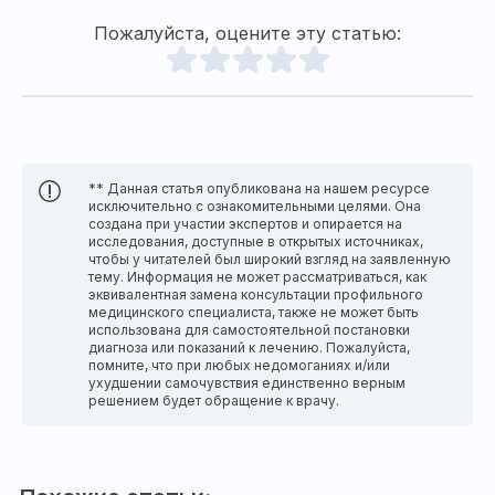
Пожалуйста, оцените эту статью:
** Данная статья опубликована на нашем ресурсе
исключительно с ознакомительными целями. Она
создана при участии экспертов и опирается на
исследования, доступные в открытых источниках,
чтобы у читателей был широкий взгляд на заявленную
тему. Информация не может рассматриваться, как
эквивалентная замена консультации профильного
медицинского специалиста, также не может быть
использована для самостоятельной постановки
диагноза или показаний к лечению. Пожалуйста,
помните, что при любых недомоганиях и/или
ухудшении самочувствия единственно верным
решением будет обращение к врачу.