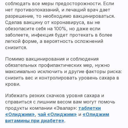
соблюдать все меры предосторожности. Если
нет противопоказаний, и лечащий врач дает
разрешение, то необходимо вакцинироваться.
Сделав вакцину от коронавируса, вы не
обезопасите себя на 100%, но даже если
заболеете, инфекция будет протекать в более
легкой форме, а вероятность осложнений
снизится.
Помимо вакцинирования и соблюдения
обязательных профилактических мер, нужно
максимально исключить и другие факторы риска:
снизить вес и контролировать уровень сахара в
крови.
Избежать резких скачков уровня сахара и
справиться с лишним весом вам могут помочь
продукты компании «Эвалар»:
таблетки
«Олиджим»
,
чай «Олиджим»
и
«Олиджим
витамины при диабете»
.