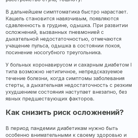
В дальнейшем симптоматика быстро нарастает.
Кашель становится навязчивым, появляются
сдавленность в грудине, одышка. При развитии
осложнений, вызванных пневмонией с
дыхательной недостаточностью, отмечаются
учащение пульса, одышка в состоянии покоя,
посинение носогубного треугольника.
У больных коронавирусом и сахарным диабетом I
типа возможно нетипичное, непредсказуемое
течение болезни, когда симптомы заболевания
стерты, а дыхательная недостаточность с резким
ухудшением состояния наступает внезапно, без
явных предшествующих факторов.
Как снизить риск осложнений?
В период пандемии диабетикам нужно быть
особенно внимательными к своему здоровью и