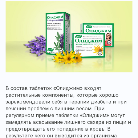
В состав таблеток «Олиджим» входят
растительные компоненты, которые хорошо
зарекомендовали себя в терапии диабета и при
лечении проблем с лишним весом. При
регулярном приеме таблетки «Олиджим» могут
замедлять всасывание лишнего сахара из пищи и
предотвращать его попадание в кровь. В
результате чего он выводится из организма