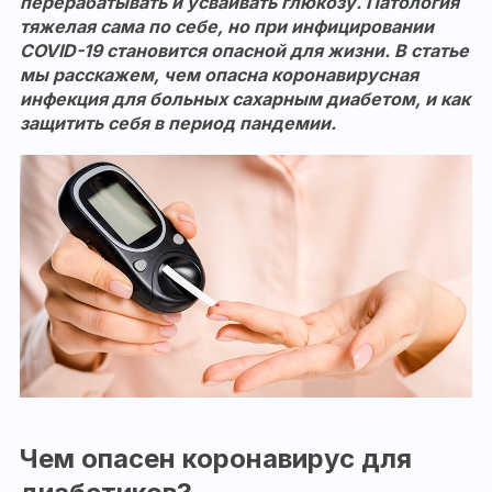
перерабатывать и усваивать глюкозу. Патология
тяжелая сама по себе, но при инфицировании
COVID-19 становится опасной для жизни. В статье
мы расскажем, чем опасна коронавирусная
инфекция для больных сахарным диабетом, и как
защитить себя в период пандемии.
Чем опасен коронавирус для