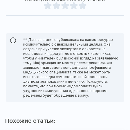
** Данная статья опубликована на нашем ресурсе
исключительно с ознакомительными целями. Она
создана при участии экспертов и опирается на
исследования, доступные в открытых источниках,
чтобы у читателей был широкий взгляд на заявленную
тему. Информация не может рассматриваться, как
эквивалентная замена консультации профильного
медицинского специалиста, также не может быть
использована для самостоятельной постановки
диагноза или показаний к лечению. Пожалуйста,
помните, что при любых недомоганиях и/или
ухудшении самочувствия единственно верным
решением будет обращение к врачу.
Похожие статьи: