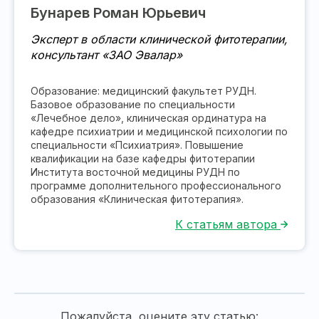
Бунарев Роман Юрьевич
Эксперт в области клинической фитотерапии,
консультант «ЗАО Эвалар»
Образование: медицинский факультет РУДН.
Базовое образование по специальности
«Лечебное дело», клиническая ординатура на
кафедре психиатрии и медицинской психологии по
специальности «Психиатрия». Повышение
квалификации на базе кафедры фитотерапии
Института восточной медицины РУДН по
программе дополнительного профессионального
образования «Клиническая фитотерапия».
К статьям автора
Пожалуйста, оцените эту статью: