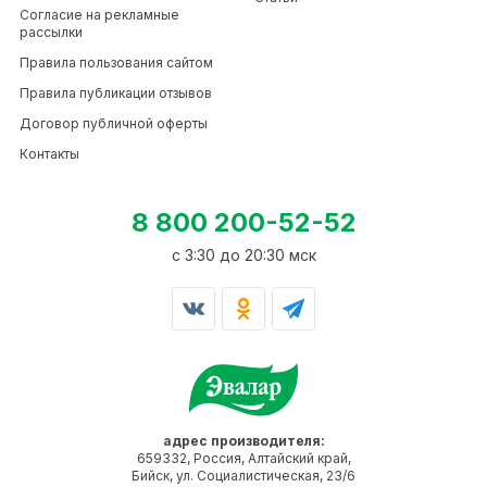
Согласие на рекламные
рассылки
Правила пользования сайтом
Правила публикации отзывов
Договор публичной оферты
Контакты
8 800 200-52-52
c 3:30 до 20:30 мск
адрес производителя:
659332, Россия, Алтайский край,
Бийск, ул. Социалистическая, 23/6