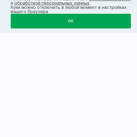
и
обработкой персональных данных
.
Куки можно отключить в любой момент в настройках
вашего браузера
ОК