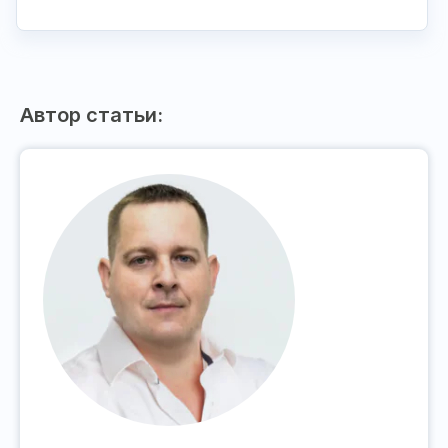
Автор статьи: