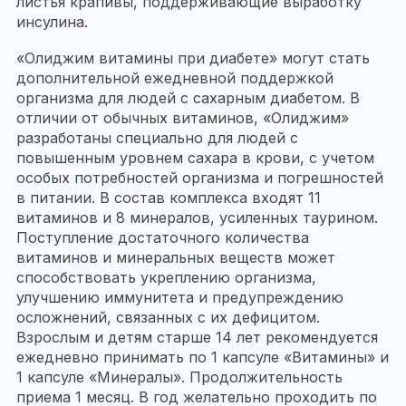
листья крапивы, поддерживающие выработку
инсулина.
«Олиджим витамины при диабете» могут стать
дополнительной ежедневной поддержкой
организма для людей с сахарным диабетом. В
отличии от обычных витаминов, «Олиджим»
разработаны специально для людей с
повышенным уровнем сахара в крови, с учетом
особых потребностей организма и погрешностей
в питании. В состав комплекса входят 11
витаминов и 8 минералов, усиленных таурином.
Поступление достаточного количества
витаминов и минеральных веществ может
способствовать укреплению организма,
улучшению иммунитета и предупреждению
осложнений, связанных с их дефицитом.
Взрослым и детям старше 14 лет рекомендуется
ежедневно принимать по 1 капсуле «Витамины» и
1 капсуле «Минералы». Продолжительность
приема 1 месяц. В год желательно проходить по