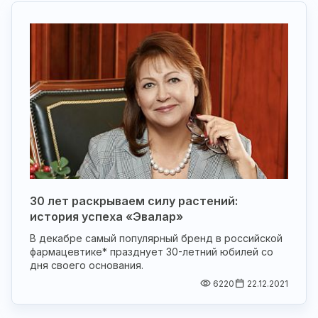
30 лет раскрываем силу растений:
история успеха «Эвалар»
В декабре самый популярный бренд в российской
фармацевтике* празднует 30-летний юбилей со
дня своего основания.
6220
22.12.2021