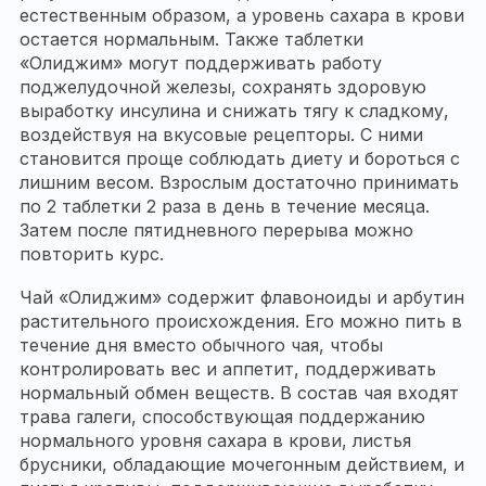
естественным образом, а уровень сахара в крови
остается нормальным. Также таблетки
«Олиджим» могут поддерживать работу
поджелудочной железы, сохранять здоровую
выработку инсулина и снижать тягу к сладкому,
воздействуя на вкусовые рецепторы. С ними
становится проще соблюдать диету и бороться с
лишним весом. Взрослым достаточно принимать
по 2 таблетки 2 раза в день в течение месяца.
Затем после пятидневного перерыва можно
повторить курс.
Чай «Олиджим» содержит флавоноиды и арбутин
растительного происхождения. Его можно пить в
течение дня вместо обычного чая, чтобы
контролировать вес и аппетит, поддерживать
нормальный обмен веществ. В состав чая входят
трава галеги, способствующая поддержанию
нормального уровня сахара в крови, листья
брусники, обладающие мочегонным действием, и