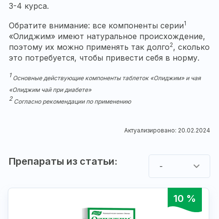
3-4 курса.
1
Обратите внимание: все компоненты серии
«Олиджим» имеют натуральное происхождение,
2
поэтому их можно применять так долго
, сколько
это потребуется, чтобы привести себя в норму.
1
Основные действующие компоненты таблеток «Олиджим» и чая
«Олиджим чай при диабете»
2
Согласно рекомендации по применению
Актуализировано: 20.02.2024
Препараты из статьи:
-
10 %