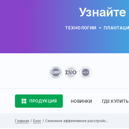
Узнайте
ТЕХНОЛОГИИ
ПЛАНТАЦ
ПРОДУКЦИЯ
НОВИНКИ
ГДЕ КУПИТЬ
Главная
Блог
Сезонное аффективное расстройс...