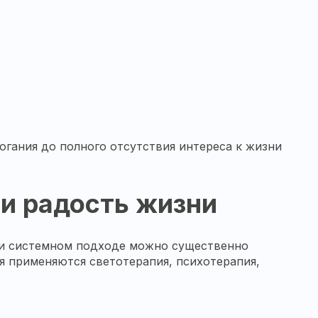
гания до полного отсутствия интереса к жизни
 и радость жизни
 и системном подходе можно существенно
я применяются светотерапия, психотерапия,