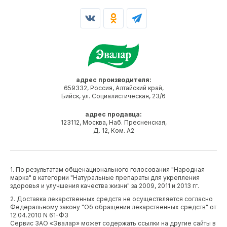
адрес производителя:
659332, Россия, Алтайский край,
Бийск, ул. Социалистическая, 23/6
адрес продавца:
123112, Москва, Наб. Пресненская,
Д. 12, Ком. А2
1. По результатам общенационального голосования "Народная
марка" в категории "Натуральные препараты для укрепления
здоровья и улучшения качества жизни" за 2009, 2011 и 2013 гг.
2. Доставка лекарственных средств не осуществляется согласно
Федеральному закону "Об обращении лекарственных средств" от
12.04.2010 N 61-ФЗ
Сервис ЗАО «Эвалар» может содержать ссылки на другие сайты в