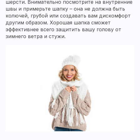
шерсти. Внимательно посмотрите на внутренние
швы и примерьте шапку – она не должна быть
колючей, грубой или создавать вам дискомфорт
другим образом. Хорошая шапка сможет
эффективнее всего защитить вашу голову от
зимнего ветра и стужи.