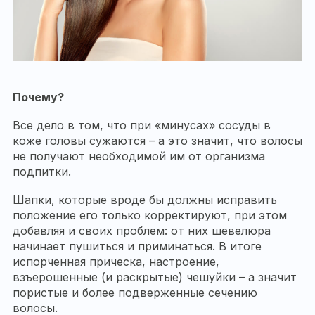
Почему?
Все дело в том, что при «минусах» сосуды в
коже головы сужаются – а это значит, что волосы
не получают необходимой им от организма
подпитки.
Шапки, которые вроде бы должны исправить
положение его только корректируют, при этом
добавляя и своих проблем: от них шевелюра
начинает пушиться и приминаться. В итоге
испорченная прическа, настроение,
взъерошенные (и раскрытые) чешуйки – а значит
пористые и более подверженные сечению
волосы.