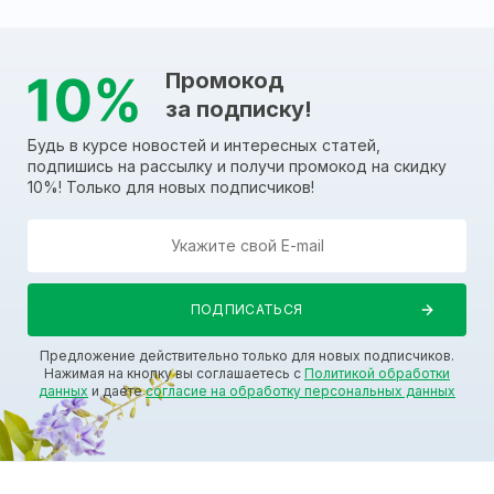
Промокод
за подписку!
Будь в курсе новостей и интересных статей,
подпишись на рассылку и получи промокод на скидку
10%! Только для новых подписчиков!
Предложение действительно только для новых подписчиков.
Нажимая на кнопку вы соглашаетесь с
Политикой обработки
данных
и даете
согласие на обработку персональных данных