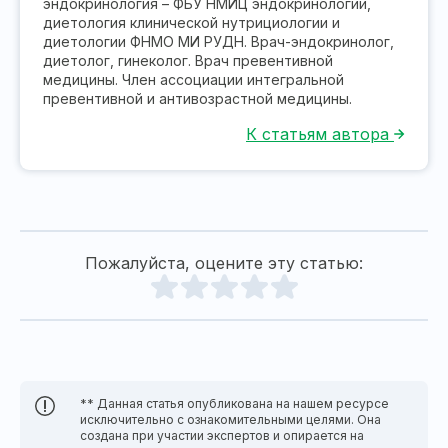
эндокринология – ФБУ НМИЦ эндокринологии,
диетология клинической нутрициологии и
диетологии ФНМО МИ РУДН. Врач-эндокринолог,
диетолог, гинеколог. Врач превентивной
медицины. Член ассоциации интегральной
превентивной и антивозрастной медицины.
К статьям автора
Пожалуйста, оцените эту статью:
** Данная статья опубликована на нашем ресурсе
исключительно с ознакомительными целями. Она
создана при участии экспертов и опирается на