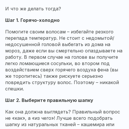
И что же делать тогда?
Шаг 1. Горячо-холодно
Помогите своим волосам – избегайте резкого
перепада температур. Не стоит с недомытой/
недосушенной головой выбегать из дома на
мороз, даже если вы смертельно опаздываете на
работу. В первом случае на голове вы получите
легко ломающиеся сосульки, во втором под
воздействием сверх горячего воздуха фена (вы
же торопитесь) также рискуете серьезно
повредить структуру волос. Поэтому – никакой
спешки.
Шаг 2. Выберите правильную шапку
Как она должна выглядеть? Правильный вопрос
не «как», а «из чего»! Лучше всего подобрать
шапку из натуральных тканей – кашемира или