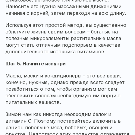
Наносить его нужно массажными движениями
начиная с корней, затем переходя на всю длину.
Используя этот простой метод, вы существенно
облегчите жизнь своим волосам – богатые на
полезные микроэлементы растительные масла
могут стать отличным подспорьем в качестве
дополнительного источника витаминов.
Шаг 5. Начните изнутри
Масла, маски и кондиционеры – это все вещи,
конечно, нужные, однако прежде всего следует
позаботиться о том, чтобы организм мог сам
обеспечить волосам необходимую им порцию
питательных веществ.
Зимой нам как никогда необходим белок и
витамин С. Поэтому постарайтесь включить в
рацион побольше мяса, бобовых, овощей и
фруктов. Недостаток этих продуктов отражается