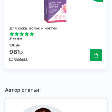
Для кожи, волос и ногтей
21 отзыв
1309
₽
981
₽
Подробнее
Автор статьи: