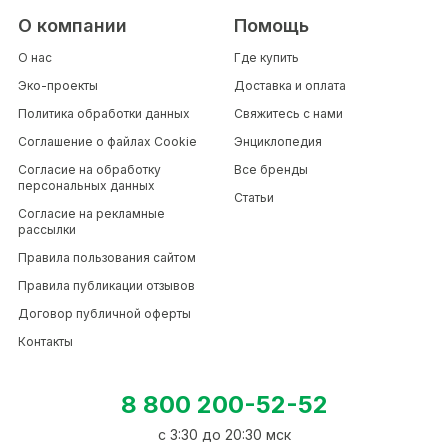
О компании
Помощь
О нас
Где купить
Эко-проекты
Доставка и оплата
Политика обработки данных
Свяжитесь с нами
Соглашение о файлах Cookie
Энциклопедия
Согласие на обработку
Все бренды
персональных данных
Статьи
Согласие на рекламные
рассылки
Правила пользования сайтом
Правила публикации отзывов
Договор публичной оферты
Контакты
8 800 200-52-52
c 3:30 до 20:30 мск