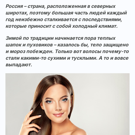
Россия – страна, расположенная в северных
широтах, поэтому большая часть людей каждый
год неизбежно сталкивается с последствиями,
которые приносит с собой холодный климат.
Зимой по традиции начинается пора теплых
шапок и пуховиков – казалось бы, тело защищено
и мороз побежден. Только вот волосы почему-то
стали какими-то сухими и тусклыми. А то и вовсе
выпадают.