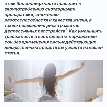
этом бессонница часто приводит к
злоупотреблению снотворными
препаратами, снижению
работоспособности и качества жизни, а
также повышению риска развития
1
депрессивных расстройств
. Как уменьшить
тревожность и восстановить нормальный
сон без применения сильнодействующих
лекарственных средств вы узнаете из нашей
статьи.