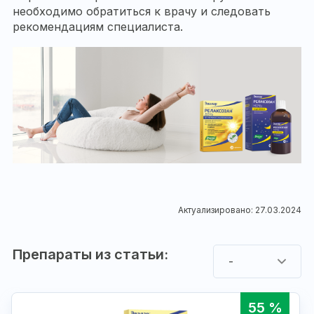
необходимо обратиться к врачу и следовать
рекомендациям специалиста.
Актуализировано: 27.03.2024
Препараты из статьи:
-
55 %