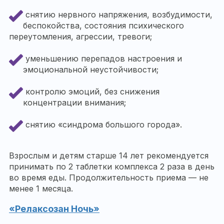
снятию нервного напряжения, возбудимости,
беспокойства, состояния психического
переутомления, агрессии, тревоги;
уменьшению перепадов настроения и
эмоциональной неустойчивости;
контролю эмоций, без снижения
концентрации внимания;
снятию «синдрома большого города».
Взрослым и детям старше 14 лет рекомендуется
принимать по 2 таблетки комплекса 2 раза в день
во время еды. Продолжительность приема — не
менее 1 месяца.
«Релаксозан Ночь»