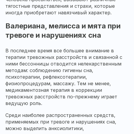
тягостные представления и страхи, которые
иногда приобретают навязчивый характер.
Валериана, мелисса и мята при
тревоге и нарушениях сна
В последнее время все большее внимание в
терапии тревожных расстройств и связанной с
ними бессонницы отводится нелекарственным
методам: соблюдению гигиены сна,
психотерапии, рефлексотерапии,
физиопроцедурам, массажу. Тем не менее,
медикаментозная терапия в коррекции
тревожных расстройств по-прежнему играет
ведущую роль.
Среди наиболее распространенных средств,
применяемых при тревоге и нарушениях сна,
можно выделить анксиолитики,