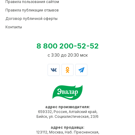
Правила пользования сайтом
Правила публикации отзывов
Договор публичной оферты
Контакты
8 800 200-52-52
c 3:30 до 20:30 мск
адрес производителя:
659332, Россия, Алтайский край,
Бийск, ул. Социалистическая, 23/6
адрес продавца:
123112, Москва, Наб. Пресненская,