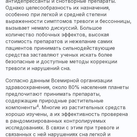
антидепрессанты и снотворные препараты.
Однако целесообразность их назначения,
особенно при легкой и средней степени
выраженности симптомов тревоги и бессонницы,
вызывает немало дискуссий. Большое
количество побочных эффектов, высокая
стоимость препаратов и нежелание самих
пациентов принимать сильнодействующие
средства заставляют ученых искать более
безопасные и доступные методы коррекции
тревоги и нарушений сна.
Согласно данным Всемирной организации
здравоохранения, около 80% населения планеты
предпочитают принимать препараты,
содержащие природные растительные
4
компоненты
. Многие из растительных средств
хорошо изучены, а их эффективность проверена
в рандомизированных контролируемых
исследованиях. В связи с этим при тревоге и
связанных с ней нарушениях сна легкой и