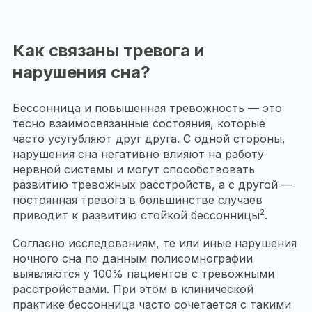
Как связаны тревога и
нарушения сна?
Бессонница и повышенная тревожность — это
тесно взаимосвязанные состояния, которые
часто усугубляют друг друга. С одной стороны,
нарушения сна негативно влияют на работу
нервной системы и могут способствовать
развитию тревожных расстройств, а с другой —
постоянная тревога в большинстве случаев
2
приводит к развитию стойкой бессонницы
.
Согласно исследованиям, те или иные нарушения
ночного сна по данным полисомнографии
выявляются у 100% пациентов с тревожными
расстройствами. При этом в клинической
практике бессонница часто сочетается с такими