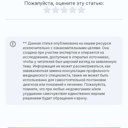
Пожалуйста, оцените эту статью:
** Данная статья опубликована на нашем ресурсе
исключительно с ознакомительными целями. Она
создана при участии экспертов и опирается на
исследования, доступные в открытых источниках,
чтобы у читателей был широкий взгляд на заявленную
тему. Информация не может рассматриваться, как
эквивалентная замена консультации профильного
медицинского специалиста, также не может быть
использована для самостоятельной постановки
диагноза или показаний к лечению. Пожалуйста,
помните, что при любых недомоганиях и/или
ухудшении самочувствия единственно верным
решением будет обращение к врачу.