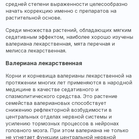
средней степени выраженности целесообразно
начать коррекцию именно с препаратов на
растительной основе.
Среди множества растений, обладающих мягким
седативным эффектом, наиболее хорошо изучены
валериана лекарственная, мята перечная и
мелисса лекарственная.
Валериана лекарственная
Корни и корневища валерианы лекарственной на
протяжении многих лет применяются в народной
медицине в качестве седативного и
спазмолитического средства. Это растение
семейства валериановых способствует
снижению рефлекторной возбудимости в
центральных отделах нервной системы и
усилению тормозных процессов в нейронах
головного мозга. При этом валериана не только
не угнетает функции центральной нервной