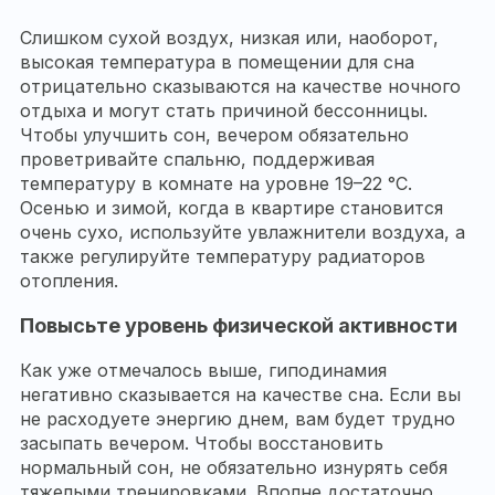
Слишком сухой воздух, низкая или, наоборот,
высокая температура в помещении для сна
отрицательно сказываются на качестве ночного
отдыха и могут стать причиной бессонницы.
Чтобы улучшить сон, вечером обязательно
проветривайте спальню, поддерживая
температуру в комнате на уровне 19–22 °С.
Осенью и зимой, когда в квартире становится
очень сухо, используйте увлажнители воздуха, а
также регулируйте температуру радиаторов
отопления.
Повысьте уровень физической активности
Как уже отмечалось выше, гиподинамия
негативно сказывается на качестве сна. Если вы
не расходуете энергию днем, вам будет трудно
засыпать вечером. Чтобы восстановить
нормальный сон, не обязательно изнурять себя
тяжелыми тренировками. Вполне достаточно