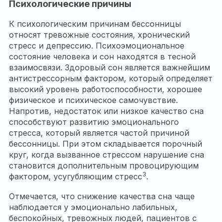
Психологические причины
К психологическим причинам бессонницы
относят тревожные состояния, хронический
стресс и депрессию. Психоэмоциональное
состояние человека и сон находятся в тесной
взаимосвязи. Здоровый сон является важнейшим
антистрессорным фактором, который определяет
высокий уровень работоспособности, хорошее
физическое и психическое самочувствие.
Напротив, недостаток или низкое качество сна
способствуют развитию эмоционального
стресса, который является частой причиной
бессонницы. При этом складывается порочный
круг, когда вызванное стрессом нарушение сна
становится дополнительным провоцирующим
3
фактором, усугубляющим стресс
.
Отмечается, что снижение качества сна чаще
наблюдается у эмоционально лабильных,
беспокойных, тревожных людей, пациентов с