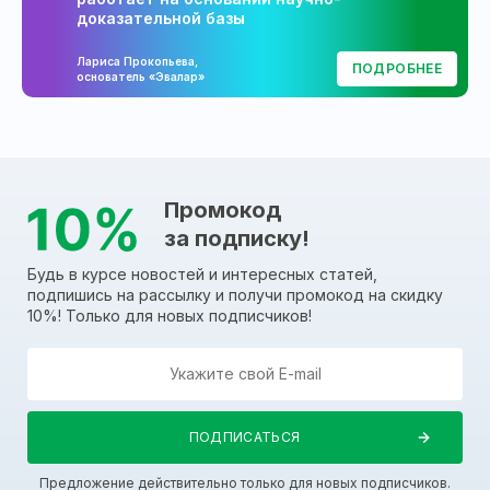
доказательной базы
Лариса Прокопьева,
ПОДРОБНЕЕ
основатель «Эвалар»
Промокод
за подписку!
Будь в курсе новостей и интересных статей,
подпишись на рассылку и получи промокод на скидку
10%! Только для новых подписчиков!
Предложение действительно только для новых подписчиков.