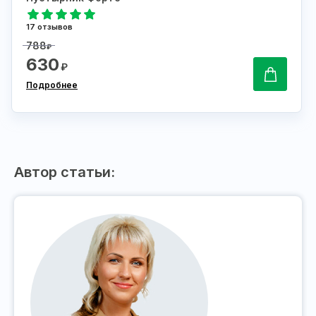
17 отзывов
788
₽
630
₽
Подробнее
Автор статьи: