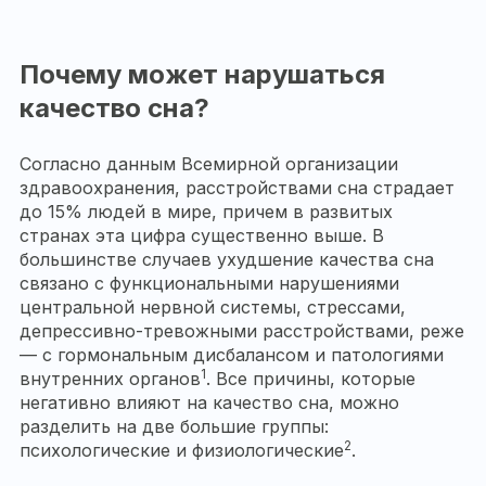
Почему может нарушаться
качество сна?
Согласно данным Всемирной организации
здравоохранения, расстройствами сна страдает
до 15% людей в мире, причем в развитых
странах эта цифра существенно выше. В
большинстве случаев ухудшение качества сна
связано с функциональными нарушениями
центральной нервной системы, стрессами,
депрессивно-тревожными расстройствами, реже
— с гормональным дисбалансом и патологиями
1
внутренних органов
. Все причины, которые
негативно влияют на качество сна, можно
разделить на две большие группы:
2
психологические и физиологические
.