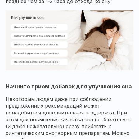
позднее чем за 1-2 часа до отхода ко сну.
Начните прием добавок для улучшения сна
Некоторым людям даже при соблюдении
предложенных рекомендаций может
понадобиться дополнительная поддержка. При
этом для повышения качества сна необязательно
(и даже нежелательно) сразу прибегать к
синтетическим снотворным препаратам. Можно