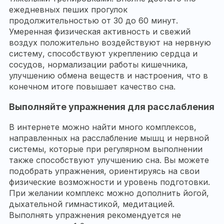
ежедневных пеших прогулок
продолжительностью от 30 до 60 минут.
Умеренная физическая активность и свежий
воздух положительно воздействуют на нервную
систему, способствуют укреплению сердца и
сосудов, нормализации работы кишечника,
улучшению обмена веществ и настроения, что в
конечном итоге повышает качество сна.
Выполняйте упражнения для расслабления
В интернете можно найти много комплексов,
направленных на расслабление мышц и нервной
системы, которые при регулярном выполнении
также способствуют улучшению сна. Вы можете
подобрать упражнения, ориентируясь на свои
физические возможности и уровень подготовки.
При желании комплекс можно дополнить йогой,
дыхательной гимнастикой, медитацией.
Выполнять упражнения рекомендуется не