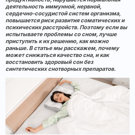
деятельность иммунной, нервной,
сердечно-сосудистой систем организма,
повышается риск развития соматических и
психических расстройств. Поэтому если вы
испытываете проблемы со сном, лучше
приступить к их решению, как можно
раньше. В статье мы расскажем, почему
может снижаться качество сна, и как
восстановить здоровый сон без
синтетических снотворных препаратов.