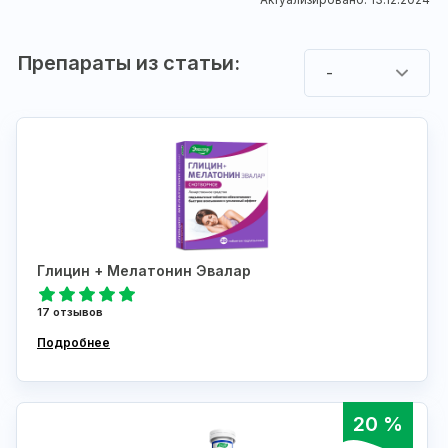
Препараты из статьи:
-
Глицин + Мелатонин Эвалар
17 отзывов
Подробнее
20 %