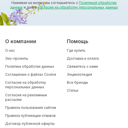
Нажимая на кнопку вы соглашаетесь с
Политикой обработки
данных
и даете
согласие на обработку персональных данных
О компании
Помощь
О нас
Где купить
Эко-проекты
Доставка и оплата
Политика обработки данных
Свяжитесь с нами
Соглашение о файлах Cookie
Энциклопедия
Согласие на обработку
Все бренды
персональных данных
Статьи
Согласие на рекламные
рассылки
Правила пользования сайтом
Правила публикации отзывов
Договор публичной оферты