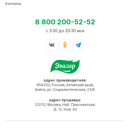
Контакты
8 800 200-52-52
c 3:30 до 20:30 мск
адрес производителя:
659332, Россия, Алтайский край,
Бийск, ул. Социалистическая, 23/6
адрес продавца:
123112, Москва, Наб. Пресненская,
Д. 12, Ком. А2