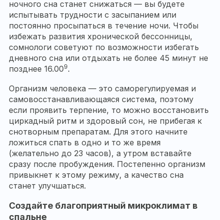
ночного сна станет снижаться — вы будете
испытывать трудности с засыпанием или
постоянно просыпаться в течение ночи. Чтобы
избежать развития хронической бессонницы,
сомнологи советуют по возможности избегать
дневного сна или отдыхать не более 45 минут не
9
позднее 16.00
.
Организм человека — это саморегулируемая и
самовосстанавливающаяся система, поэтому
если проявить терпение, то можно восстановить
циркадный ритм и здоровый сон, не прибегая к
снотворным препаратам. Для этого начните
ложиться спать в одно и то же время
(желательно до 23 часов), а утром вставайте
сразу после пробуждения. Постепенно организм
привыкнет к этому режиму, а качество сна
станет улучшаться.
Создайте благоприятный микроклимат в
спальне