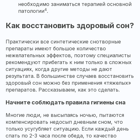
необходимо заниматься терапией основной
4
патологии
.
Как восстановить здоровый сон?
Практически все синтетические снотворные
препараты имеют большое количество
нежелательных эффектов, поэтому специалисты
рекомендуют прибегать к ним только в сложных
ситуациях, когда другие методы не дают
результата. В большинстве случаев восстановить
здоровый сон можно без применения «тяжелых»
препаратов. Рассказываем, как это сделать.
Начните соблюдать правила гигиены сна
Многие люди, не высыпаясь ночью, пытаются
компенсировать недосып дневным сном, что
только усугубляет ситуацию. Если каждый день
спать по 2-3 часа после обеда, то качество