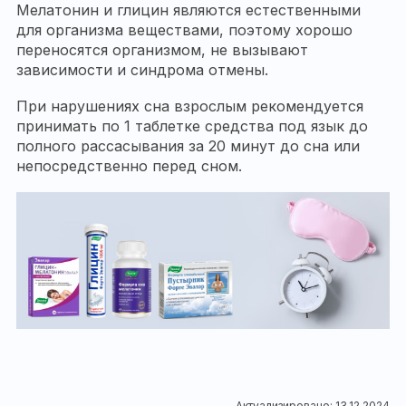
Мелатонин и глицин являются естественными
для организма веществами, поэтому хорошо
переносятся организмом, не вызывают
зависимости и синдрома отмены.
При нарушениях сна взрослым рекомендуется
принимать по 1 таблетке средства под язык до
полного рассасывания за 20 минут до сна или
непосредственно перед сном.
Актуализировано: 13.12.2024