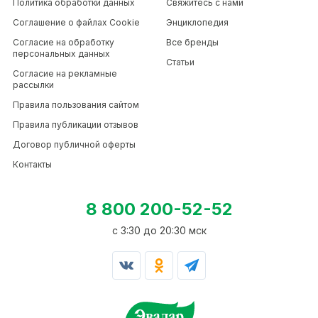
Политика обработки данных
Свяжитесь с нами
Соглашение о файлах Cookie
Энциклопедия
Согласие на обработку
Все бренды
персональных данных
Статьи
Согласие на рекламные
рассылки
Правила пользования сайтом
Правила публикации отзывов
Договор публичной оферты
Контакты
8 800 200-52-52
c 3:30 до 20:30 мск