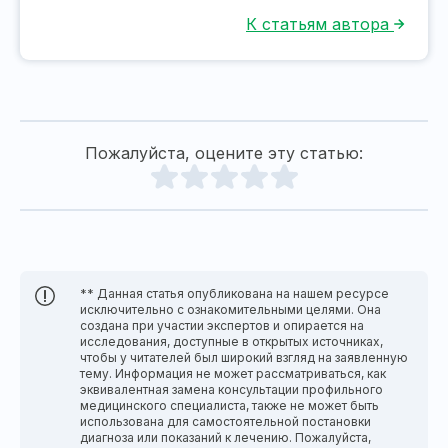
К статьям автора
Пожалуйста, оцените эту статью:
** Данная статья опубликована на нашем ресурсе
исключительно с ознакомительными целями. Она
создана при участии экспертов и опирается на
исследования, доступные в открытых источниках,
чтобы у читателей был широкий взгляд на заявленную
тему. Информация не может рассматриваться, как
эквивалентная замена консультации профильного
медицинского специалиста, также не может быть
использована для самостоятельной постановки
диагноза или показаний к лечению. Пожалуйста,