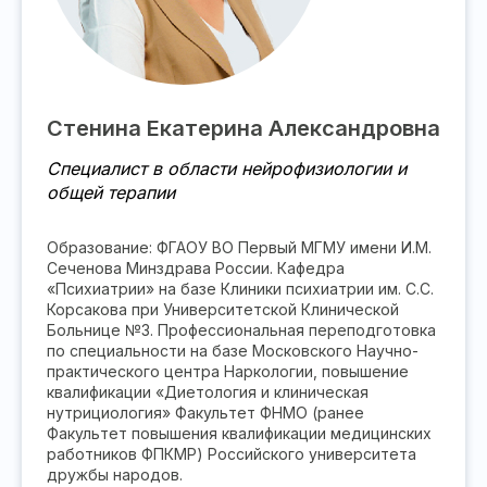
Стенина Екатерина Александровна
Специалист в области нейрофизиологии и
общей терапии
Образование: ФГАОУ ВО Первый МГМУ имени И.М.
Сеченова Минздрава России. Кафедра
«Психиатрии» на базе Клиники психиатрии им. С.С.
Корсакова при Университетской Клинической
Больнице №3. Профессиональная переподготовка
по специальности на базе Московского Научно-
практического центра Наркологии, повышение
квалификации «Диетология и клиническая
нутрициология» Факультет ФНМО (ранее
Факультет повышения квалификации медицинских
работников ФПКМР) Российского университета
дружбы народов.