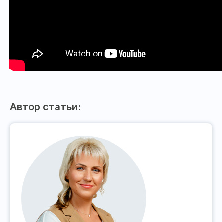
Автор статьи: