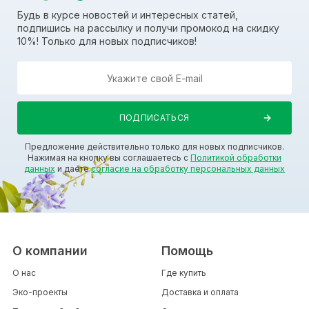
Будь в курсе новостей и интересных статей,
подпишись на рассылку и получи промокод на скидку
10%! Только для новых подписчиков!
Предложение действительно только для новых подписчиков.
Нажимая на кнопку вы соглашаетесь с
Политикой обработки
данных
и даете
согласие на обработку персональных данных
О компании
Помощь
О нас
Где купить
Эко-проекты
Доставка и оплата