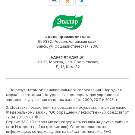
адрес производителя:
659332, Россия, Алтайский край,
Бийск, ул. Социалистическая, 23/6
адрес продавца:
123112, Москва, Наб. Пресненская,
Д. 12, Ком. А2
1. По результатам общенационального голосования "Народная
марка" в категории "Натуральные препараты для укрепления
здоровья и улучшения качества жизни" за 2009, 2011 и 2013 гг.
2. Доставка лекарственных средств не осуществляется согласно
Федеральному закону "Об обращении лекарственных средств" от
12.04.2010 N 61-ФЗ
Сервис ЗАО «Эвалар» может содержать ссылки на другие сайты в
сети Интернет (сайты третьих лиц). Ответственность за
информацию, содержащуюся на сайтах третьих лиц, ЗАО