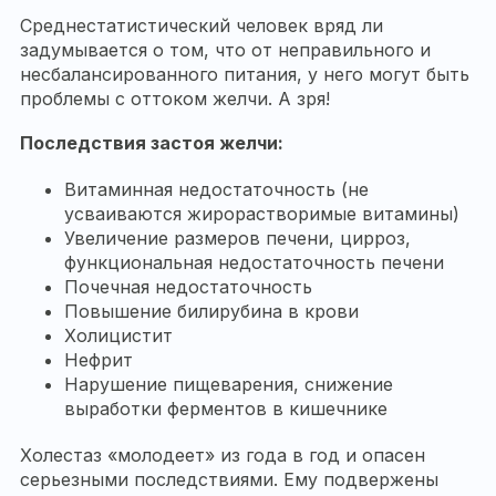
Среднестатистический человек вряд ли
задумывается о том, что от неправильного и
несбалансированного питания, у него могут быть
проблемы с оттоком желчи. А зря!
Последствия застоя желчи:
Витаминная недостаточность (не
усваиваются жирорастворимые витамины)
Увеличение размеров печени, цирроз,
функциональная недостаточность печени
Почечная недостаточность
Повышение билирубина в крови
Холицистит
Нефрит
Нарушение пищеварения, снижение
выработки ферментов в кишечнике
Холестаз «молодеет» из года в год и опасен
серьезными последствиями. Ему подвержены