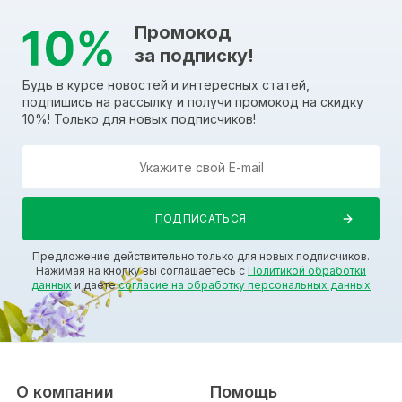
Промокод
за подписку!
Будь в курсе новостей и интересных статей,
подпишись на рассылку и получи промокод на скидку
10%! Только для новых подписчиков!
Предложение действительно только для новых подписчиков.
Нажимая на кнопку вы соглашаетесь с
Политикой обработки
данных
и даете
согласие на обработку персональных данных
О компании
Помощь