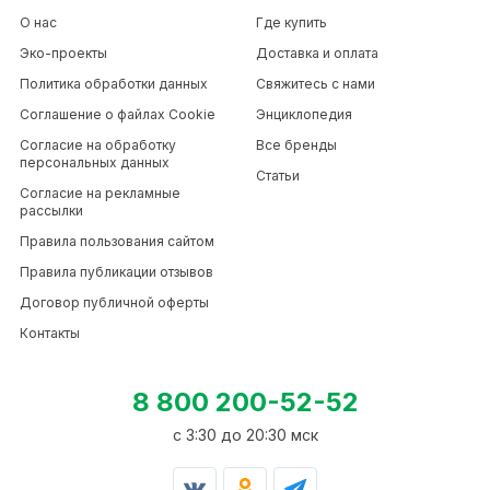
О нас
Где купить
Эко-проекты
Доставка и оплата
Политика обработки данных
Свяжитесь с нами
Соглашение о файлах Cookie
Энциклопедия
Согласие на обработку
Все бренды
персональных данных
Статьи
Согласие на рекламные
рассылки
Правила пользования сайтом
Правила публикации отзывов
Договор публичной оферты
Контакты
8 800 200-52-52
c 3:30 до 20:30 мск