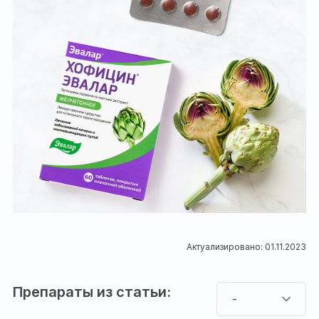
Актуализировано: 01.11.2023
Препараты из статьи:
-