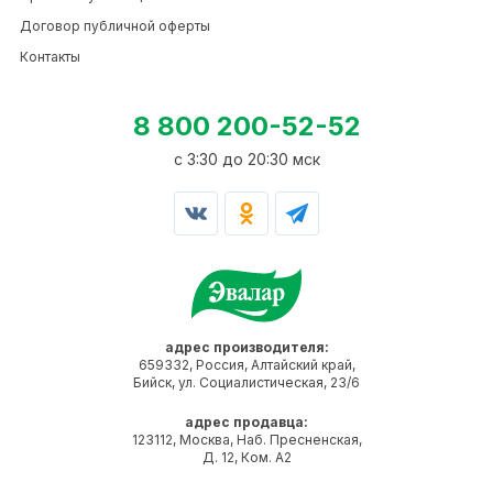
Договор публичной оферты
Контакты
8 800 200-52-52
c 3:30 до 20:30 мск
адрес производителя:
659332, Россия, Алтайский край,
Бийск, ул. Социалистическая, 23/6
адрес продавца:
123112, Москва, Наб. Пресненская,
Д. 12, Ком. А2