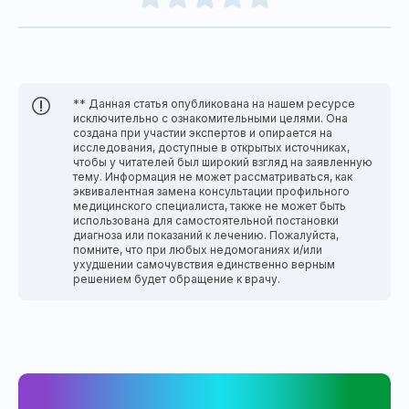
** Данная статья опубликована на нашем ресурсе
исключительно с ознакомительными целями. Она
создана при участии экспертов и опирается на
исследования, доступные в открытых источниках,
чтобы у читателей был широкий взгляд на заявленную
тему. Информация не может рассматриваться, как
эквивалентная замена консультации профильного
медицинского специалиста, также не может быть
использована для самостоятельной постановки
диагноза или показаний к лечению. Пожалуйста,
помните, что при любых недомоганиях и/или
ухудшении самочувствия единственно верным
решением будет обращение к врачу.