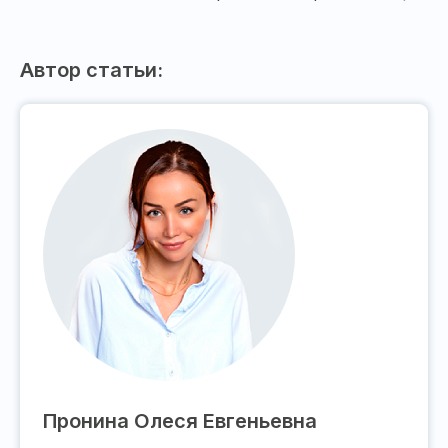
Автор статьи:
Пронина Олеся Евгеньевна