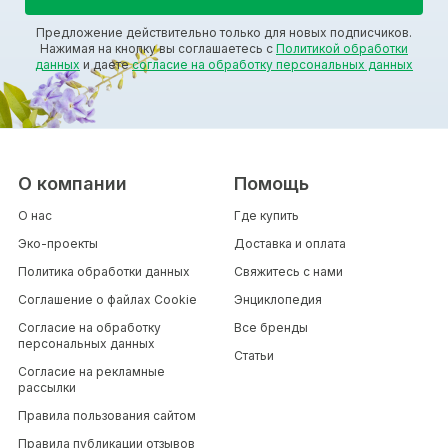
Предложение действительно только для новых подписчиков.
Нажимая на кнопку вы соглашаетесь с
Политикой обработки
данных
и даете
согласие на обработку персональных данных
О компании
Помощь
О нас
Где купить
Эко-проекты
Доставка и оплата
Политика обработки данных
Свяжитесь с нами
Соглашение о файлах Cookie
Энциклопедия
Согласие на обработку
Все бренды
персональных данных
Статьи
Согласие на рекламные
рассылки
Правила пользования сайтом
Правила публикации отзывов