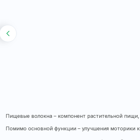
Пищевые волокна – компонент растительной пищи, 
Помимо основной функции – улучшения моторики к