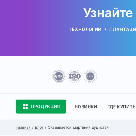
Узнайте
ТЕХНОЛОГИИ
ПЛАНТАЦ
ПРОДУКЦИЯ
НОВИНКИ
ГДЕ КУПИТЬ
Главная
Блог
Оказывается, мартиния душистая...