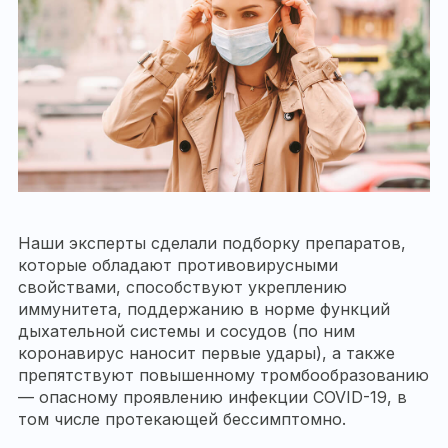
Наши эксперты сделали подборку препаратов,
которые обладают противовирусными
свойствами, способствуют укреплению
иммунитета, поддержанию в норме функций
дыхательной системы и сосудов (по ним
коронавирус наносит первые удары), а также
препятствуют повышенному тромбообразованию
— опасному проявлению инфекции COVID-19, в
том числе протекающей бессимптомно.