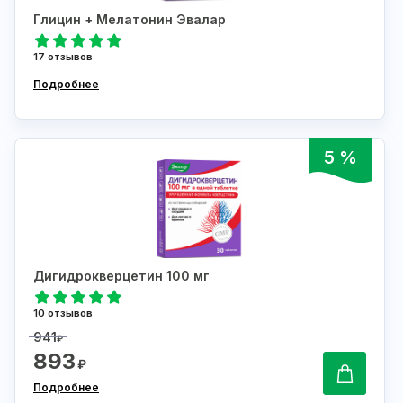
Глицин + Мелатонин Эвалар
17 отзывов
Подробнее
5 %
Дигидрокверцетин 100 мг
10 отзывов
941
₽
893
₽
Подробнее