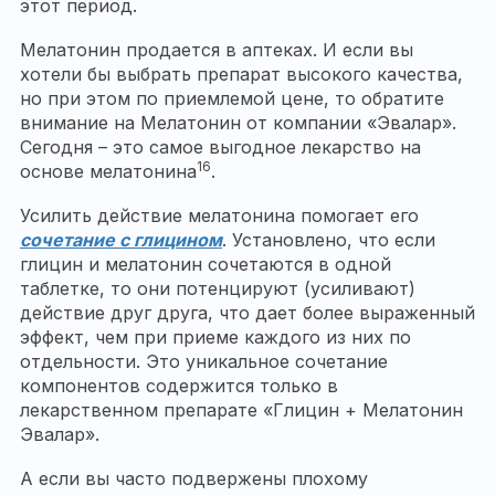
этот период.
Мелатонин продается в аптеках. И если вы
хотели бы выбрать препарат высокого качества,
но при этом по приемлемой цене, то обратите
внимание на Мелатонин от компании «Эвалар».
Сегодня – это самое выгодное лекарство на
16
основе мелатонина
.
Усилить действие мелатонина помогает его
сочетание с глицином
. Установлено, что если
глицин и мелатонин сочетаются в одной
таблетке, то они потенцируют (усиливают)
действие друг друга, что дает более выраженный
эффект, чем при приеме каждого из них по
отдельности. Это уникальное сочетание
компонентов содержится только в
лекарственном препарате «Глицин + Мелатонин
Эвалар».
А если вы часто подвержены плохому