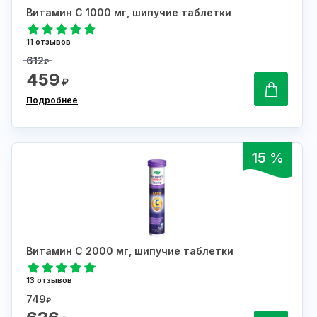
Витамин С 1000 мг, шипучие таблетки
11 отзывов
612
₽
459
₽
Подробнее
15 %
Витамин С 2000 мг, шипучие таблетки
13 отзывов
749
₽