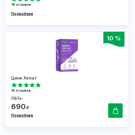
19 отзывов
Подробнее
10 %
Цинк Хелат
18 отзывов
767
₽
690
₽
Подробнее