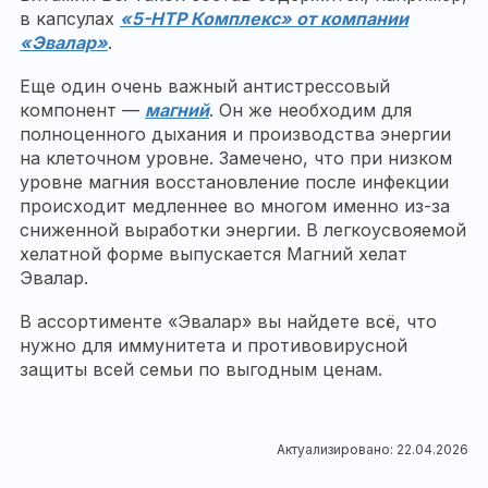
в капсулах
«5-НТР Комплекс» от компании
«Эвалар»
.
Еще один очень важный антистрессовый
компонент —
магний
. Он же необходим для
полноценного дыхания и производства энергии
на клеточном уровне. Замечено, что при низком
уровне магния восстановление после инфекции
происходит медленнее во многом именно из-за
сниженной выработки энергии. В легкоусвояемой
хелатной форме выпускается Магний хелат
Эвалар.
В ассортименте «Эвалар» вы найдете всё, что
нужно для иммунитета и противовирусной
защиты всей семьи по выгодным ценам.
Актуализировано: 22.04.2026