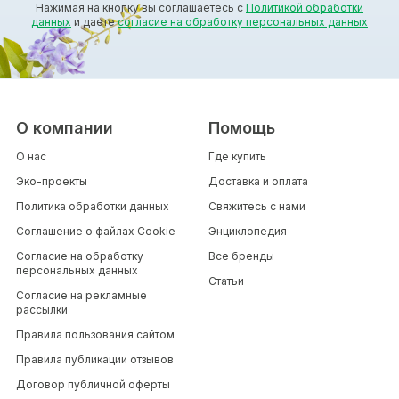
Нажимая на кнопку вы соглашаетесь с
Политикой обработки
данных
и даете
согласие на обработку персональных данных
О компании
Помощь
О нас
Где купить
Эко-проекты
Доставка и оплата
Политика обработки данных
Свяжитесь с нами
Соглашение о файлах Cookie
Энциклопедия
Согласие на обработку
Все бренды
персональных данных
Статьи
Согласие на рекламные
рассылки
Правила пользования сайтом
Правила публикации отзывов
Договор публичной оферты