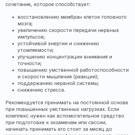
сочетание, которое способствует:
восстановлению мембран клеток головного
мозга;
увеличению скорости передачи нервных
импульсов;
устойчивой энергии и снижению
утомляемости;
улучшению концентрации внимания и
точности;
повышению умственной работоспособности
и скорости мышления (реакции);
поддержанию нервной системы;
снижению стресса.
Рекомендуется принимать на постоянной основе
при повышенных умственных нагрузках. Если
комплекс нужен как вспомогательное средство
при подготовке к экзаменам или сессии,
начинать принимать его стоит за месяц до