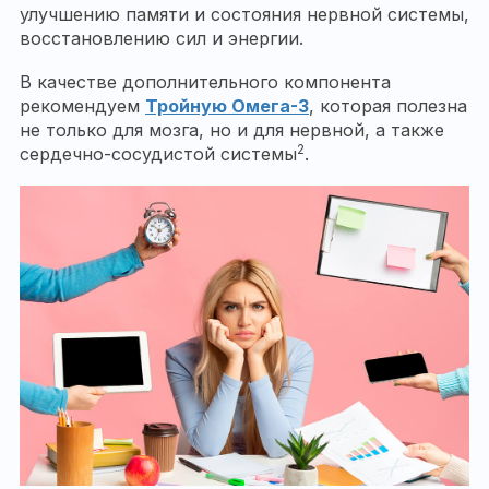
улучшению памяти и состояния нервной системы,
восстановлению сил и энергии.
В качестве дополнительного компонента
рекомендуем
Тройную Омега-3
, которая полезна
не только для мозга, но и для нервной, а также
2
сердечно-сосудистой системы
.