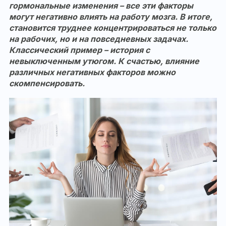
гормональные изменения
– все эти факторы
могут негативно влиять на работу мозга. В итоге,
становится труднее концентрироваться не только
на рабочих, но и на повседневных задачах.
Классический пример – история с
невыключенным утюгом. К счастью, влияние
различных негативных факторов можно
скомпенсировать.