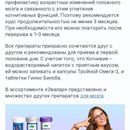
профилактику возрастных изменений головного
мозга и связанного с этим угнетения
когнитивных функций. Поэтому рекомендуется
курс продолжительностью не менее 3 месяцев.
При необходимости его можно повторить после
перерыва в 1–3 месяца.
Все препараты прекрасно сочетаются друг с
другом и рекомендованы для приема в первой
половине дня. С учетом того, что Когнивия –
водорастворимый напиток с приятным вкусом,
ей можно запивать и капсулы Тройной Омега-3, и
таблетки Гинко Билоба.
В ассортименте «Эвалар» представлено и
множество других препаратов
для мозга
.