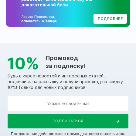
доказательной базы
Лариса Прокопьева,
ПОДРОБНЕЕ
основатель «Эвалар»
Промокод
за подписку!
Будь в курсе новостей и интересных статей,
подпишись на рассылку и получи промокод на скидку
10%! Только для новых подписчиков!
Предложение действительно только для новых подписчиков.