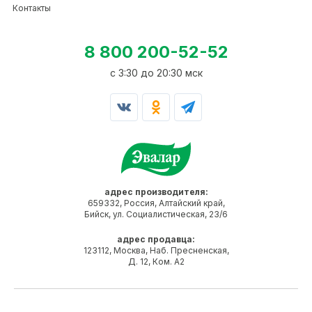
Контакты
8 800 200-52-52
c 3:30 до 20:30 мск
адрес производителя:
659332, Россия, Алтайский край,
Бийск, ул. Социалистическая, 23/6
адрес продавца:
123112, Москва, Наб. Пресненская,
Д. 12, Ком. А2