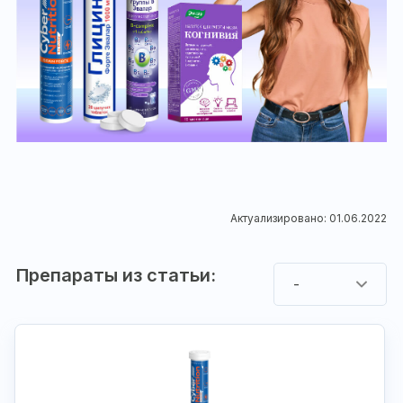
Актуализировано: 01.06.2022
Препараты из статьи:
-