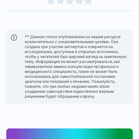
** Данная статья опубликована на нашем ресурсе
исключительно с ознакомительными целями. Она
создана при участии экспертов и опирается на
исследования, доступные в открытых источниках,
чтобы у читателей был широкий взгляд на заявленную
тему. Информация не может рассматриваться, как
эквивалентная замена консультации профильного
медицинского специалиста, также не может быть
использована для самостоятельной постановки
диагноза или показаний к лечению. Пожалуйста,
помните, что при любых недомоганиях и/или
ухудшении самочувствия единственно верным
решением будет обращение к врачу.