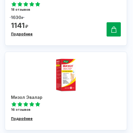
18 отзывов
1630
₽
1141
₽
Подробнее
Мизол Эвалар
16 отзывов
Подробнее