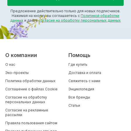
Предложение действительно только для новых подписчиков.
Нажимая на кнопку вы соглашаетесь с
Политикой обработки
данных
и даете
согласие на обработку персональных данных
О компании
Помощь
О нас
Где купить
Эко-проекты
Доставка и оплата
Политика обработки данных
Свяжитесь с нами
Соглашение о файлах Cookie
Энциклопедия
Согласие на обработку
Все бренды
персональных данных
Статьи
Согласие на рекламные
рассылки
Правила пользования сайтом