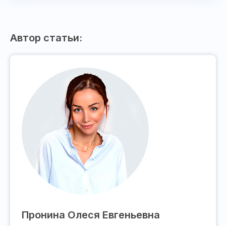
Автор статьи:
Пронина Олеся Евгеньевна