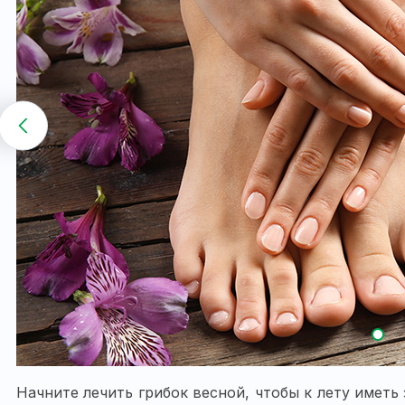
Начните лечить грибок весной, чтобы к лету иметь