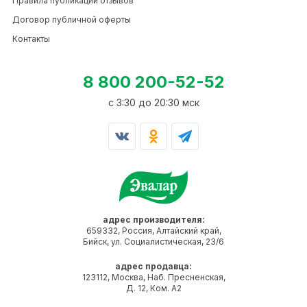
Правила публикации отзывов
Договор публичной оферты
Контакты
8 800 200-52-52
c 3:30 до 20:30 мск
адрес производителя:
659332, Россия, Алтайский край,
Бийск, ул. Социалистическая, 23/6
адрес продавца:
123112, Москва, Наб. Пресненская,
Д. 12, Ком. А2