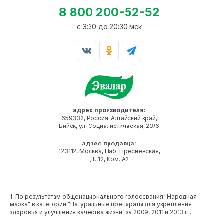
8 800 200-52-52
c 3:30 до 20:30 мск
адрес производителя:
659332, Россия, Алтайский край,
Бийск, ул. Социалистическая, 23/6
адрес продавца:
123112, Москва, Наб. Пресненская,
Д. 12, Ком. А2
1. По результатам общенационального голосования "Народная
марка" в категории "Натуральные препараты для укрепления
здоровья и улучшения качества жизни" за 2009, 2011 и 2013 гг.