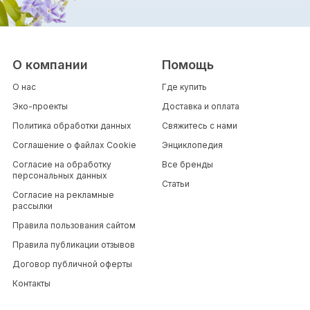
О компании
Помощь
О нас
Где купить
Эко-проекты
Доставка и оплата
Политика обработки данных
Свяжитесь с нами
Соглашение о файлах Cookie
Энциклопедия
Согласие на обработку
Все бренды
персональных данных
Статьи
Согласие на рекламные
рассылки
Правила пользования сайтом
Правила публикации отзывов
Договор публичной оферты
Контакты