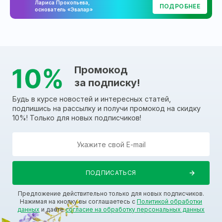
Лариса Прокопьева,
ПОДРОБНЕЕ
основатель «Эвалар»
Промокод
за подписку!
Будь в курсе новостей и интересных статей,
подпишись на рассылку и получи промокод на скидку
10%! Только для новых подписчиков!
Предложение действительно только для новых подписчиков.
Нажимая на кнопку вы соглашаетесь с
Политикой обработки
данных
и даете
согласие на обработку персональных данных