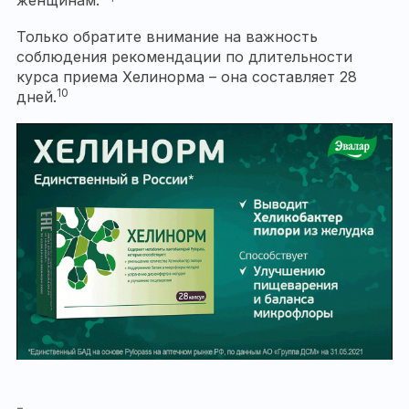
Только обратите внимание на важность
соблюдения рекомендации по длительности
курса приема Хелинорма – она составляет 28
10
дней.
–