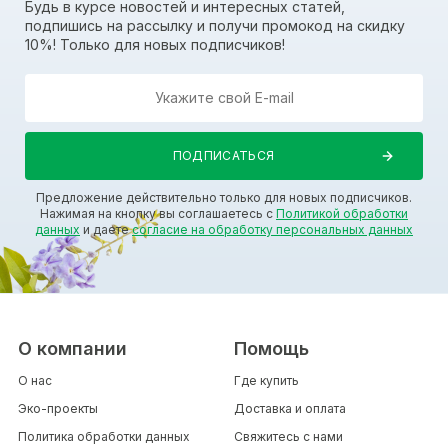
Будь в курсе новостей и интересных статей,
подпишись на рассылку и получи промокод на скидку
10%! Только для новых подписчиков!
Предложение действительно только для новых подписчиков.
Нажимая на кнопку вы соглашаетесь с
Политикой обработки
данных
и даете
согласие на обработку персональных данных
О компании
Помощь
О нас
Где купить
Эко-проекты
Доставка и оплата
Политика обработки данных
Свяжитесь с нами