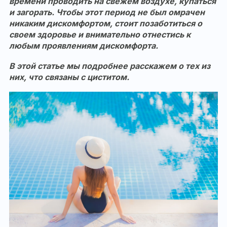
времени проводить на свежем воздухе, купаться
и загорать. Чтобы этот период не был омрачен
никаким дискомфортом, стоит позаботиться о
своем здоровье и внимательно отнестись к
любым проявлениям дискомфорта.
В этой статье мы подробнее расскажем о тех из
них, что связаны с циститом.