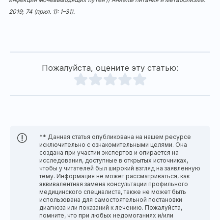
2019; 74 (прил. 1): 1–31).
Пожалуйста, оцените эту статью:
** Данная статья опубликована на нашем ресурсе
исключительно с ознакомительными целями. Она
создана при участии экспертов и опирается на
исследования, доступные в открытых источниках,
чтобы у читателей был широкий взгляд на заявленную
тему. Информация не может рассматриваться, как
эквивалентная замена консультации профильного
медицинского специалиста, также не может быть
использована для самостоятельной постановки
диагноза или показаний к лечению. Пожалуйста,
помните, что при любых недомоганиях и/или