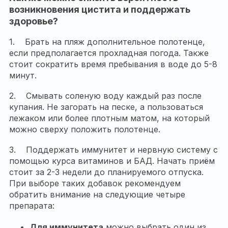
возникновения цистита и поддержать
здоровье?
1. Брать на пляж дополнительное полотенце,
если предполагается прохладная погода. Также
стоит сократить время пребывания в воде до 5-8
минут.
2. Смывать соленую воду каждый раз после
купания. Не загорать на песке, а пользоваться
лежаком или более плотным матом, на который
можно сверху положить полотенце.
3. Поддержать иммунитет и нервную систему с
помощью курса витаминов и БАД. Начать приём
стоит за 2-3 недели до планируемого отпуска.
При выборе таких добавок рекомендуем
обратить внимание на следующие четыре
препарата:
Для иммунитета
можно выбрать один из