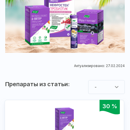
Актуализировано: 27.02.2024
Препараты из статьи:
-
30 %