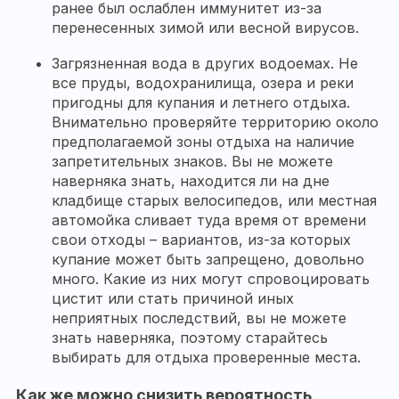
ранее был ослаблен иммунитет из-за
перенесенных зимой или весной вирусов.
Загрязненная вода в других водоемах. Не
все пруды, водохранилища, озера и реки
пригодны для купания и летнего отдыха.
Внимательно проверяйте территорию около
предполагаемой зоны отдыха на наличие
запретительных знаков. Вы не можете
наверняка знать, находится ли на дне
кладбище старых велосипедов, или местная
автомойка сливает туда время от времени
свои отходы – вариантов, из-за которых
купание может быть запрещено, довольно
много. Какие из них могут спровоцировать
цистит или стать причиной иных
неприятных последствий, вы не можете
знать наверняка, поэтому старайтесь
выбирать для отдыха проверенные места.
Как же можно снизить вероятность