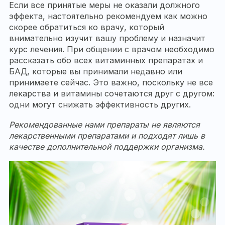
Если все принятые меры не оказали должного
эффекта, настоятельно рекомендуем как можно
скорее обратиться ко врачу, который
внимательно изучит вашу проблему и назначит
курс лечения. При общении с врачом необходимо
рассказать обо всех витаминных препаратах и
БАД, которые вы принимали недавно или
принимаете сейчас. Это важно, поскольку не все
лекарства и витамины сочетаются друг с другом:
одни могут снижать эффективность других.
Рекомендованные нами препараты не являются
лекарственными препаратами и подходят лишь в
качестве дополнительной поддержки организма.