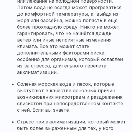
или лежания на холодной поверхности.
Летом вода не всегда может прогреваться
до комфортной температуры, а, выйдя из
моря или бассейна, можно попасть в ещё
более прохладную среду. Никто не может
гарантировать, что не начнётся дождь,
ветер или иные неприятные изменения
климата. Все это может стать
дополнительными факторами риска,
особенно для организма, который ослаблен
из-за стресса, длительного перелета,
акклиматизации.
Соленая морская вода и песок, которые
выступают в качестве основных причин
возникновения микротравм и раздражения
слизистой при непосредственном контакте
с ней. Если вы знаете
Стресс при акклиматизации, который может
быть более выраженным для тех, у кого