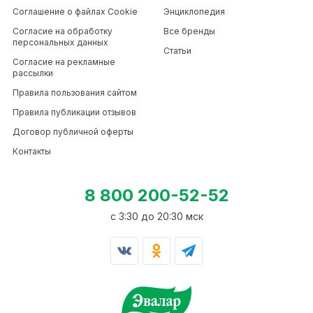
Соглашение о файлах Cookie
Энциклопедия
Согласие на обработку
Все бренды
персональных данных
Статьи
Согласие на рекламные
рассылки
Правила пользования сайтом
Правила публикации отзывов
Договор публичной оферты
Контакты
8 800 200-52-52
c 3:30 до 20:30 мск