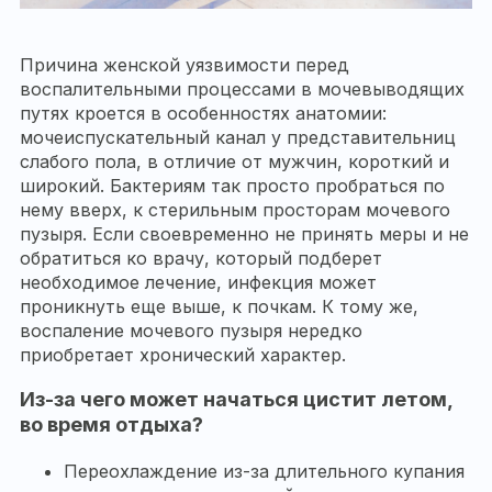
Причина женской уязвимости перед
воспалительными процессами в мочевыводящих
путях кроется в особенностях анатомии:
мочеиспускательный канал у представительниц
слабого пола, в отличие от мужчин, короткий и
широкий. Бактериям так просто пробраться по
нему вверх, к стерильным просторам мочевого
пузыря. Если своевременно не принять меры и не
обратиться ко врачу, который подберет
необходимое лечение, инфекция может
проникнуть еще выше, к почкам. К тому же,
воспаление мочевого пузыря нередко
приобретает хронический характер.
Из-за чего может начаться цистит летом,
во время отдыха?
Переохлаждение из-за длительного купания