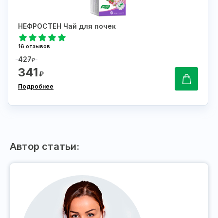
НЕФРОСТЕН Чай для почек
16 отзывов
427
₽
341
₽
Подробнее
Автор статьи: