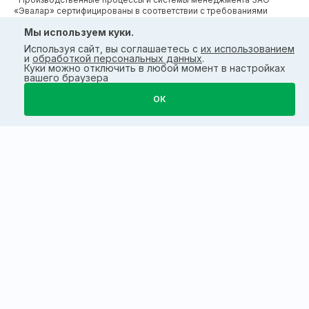
«Эвалар» сертифицированы в соответствии с требованиями
международных сертификатов GMP, ISO, HACCP
Мы используем куки.
Используя сайт, вы соглашаетесь с
их использованием
и
обработкой персональных данных
.
Куки можно отключить в любой момент в настройках
вашего браузера
ОК