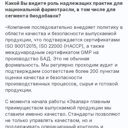
Какой Вы видите роль надлежащих практик для
национальной фармотрасли, в том числе для
сегмента биодобавок?
–
Компания последовательно внедряет политику в
области качества и безопасности выпускаемой
продукции, что подтверждается сертификатами
ISO 9001:2015, ISO 22000 (НАССР), а также
международным сертификатом GMP на
производство БАД. Это не обычная
формальность. Мы регулярно проходим аудит и
подтверждаем соответствие более 200 пунктам
оценки качества и безопасности
производственных процессов, сырья и готовой
продукции.
С момента начала работы «Эвалар» главным
преимуществом выпускаемой продукции мы
ставили именно качество. Стандарты позволяют
не только управлять качеством, но и
поддерживать операционный контроль и