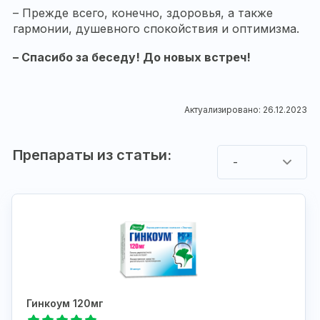
– Прежде всего, конечно, здоровья, а также
гармонии, душевного спокойствия и оптимизма.
– Спасибо за беседу! До новых встреч!
Актуализировано: 26.12.2023
Препараты из статьи:
-
Гинкоум 120мг