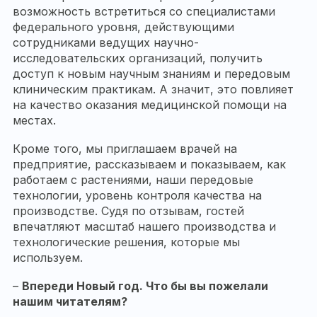
возможность встретиться со специалистами
федерального уровня, действующими
сотрудниками ведущих научно-
исследовательских организаций, получить
доступ к новым научным знаниям и передовым
клиническим практикам. А значит, это повлияет
на качество оказания медицинской помощи на
местах.
Кроме того, мы приглашаем врачей на
предприятие, рассказываем и показываем, как
работаем с растениями, наши передовые
технологии, уровень контроля качества на
производстве. Судя по отзывам, гостей
впечатляют масштаб нашего производства и
технологические решения, которые мы
используем.
–
Впереди Новый год. Что бы вы пожелали
нашим читателям?