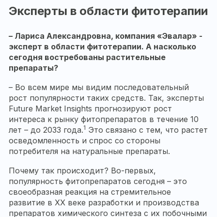
Эксперты в области фитотерапии
– Лариса Александровна, компания «Эвалар» -
эксперт в области фитотерапии. А насколько
сегодня востребованы растительные
препараты?
– Во всем мире мы видим последовательный
рост популярности таких средств. Так, эксперты
Future Market Insights прогнозируют рост
интереса к рынку фитопрепаратов в течение 10
1
лет – до 2033 года.
Это связано с тем, что растет
осведомленность и спрос со стороны
потребителя на натуральные препараты.
Почему так происходит? Во-первых,
популярность фитопрепаратов сегодня – это
своеобразная реакция на стремительное
развитие в XX веке разработки и производства
препаратов химического синтеза с их побочными