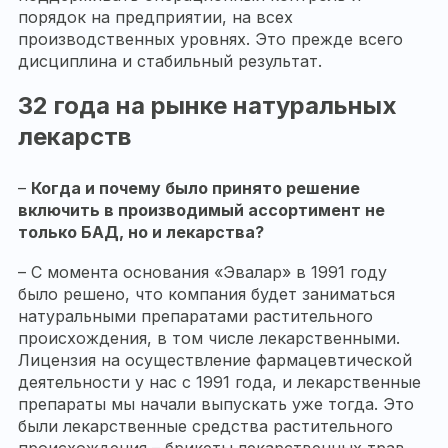
порядок на предприятии, на всех
производственных уровнях. Это прежде всего
дисциплина и стабильный результат.
32 года на рынке натуральных
лекарств
–
Когда и почему было принято решение
включить в производимый ассортимент не
только БАД, но и лекарства?
– С момента основания «Эвалар» в 1991 году
было решено, что компания будет заниматься
натуральными препаратами растительного
происхождения, в том числе лекарственными.
Лицензия на осуществление фармацевтической
деятельности у нас с 1991 года, и лекарственные
препараты мы начали выпускать уже тогда. Это
были лекарственные средства растительного