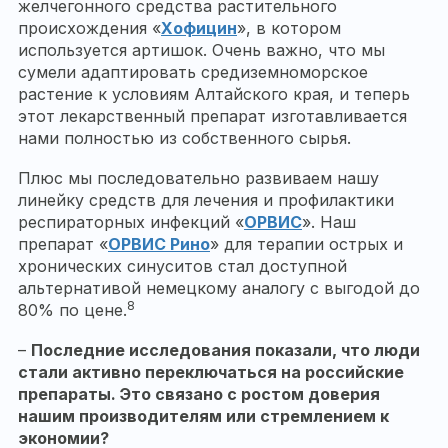
желчегонного средства растительного
происхождения «
Хофицин
», в котором
используется артишок. Очень важно, что мы
сумели адаптировать средиземноморское
растение к условиям Алтайского края, и теперь
этот лекарственный препарат изготавливается
нами полностью из собственного сырья.
Плюс мы последовательно развиваем нашу
линейку средств для лечения и профилактики
респираторных инфекций «
ОРВИС
». Наш
препарат «
ОРВИС Рино
» для терапии острых и
хронических синуситов стал доступной
альтернативой немецкому аналогу с выгодой до
8
80% по цене.
–
Последние исследования показали, что люди
стали активно переключаться на российские
препараты. Это связано с ростом доверия
нашим производителям или стремлением к
экономии?