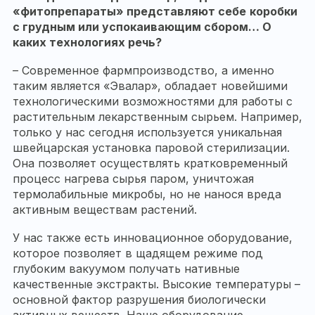
«фитопрепараты» представляют себе
коробки
с грудным или успокаивающим сбором… О
каких технологиях речь?
– Современное фармпроизводство, а именно
таким является «Эвалар», обладает новейшими
технологическими возможностями для работы с
растительным лекарственным сырьем. Например,
только у нас сегодня используется уникальная
швейцарская установка паровой стерилизации.
Она позволяет осуществлять кратковременный
процесс нагрева сырья паром, уничтожая
термолабильные микробы, но не нанося вреда
активным веществам растений.
У нас также есть инновационное оборудование,
которое позволяет в щадящем режиме под
глубоким вакуумом получать нативные
качественные экстракты. Высокие температуры –
основной фактор разрушения биологически