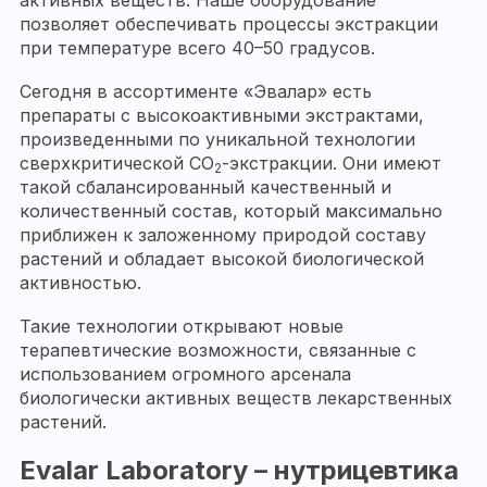
активных веществ. Наше оборудование
позволяет обеспечивать процессы экстракции
при температуре всего 40–50 градусов.
Сегодня в ассортименте «Эвалар» есть
препараты с высокоактивными экстрактами,
произведенными по уникальной технологии
сверхкритической СО
-экстракции. Они имеют
2
такой сбалансированный качественный и
количественный состав, который максимально
приближен к заложенному природой составу
растений и обладает высокой биологической
активностью.
Такие технологии открывают новые
терапевтические возможности, связанные с
использованием огромного арсенала
биологически активных веществ лекарственных
растений.
Evalar Laboratory – нутрицевтика