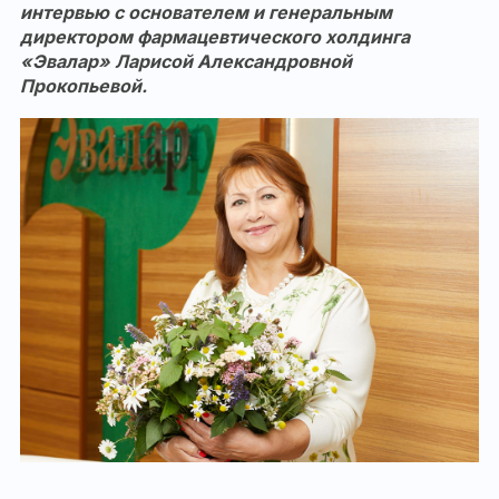
интервью с основателем и генеральным
директором фармацевтического холдинга
«Эвалар» Ларисой Александровной
Прокопьевой.