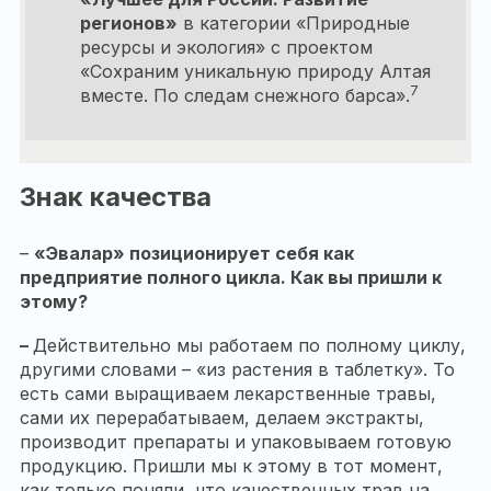
регионов»
в категории «Природные
ресурсы и экология» с проектом
«Сохраним уникальную природу Алтая
7
вместе. По следам снежного барса».
Знак качества
–
«Эвалар» позиционирует себя как
предприятие полного цикла. Как вы пришли к
этому?
–
Действительно мы работаем по полному циклу,
другими словами – «из растения в таблетку». То
есть сами выращиваем лекарственные травы,
сами их перерабатываем, делаем экстракты,
производит препараты и упаковываем готовую
продукцию. Пришли мы к этому в тот момент,
как только поняли, что качественных трав на