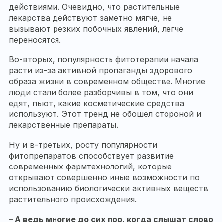
действиями. Очевидно, что растительные
лекарства действуют заметно мягче, не
вызывают резких побочных явлений, легче
переносятся.
Во-вторых, популярность фитотерапии начала
расти из-за активной пропаганды здорового
образа жизни в современном обществе. Многие
люди стали более разборчивы в том, что они
едят, пьют, какие косметические средства
используют. Этот тренд не обошел стороной и
лекарственные препараты.
Ну и в-третьих, росту популярности
фитопрепаратов способствует развитие
современных фармтехнологий, которые
открывают совершенно иные возможности по
использованию биологически активных веществ
растительного происхождения.
– А ведь многие до сих пор, когда слышат слово