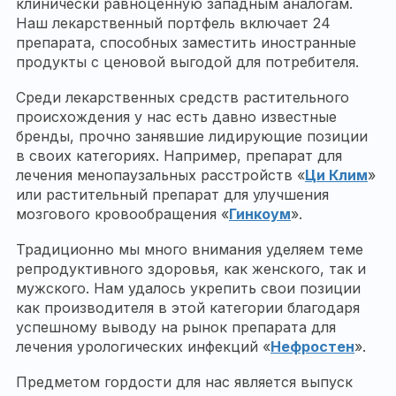
клинически равноценную западным аналогам.
Наш лекарственный портфель включает 24
препарата, способных заместить иностранные
продукты с ценовой выгодой для потребителя.
Среди лекарственных средств растительного
происхождения у нас есть давно известные
бренды, прочно занявшие лидирующие позиции
в своих категориях. Например, препарат для
лечения менопаузальных расстройств «
Ци Клим
»
или растительный препарат для улучшения
мозгового кровообращения «
Гинкоум
».
Традиционно мы много внимания уделяем теме
репродуктивного здоровья, как женского, так и
мужского. Нам удалось укрепить свои позиции
как производителя в этой категории благодаря
успешному выводу на рынок препарата для
лечения урологических инфекций «
Нефростен
».
Предметом гордости для нас является выпуск