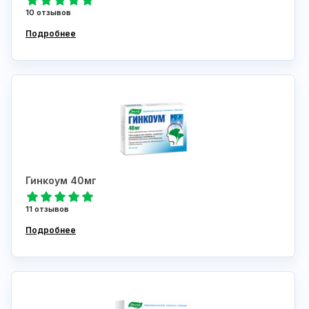
10 отзывов
Подробнее
Гинкоум 40мг
11 отзывов
Подробнее