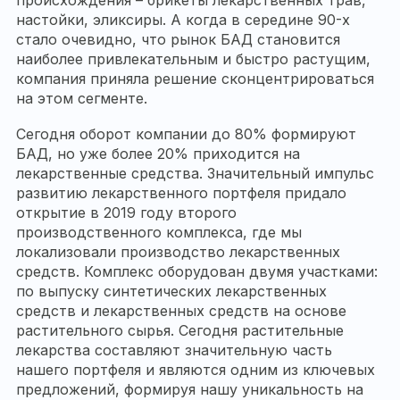
происхождения – брикеты лекарственных трав,
настойки, эликсиры. А когда в середине 90-х
стало очевидно, что рынок БАД становится
наиболее привлекательным и быстро растущим,
компания приняла решение сконцентрироваться
на этом сегменте.
Сегодня оборот компании до 80% формируют
БАД, но уже более 20% приходится на
лекарственные средства. Значительный импульс
развитию лекарственного портфеля придало
открытие в 2019 году второго
производственного комплекса, где мы
локализовали производство лекарственных
средств. Комплекс оборудован двумя участками:
по выпуску синтетических лекарственных
средств и лекарственных средств на основе
растительного сырья. Сегодня растительные
лекарства составляют значительную часть
нашего портфеля и являются одним из ключевых
предложений, формируя нашу уникальность на