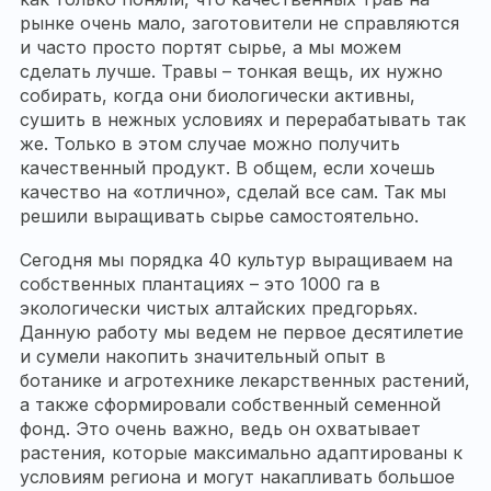
рынке очень мало, заготовители не справляются
и часто просто портят сырье, а мы можем
сделать лучше. Травы – тонкая вещь, их нужно
собирать, когда они биологически активны,
сушить в нежных условиях и перерабатывать так
же. Только в этом случае можно получить
качественный продукт. В общем, если хочешь
качество на «отлично», сделай все сам. Так мы
решили выращивать сырье самостоятельно.
Сегодня мы порядка 40 культур выращиваем на
собственных плантациях – это 1000 га в
экологически чистых алтайских предгорьях.
Данную работу мы ведем не первое десятилетие
и сумели накопить значительный опыт в
ботанике и агротехнике лекарственных растений,
а также сформировали собственный семенной
фонд. Это очень важно, ведь он охватывает
растения, которые максимально адаптированы к
условиям региона и могут накапливать большое