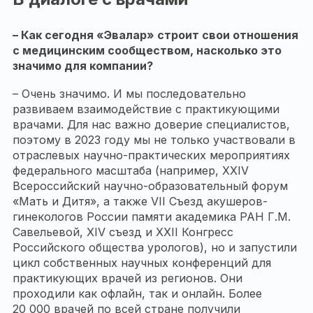
– Как сегодня «Эвалар» строит свои отношения
с медицинским сообществом, насколько это
значимо для компании?
– Очень значимо. И мы последовательно
развиваем взаимодействие с практикующими
врачами. Для нас важно доверие специалистов,
поэтому в 2023 году мы не только участвовали в
отраслевых научно-практических мероприятиях
федерального масштаба (например, XXIV
Всероссийский научно-образовательный форум
«Мать и Дитя», а также VII Съезд акушеров-
гинекологов России памяти академика РАН Г.М.
Савельевой, XIV съезд и XXII Конгресс
Российского общества урологов), но и запустили
цикл собственных научных конференций для
практикующих врачей из регионов. Они
проходили как офлайн, так и онлайн. Более
20 000 врачей по всей стране получили