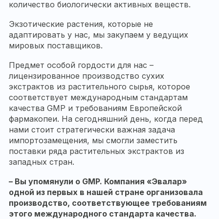
количество биологически активных веществ.
Экзотические растения, которые не
адаптировать у нас, мы закупаем у ведущих
мировых поставщиков.
Предмет особой гордости для нас –
лицензированное производство сухих
экстрактов из растительного сырья, которое
соответствует международным стандартам
качества GMP и требованиям Европейской
фармакопеи. На сегодняшний день, когда перед
нами стоит стратегически важная задача
импортозамещения, мы смогли заместить
поставки ряда растительных экстрактов из
западных стран.
– Вы упомянули о
GMP
. Компания «Эвалар»
одной из первых в нашей стране организовала
производство, соответствующее требованиям
этого международного стандарта качества.