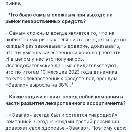
рынке.
–
Что было самым сложным при выходе на
рынок лекарственных средств?
– Самым сложным всегда является то, что на
любых новых рынках тебя никто не ждет и нужно
каждый раз завоевывать доверие, доказывать,
что ты умеешь качественно и хорошо работать.
И в целом у нас это получилось.
Исследовательские данные свидетельствуют,
что по итогам 10 месяцев 2023 года динамика
покупок лекарственных средств под брендом
3
«Эвалар» выросла на 38% .
–
Какие задачи ставит перед собой компания в
части развития лекарственного ассортимента?
– «Эвалар» всегда был и остается «народной»
компанией. Сегодня каждый третий россиянин
доверяет свое здоровье «Эвалар». Поэтому свою