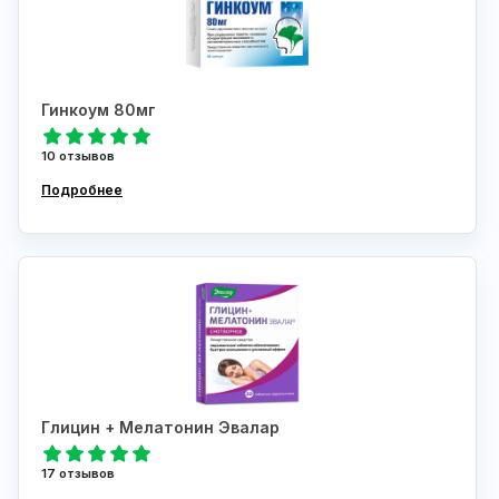
Гинкоум 80мг
10 отзывов
Подробнее
Глицин + Мелатонин Эвалар
17 отзывов