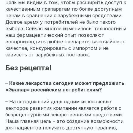
цель мы видим в том, чтобы расширить доступ к
качественным препаратам по более доступным
ценам в сравнении с зарубежными средствами.
Долгое время у потребителей не было такого
выбора. Сейчас многое изменилось: технологии и
наш фармацевтический опыт позволяют
воспроизводить любые препараты высочайшего
качества, конкурировать с импортом и не
зависеть от зарубежных поставок.
Без рецепта!
–
Какие лекарства сегодня может предложить
«Эвалар» российским потребителям?
– На сегодняшний день одним из ключевых
векторов развития компании является работа с
безрецептурными лекарственными средствами.
Наша главная цель – это создание возможности
для пациентов получать доступную терапию,