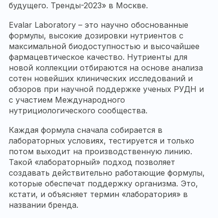
будущего. Тренды-2023» в Москве.
Evalar Laboratory – это научно обоснованные
формулы, высокие дозировки нутриентов с
максимальной биодоступностью и высочайшее
фармацевтическое качество. Нутриенты для
новой коллекции отбираются на основе анализа
сотен новейших клинических исследований и
обзоров при научной поддержке ученых РУДН и
с участием Международного
нутрициологического сообщества.
Каждая формула сначала собирается в
лабораторных условиях, тестируется и только
потом выходит на производственную линию.
Такой «лабораторный» подход позволяет
создавать действительно работающие формулы,
которые обеспечат поддержку организма. Это,
кстати, и объясняет термин «лаборатория» в
названии бренда.