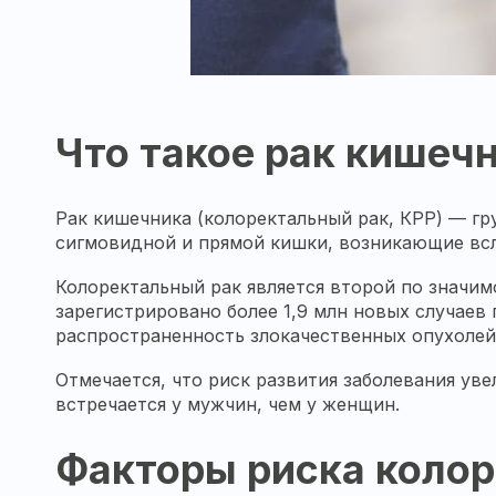
Что такое рак кишеч
Рак кишечника (колоректальный рак, КРР) — гр
сигмовидной и прямой кишки, возникающие всл
Колоректальный рак является второй по значим
зарегистрировано более 1,9 млн новых случаев 
распространенность злокачественных опухолей
Отмечается, что риск развития заболевания уве
встречается у мужчин, чем у женщин.
Факторы риска колор