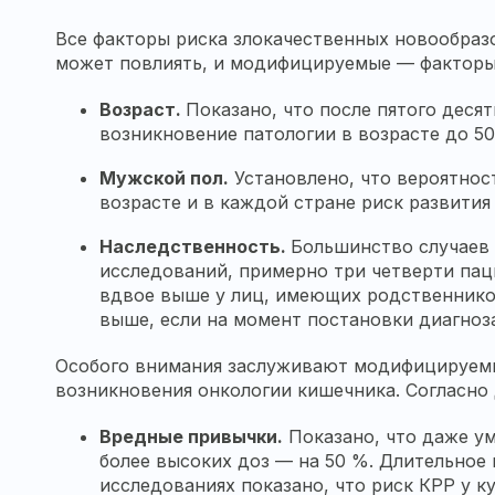
Все факторы риска злокачественных новообраз
может повлиять, и модифицируемые — факторы
Возраст.
Показано, что после пятого деся
возникновение патологии в возрасте до 50
Мужской пол.
Установлено, что вероятнос
возрасте и в каждой стране риск развития
Наследственность.
Большинство случаев 
исследований, примерно три четверти пац
вдвое выше у лиц, имеющих родственников
выше, если на момент постановки диагноз
Особого внимания заслуживают модифицируемые
возникновения онкологии кишечника. Согласно
Вредные привычки.
Показано, что даже ум
более высоких доз — на 50 %. Длительное
исследованиях показано, что риск КРР у 