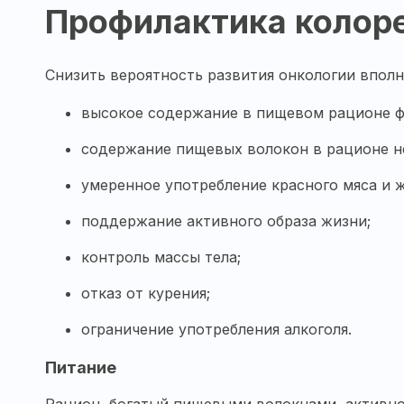
Профилактика колоре
Снизить вероятность развития онкологии впол
высокое содержание в пищевом рационе ф
содержание пищевых волокон в рационе н
умеренное употребление красного мяса и 
поддержание активного образа жизни;
контроль массы тела;
отказ от курения;
ограничение употребления алкоголя.
Питание