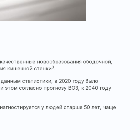
окачественные новообразования ободочной,
3
ия кишечной стенки
.
 данным статистики, в 2020 году было
и этом согласно прогнозу ВОЗ, к 2040 году
диагностируется у людей старше 50 лет, чаще