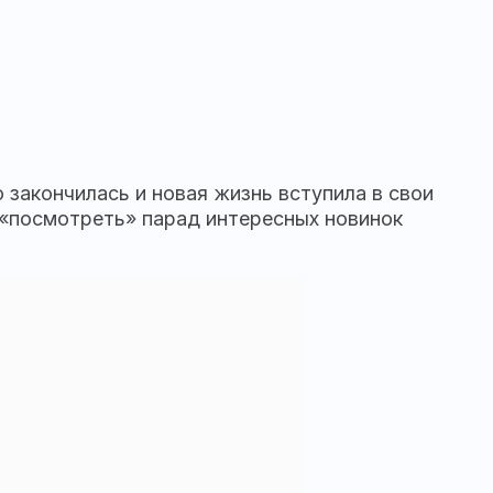
о закончилась и новая жизнь вступила в свои
м «посмотреть» парад интересных новинок