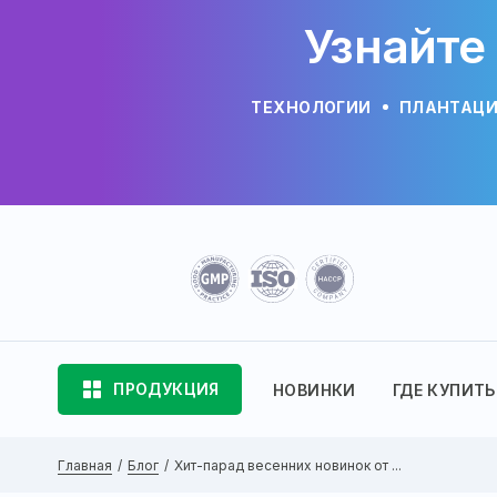
Узнайте
ТЕХНОЛОГИИ
ПЛАНТАЦ
ПРОДУКЦИЯ
НОВИНКИ
ГДЕ КУПИТЬ
Главная
Блог
Хит-парад весенних новинок от ...