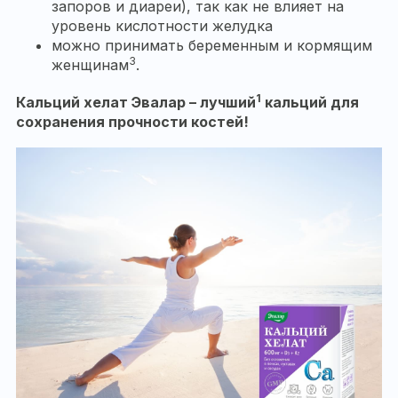
запоров и диареи), так как не влияет на
уровень кислотности желудка
можно принимать беременным и кормящим
3
женщинам
.
1
Кальций хелат Эвалар – лучший
кальций для
сохранения прочности костей!