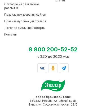
Статьи
Согласие на рекламные
рассылки
Правила пользования сайтом
Правила публикации отзывов
Договор публичной оферты
Контакты
8 800 200-52-52
c 3:30 до 20:30 мск
адрес производителя:
659332, Россия, Алтайский край,
Бийск, ул. Социалистическая, 23/6