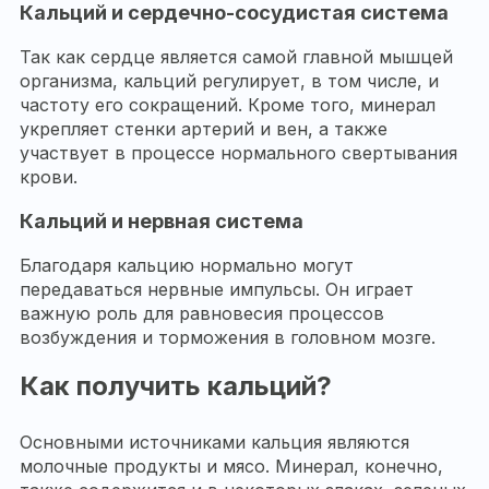
Кальций и сердечно-сосудистая система
Так как сердце является самой главной мышцей
организма, кальций регулирует, в том числе, и
частоту его сокращений. Кроме того, минерал
укрепляет стенки артерий и вен, а также
участвует в процессе нормального свертывания
крови.
Кальций и нервная система
Благодаря кальцию нормально могут
передаваться нервные импульсы. Он играет
важную роль для равновесия процессов
возбуждения и торможения в головном мозге.
Как получить кальций?
Основными источниками кальция являются
молочные продукты и мясо. Минерал, конечно,