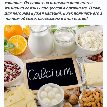
минерал. Он влияет на огромное количество
жизненно важных процессов в организме. О том,
для чего нам нужен кальций, и как получать его в
полном объеме, расскажем в этой статье!