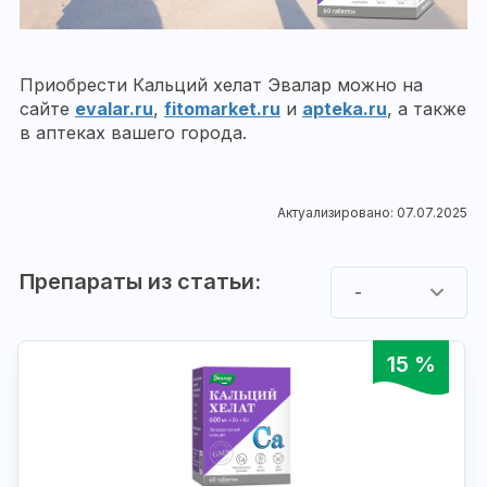
Приобрести Кальций хелат Эвалар можно на
сайте
evalar.ru
,
fitomarket.ru
и
apteka.ru
, а также
в аптеках вашего города.
Актуализировано: 07.07.2025
Препараты из статьи:
-
15 %