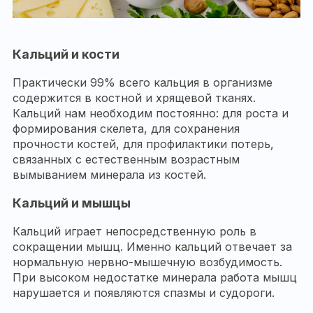
Кальций и кости
Практически 99% всего кальция в организме
содержится в костной и хрящевой тканях.
Кальций нам необходим постоянно: для роста и
формирования скелета, для сохранения
прочности костей, для профилактики потерь,
связанных с естественным возрастным
вымыванием минерала из костей.
Кальций и мышцы
Кальций играет непосредственную роль в
сокращении мышц. Именно кальций отвечает за
нормальную нервно-мышечную возбудимость.
При высоком недостатке минерала работа мышц
нарушается и появляются спазмы и судороги.