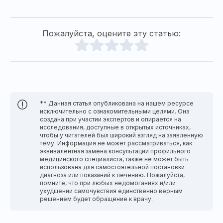
Пожалуйста, оцените эту статью:
** Данная статья опубликована на нашем ресурсе
исключительно с ознакомительными целями. Она
создана при участии экспертов и опирается на
исследования, доступные в открытых источниках,
чтобы у читателей был широкий взгляд на заявленную
тему. Информация не может рассматриваться, как
эквивалентная замена консультации профильного
медицинского специалиста, также не может быть
использована для самостоятельной постановки
диагноза или показаний к лечению. Пожалуйста,
помните, что при любых недомоганиях и/или
ухудшении самочувствия единственно верным
решением будет обращение к врачу.