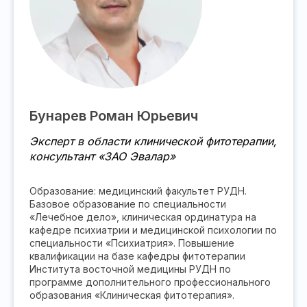
Бунарев Роман Юрьевич
Эксперт в области клинической фитотерапии,
консультант «ЗАО Эвалар»
Образование: медицинский факультет РУДН.
Базовое образование по специальности
«Лечебное дело», клиническая ординатура на
кафедре психиатрии и медицинской психологии по
специальности «Психиатрия». Повышение
квалификации на базе кафедры фитотерапии
Института восточной медицины РУДН по
программе дополнительного профессионального
образования «Клиническая фитотерапия».