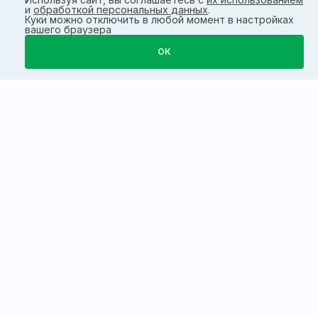
и
обработкой персональных данных
.
Куки можно отключить в любой момент в настройках
вашего браузера
ОК