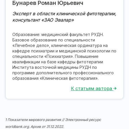
Бунарев Роман Юрьевич
Эксперт в области клинической фитотерапии,
консультант «ЗАО Эвалар»
Образование: медицинский факультет РУДН.
Базовое образование по специальности
«Лечебное дело», клиническая ординатура на
кафедре психиатрии и медицинской психологии по
специальности «Психиатрия». Повышение
квалификации на базе кафедры фитотерапии
Института восточной медицины РУДН по
программе дополнительного профессионального
образования «Клиническая фитотерапия».
К статьям автора
1 Показатели мирового развития // Электронный ресурс
worldbank.org. Архив от 31.12.2022.