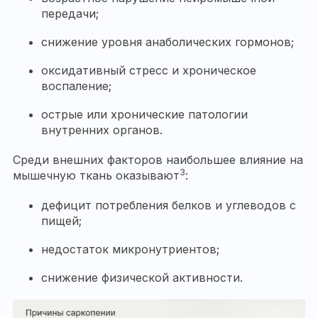
передачи;
снижение уровня анаболических гормонов;
оксидативный стресс и хроническое
воспаление;
острые или хронические патологии
внутренних органов.
Среди внешних факторов наибольшее влияние на
3
мышечную ткань оказывают
:
дефицит потребления белков и углеводов с
пищей;
недостаток микронутриентов;
снижение физической активности.