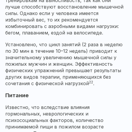
тренировкам на выносливость, так как они
лучше способствуют восстановление мышечной
силы. Однако если у человека имеется
избыточный вес, то их рекомендуется
комбинировать с аэробными видами нагрузки:
бегом, плаванием, ездой на велосипеде.
Установлено, что цикл занятий (2 раза в неделю
по 30 мин в течение 10–12 недель) приводит к
значительному увеличению мышечной силы у
пожилых мужчин и женщин. Эффективность
физических упражнений превышает результаты
других видов терапии, применяющихся без
22
сочетания с физической нагрузкой
.
Питание
Известно, что вследствие влияния
гормональных, неврологических и
психосоциальных факторов, количество
принимаемой пищи в пожилом возрасте