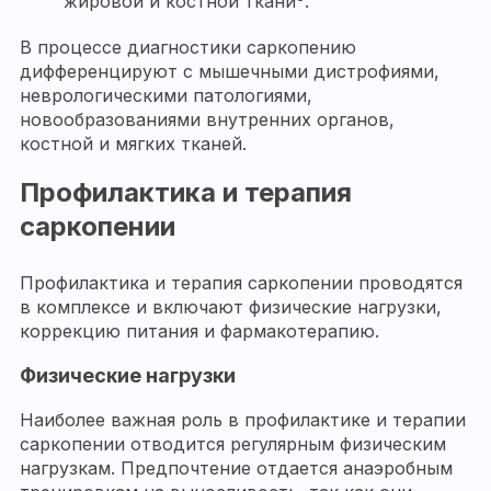
жировой и костной ткани
.
В процессе диагностики саркопению
дифференцируют с мышечными дистрофиями,
неврологическими патологиями,
новообразованиями внутренних органов,
костной и мягких тканей.
Профилактика и терапия
саркопении
Профилактика и терапия саркопении проводятся
в комплексе и включают физические нагрузки,
коррекцию питания и фармакотерапию.
Физические нагрузки
Наиболее важная роль в профилактике и терапии
саркопении отводится регулярным физическим
нагрузкам. Предпочтение отдается анаэробным