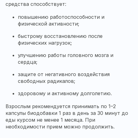
средства способствует:
повышению работоспособности и
физической активности;
быстрому восстановлению после
физических нагрузок;
улучшению работы головного мозга и
сердца;
защите от негативного воздействия
свободных радикалов;
здоровому и активному долголетию.
Взрослым рекомендуется принимать по 1–2
капсулы биодобавки 1 раз в день за 30 минут до
еды курсом не менее 1 месяца. При
необходимости прием можно продолжить.