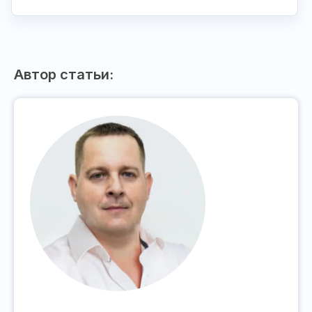
Автор статьи: