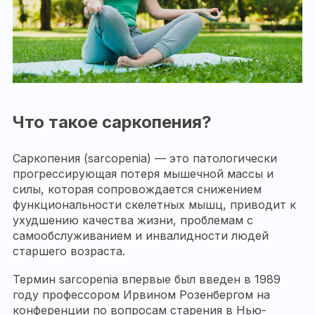
Что такое саркопения?
Саркопения (sarcopenia) — это патологически
прогрессирующая потеря мышечной массы и
силы, которая сопровождается снижением
функциональности скелетных мышц, приводит к
ухудшению качества жизни, проблемам с
самообслуживанием и инвалидности людей
старшего возраста.
Термин sarcopenia впервые был введен в 1989
году профессором Ирвином Розенбергом на
конференции по вопросам старения в Нью-