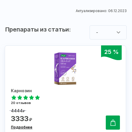
Актуализировано: 06.12.2023
Препараты из статьи:
-
25 %
Карнозин
20 отзывов
4444
₽
3333
₽
Подробнее