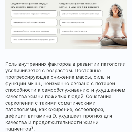
Роль внутренних факторов в развитии патологии
увеличивается с возрастом. Постоянно
прогрессирующее снижение массы, силы и
функции мышц неизменно связано с потерей
способности к самообслуживанию и ухудшением
качества жизни пожилых людей. Сочетание
саркопении с такими соматическими
патологиями, как ожирение, остеопороз,
дефицит витамина D, ухудшает прогноз для
качества и продолжительности жизни
3
пациентов
.