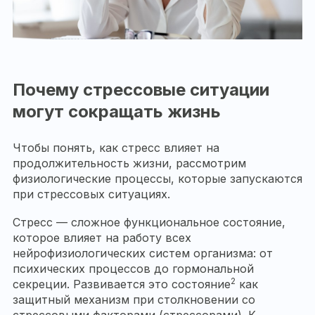
Почему стрессовые ситуации
могут сокращать жизнь
Чтобы понять, как стресс влияет на
продолжительность жизни, рассмотрим
физиологические процессы, которые запускаются
при стрессовых ситуациях.
Стресс — сложное функциональное состояние,
которое влияет на работу всех
нейрофизиологических систем организма: от
психических процессов до гормональной
2
секреции. Развивается это состояние
как
защитный механизм при столкновении со
стрессовыми факторами (стрессорами). К