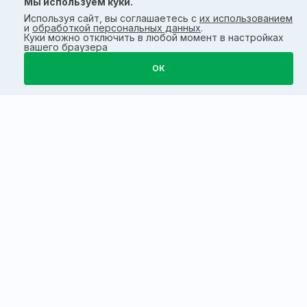
Мы используем куки.
Используя сайт, вы соглашаетесь с
их использованием
и
обработкой персональных данных
.
Куки можно отключить в любой момент в настройках
вашего браузера
ОК