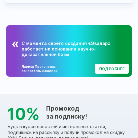
С момента своего создания «Эвалар»
работает на основании научно-
доказательной базы
Лариса Прокопьева,
ПОДРОБНЕЕ
основатель «Эвалар»
Промокод
за подписку!
Будь в курсе новостей и интересных статей,
подпишись на рассылку и получи промокод на скидку