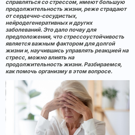
справляться со стрессом, имеют большую
продолжительность жизни, реже страдают
от сердечно-сосудистых,
нейродегенеративных и других
заболеваний. Это дало почву для
предположения, что стрессоустойчивость
является важным фактором для долгой
жизни и, научившись управлять реакцией на
стресс, можно влиять на
продолжительность жизни. Разбираемся,
как помочь организму в этом вопросе.