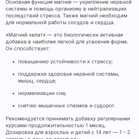
Основная функция магния — укрепление нервной
системы и помощь организму в нейтрализации
последствий стресса. Также магний необходим
для нормальной работы сосудов и сердца.
«Магний хелат» — это биологически активная
добавка в наиболее легкой для усвоения форме.
Он способствует:
повышению устойчивости к стрессу;
поддержке здоровья нервной системы,
мышц, сердца;
нормализации сна;
снятию мышечных спазмов и судорог.
Рекомендуется принимать добавку регулярными
курсами продолжительностью 1 месяц.
Дозировка для взрослых и детей с 14 лет — 1 – 2
капсулы в день во время еды.