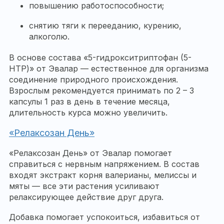
повышению работоспособности;
снятию тяги к перееданию, курению,
алкоголю.
В основе состава «5-гидрокситриптофан (5-
НТР)» от Эвалар — естественное для организма
соединение природного происхождения.
Взрослым рекомендуется принимать по 2 – 3
капсулы 1 раз в день в течение месяца,
длительность курса можно увеличить.
«Релаксозан День»
«Релаксозан День» от Эвалар помогает
справиться с нервным напряжением. В состав
входят экстракт корня валерианы, мелиссы и
мяты — все эти растения усиливают
релаксирующее действие друг друга.
Добавка помогает успокоиться, избавиться от