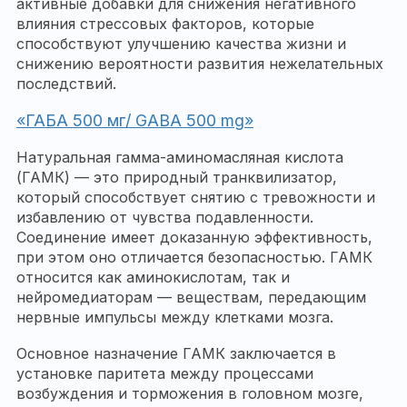
активные добавки для снижения негативного
влияния стрессовых факторов, которые
способствуют улучшению качества жизни и
снижению вероятности развития нежелательных
последствий.
«ГАБА 500 мг/ GABA 500 mg»
Натуральная гамма-аминомасляная кислота
(ГАМК) — это природный транквилизатор,
который способствует снятию с тревожности и
избавлению от чувства подавленности.
Соединение имеет доказанную эффективность,
при этом оно отличается безопасностью. ГАМК
относится как аминокислотам, так и
нейромедиаторам — веществам, передающим
нервные импульсы между клетками мозга.
Основное назначение ГАМК заключается в
установке паритета между процессами
возбуждения и торможения в головном мозге,