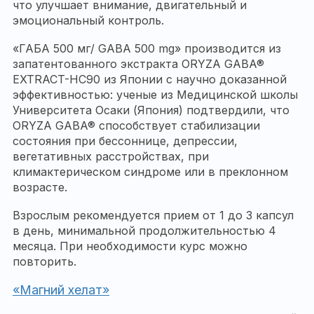
что улучшает внимание, двигательный и
эмоциональный контроль.
«ГАБА 500 мг/ GABA 500 mg» производится из
запатентованного экстракта ORYZA GABA®
EXTRACT-НС90 из Японии с научно доказанной
эффективностью: ученые из Медицинской школы
Университета Осаки (Япония) подтвердили, что
ORYZA GABA® способствует стабилизации
состояния при бессоннице, депрессии,
вегетативных расстройствах, при
климактерическом синдроме или в преклонном
возрасте.
Взрослым рекомендуется прием от 1 до 3 капсул
в день, минимальной продолжительностью 4
месяца. При необходимости курс можно
повторить.
«Магний хелат»