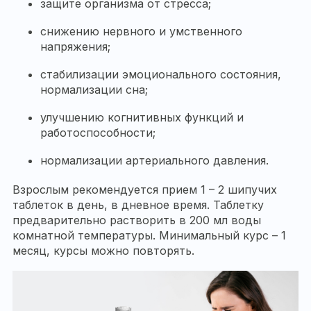
защите организма от стресса;
снижению нервного и умственного
напряжения;
стабилизации эмоционального состояния,
нормализации сна;
улучшению когнитивных функций и
работоспособности;
нормализации артериального давления.
Взрослым рекомендуется прием 1 – 2 шипучих
таблеток в день, в дневное время. Таблетку
предварительно растворить в 200 мл воды
комнатной температуры. Минимальный курс – 1
месяц, курсы можно повторять.