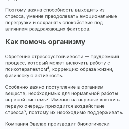
Поэтому важна способность выходить из
стресса, умение преодолевать эмоциональные
перегрузки и сохранять спокойствие под
влиянием раздражающих факторов.
Как помочь организму
Обретение стрессоустойчивости — трудоемкий
процесс, который может включать работу с
4
психотерапевтом
, коррекцию образа жизни,
физическую активность.
Особенно важно поступление в организм
веществ, необходимых для нормальной работы
5
нервной системы
. Именно на нервные клетки в
первую очередь приходится воздействие
6
стресса
, поэтому их необходимо поддерживать.
Компания Эвалар производит биологически