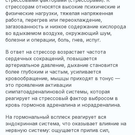
стрессорам относятся высокие психические и
физические нагрузки, тяжелая напряженная
работа, перегрев или переохлаждение,
загазованность и низкое содержание кислорода
во вдыхаемом воздухе, окружающий шум,
болезни и операции, боль, гнев, испуг.
В ответ на стрессор возрастает частота
сердечных сокращений, повышается
артериальное давление, дыхание становится
более глубоким и частым, усиливается
кровообращение, мышцы приходят в тонус —
это проявления активации
симпатоадреналиновой системы, которая
реагирует на стрессовый фактор выбросом в
кровь гормонов адреналина и норадреналина.
На гормональный всплеск реагирует вся
эндокринная система, что оказывает влияние на
нервную систему: ощущается прилив сил,