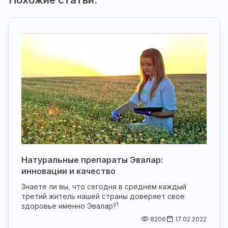
Натуральные препараты Эвалар:
инновации и качество
Знаете ли вы, что сегодня в среднем каждый
третий житель нашей страны доверяет свое
1
здоровье именно Эвалар?
8206
17.02.2022