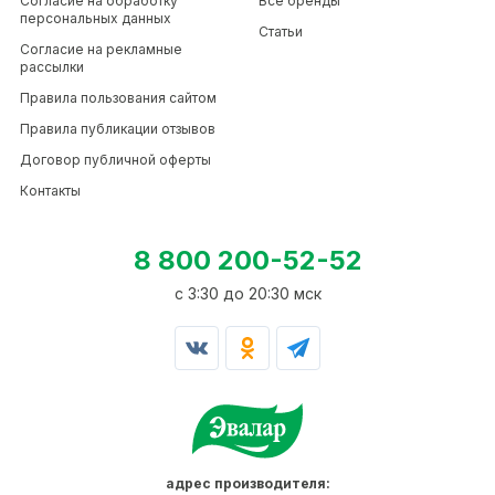
Согласие на обработку
Все бренды
персональных данных
Статьи
Согласие на рекламные
рассылки
Правила пользования сайтом
Правила публикации отзывов
Договор публичной оферты
Контакты
8 800 200-52-52
c 3:30 до 20:30 мск
адрес производителя: