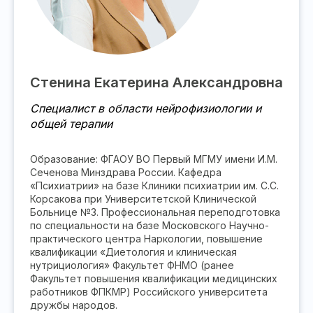
Стенина Екатерина Александровна
Специалист в области нейрофизиологии и
общей терапии
Образование: ФГАОУ ВО Первый МГМУ имени И.М.
Сеченова Минздрава России. Кафедра
«Психиатрии» на базе Клиники психиатрии им. С.С.
Корсакова при Университетской Клинической
Больнице №3. Профессиональная переподготовка
по специальности на базе Московского Научно-
практического центра Наркологии, повышение
квалификации «Диетология и клиническая
нутрициология» Факультет ФНМО (ранее
Факультет повышения квалификации медицинских
работников ФПКМР) Российского университета
дружбы народов.