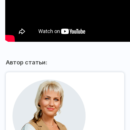
Автор статьи: