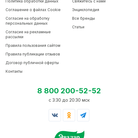
Политика обработки данных
Свяжитесь с нами
Соглашение о файлах Cookie
Энциклопедия
Согласие на обработку
Все бренды
персональных данных
Статьи
Согласие на рекламные
рассылки
Правила пользования сайтом
Правила публикации отзывов
Договор публичной оферты
Контакты
8 800 200-52-52
c 3:30 до 20:30 мск