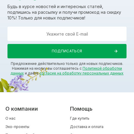
Будь в курсе новостей и интересных статей,
подпишись на рассылку и получи промокод на скидку
10%! Только для новых подписчиков!
Предложение действительно только для новых подписчиков.
Нажимая на кнопку вы соглашаетесь с
Политикой обработки
данных
и даете
согласие на обработку персональных данных
О компании
Помощь
О нас
Где купить
Эко-проекты
Доставка и оплата