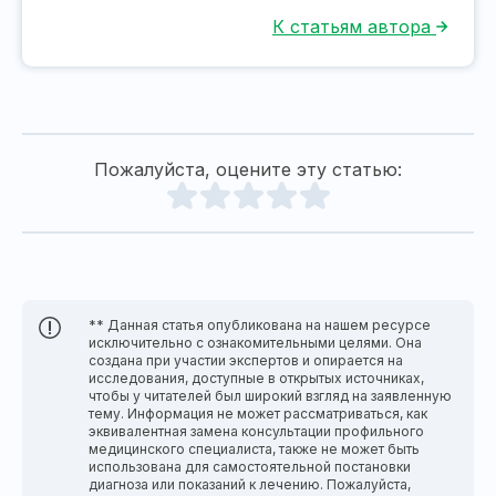
К статьям автора
Пожалуйста, оцените эту статью:
** Данная статья опубликована на нашем ресурсе
исключительно с ознакомительными целями. Она
создана при участии экспертов и опирается на
исследования, доступные в открытых источниках,
чтобы у читателей был широкий взгляд на заявленную
тему. Информация не может рассматриваться, как
эквивалентная замена консультации профильного
медицинского специалиста, также не может быть
использована для самостоятельной постановки
диагноза или показаний к лечению. Пожалуйста,