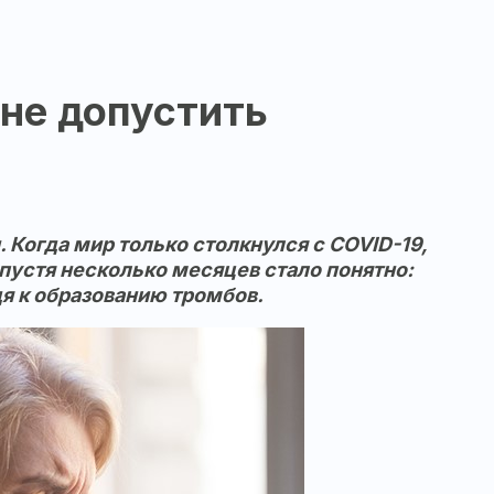
 не допустить
Когда мир только столкнулся с COVID-19,
пустя несколько месяцев стало понятно:
дя к образованию тромбов.