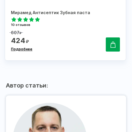
Мирамед Антисептик Зубная паста
10 отзывов
607
₽
424
₽
Подробнее
Автор статьи: