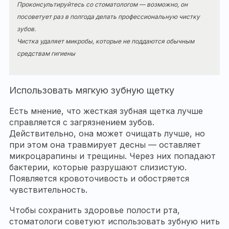
Проконсультируйтесь со стоматологом — возможно, он
посоветует раз в полгода делать профессиональную чистку
зубов.
Чистка удаляет микробы, которые не поддаются обычным
средствам гигиены
Использовать мягкую зубную щетку
Есть мнение, что жесткая зубная щетка лучше
справляется с загрязнением зубов.
Действительно, она может очищать лучше, но
при этом она травмирует десны — оставляет
микроцарапины и трещины. Через них попадают
бактерии, которые разрушают слизистую.
Появляется кровоточивость и обостряется
чувствительность.
Чтобы сохранить здоровье полости рта,
стоматологи советуют использовать зубную нить