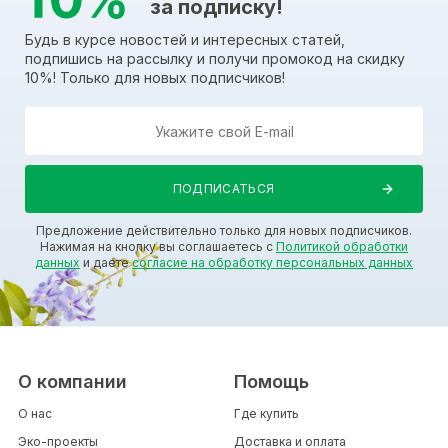
за подписку!
Будь в курсе новостей и интересных статей,
подпишись на рассылку и получи промокод на скидку
10%! Только для новых подписчиков!
Предложение действительно только для новых подписчиков.
Нажимая на кнопку вы соглашаетесь с
Политикой обработки
данных
и даете
согласие на обработку персональных данных
О компании
Помощь
О нас
Где купить
Эко-проекты
Доставка и оплата