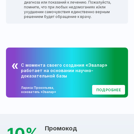
диагноза или показаний к лечению. Пожалуйста,
помните, что при любых недомоганиях и/или
ухудшении самочувствия единственно верным
решением будет обращение к врачу.
С момента своего создания «Эвалар»
работает на основании научно-
доказательной базы
Лариса Прокопьева,
ПОДРОБНЕЕ
основатель «Эвалар»
Промокод