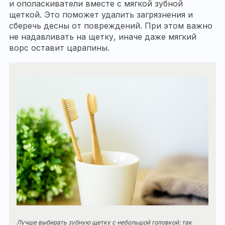
и ополаскиватели вместе с мягкой зубной
щеткой. Это поможет удалить загрязнения и
сберечь десны от повреждений. При этом важно
не надавливать на щетку, иначе даже мягкий
ворс оставит царапины.
Лучше выбирать зубную щетку с небольшой головкой: так