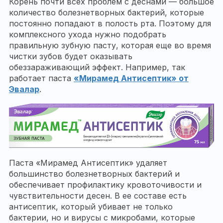
Корень почти всех проблем с деснами — большое
количество болезнетворных бактерий, которые
постоянно попадают в полость рта. Поэтому для
комплексного ухода нужно подобрать
правильную зубную пасту, которая еще во время
чистки зубов будет оказывать
обеззараживающий эффект. Например, так
работает паста
«Мирамед Антисептик» от
Эвалар
.
Паста «Мирамед Антисептик» удаляет
большинство болезнетворных бактерий и
обеспечивает профилактику кровоточивости и
чувствительности десен. В ее составе есть
антисептик, который убивает не только
бактерии, но и вирусы с микробами, которые