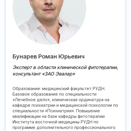
Бунарев Роман Юрьевич
Эксперт в области клинической фитотерапии,
консультант «ЗАО Эвалар»
Образование: медицинский факультет РУДН.
Базовое образование по специальности
«Лечебное дело», клиническая ординатура на
кафедре психиатрии и медицинской психологии по
специальности «Психиатрия». Повышение
квалификации на базе кафедры фитотерапии
Института восточной медицины РУДН по
программе дополнительного профессионального