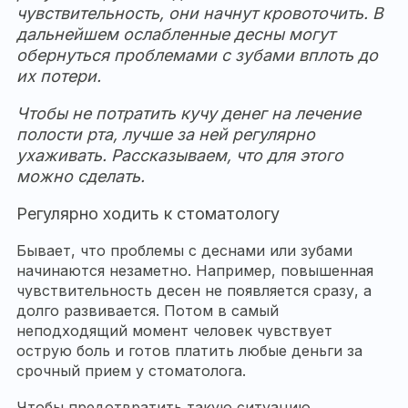
чувствительность, они начнут кровоточить. В
дальнейшем ослабленные десны могут
обернуться проблемами с зубами вплоть до
их потери.
Чтобы не потратить кучу денег на лечение
полости рта, лучше за ней регулярно
ухаживать. Рассказываем, что для этого
можно сделать.
Регулярно ходить к стоматологу
Бывает, что проблемы с деснами или зубами
начинаются незаметно. Например, повышенная
чувствительность десен не появляется сразу, а
долго развивается. Потом в самый
неподходящий момент человек чувствует
острую боль и готов платить любые деньги за
срочный прием у стоматолога.
Чтобы предотвратить такую ситуацию,