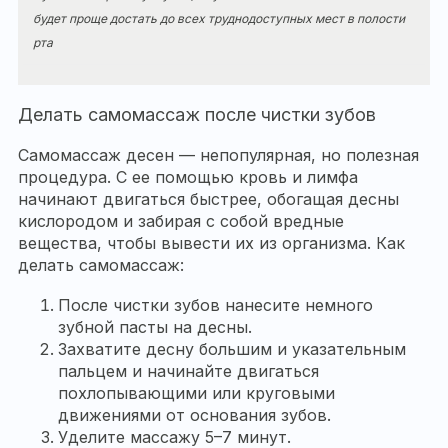
будет проще достать до всех труднодоступных мест в полости
рта
Делать самомассаж после чистки зубов
Самомассаж десен — непопулярная, но полезная
процедура. С ее помощью кровь и лимфа
начинают двигаться быстрее, обогащая десны
кислородом и забирая с собой вредные
вещества, чтобы вывести их из организма. Как
делать самомассаж:
После чистки зубов нанесите немного
зубной пасты на десны.
Захватите десну большим и указательным
пальцем и начинайте двигаться
похлопывающими или круговыми
движениями от основания зубов.
Уделите массажу 5–7 минут.