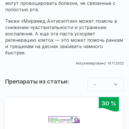
могут провоцировать болезни, не связанные с
полостью рта.
Также «Мирамед Антисептик» может помочь в
снижении чувствительности и устранении
воспаления. А еще эта паста ускоряет
регенерацию клеток — это может помочь ранкам
и трещинам на деснах заживать намного
быстрее.
Актуализировано: 14.11.2022
Препараты из статьи:
-
30 %