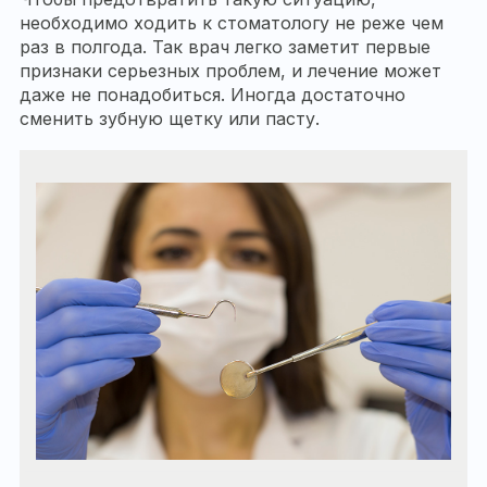
необходимо ходить к стоматологу не реже чем
раз в полгода. Так врач легко заметит первые
признаки серьезных проблем, и лечение может
даже не понадобиться. Иногда достаточно
сменить зубную щетку или пасту.