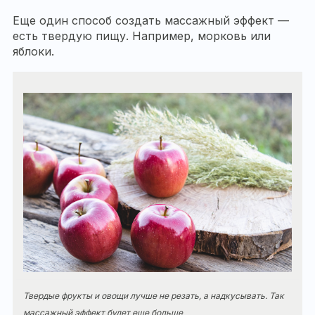
Еще один способ создать массажный эффект —
есть твердую пищу. Например, морковь или
яблоки.
Твердые фрукты и овощи лучше не резать, а надкусывать. Так
массажный эффект будет еще больше