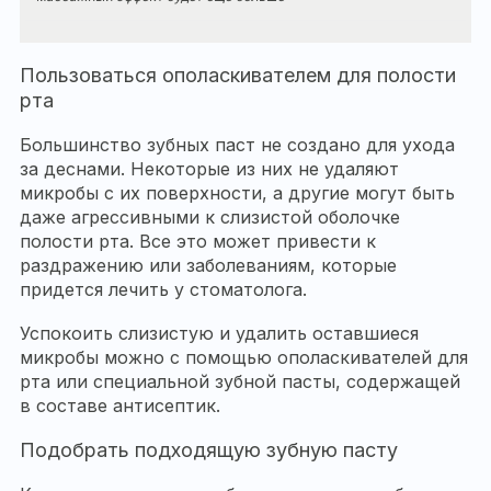
Пользоваться ополаскивателем для полости
рта
Большинство зубных паст не создано для ухода
за деснами. Некоторые из них не удаляют
микробы с их поверхности, а другие могут быть
даже агрессивными к слизистой оболочке
полости рта. Все это может привести к
раздражению или заболеваниям, которые
придется лечить у стоматолога.
Успокоить слизистую и удалить оставшиеся
микробы можно с помощью ополаскивателей для
рта или специальной зубной пасты, содержащей
в составе антисептик.
Подобрать подходящую зубную пасту