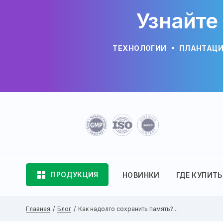
Узнайте
ТЕХНОЛОГИИ
ПЛАНТАЦ
ПРОДУКЦИЯ
НОВИНКИ
ГДЕ КУПИТЬ
Главная
Блог
Как надолго сохранить память?...