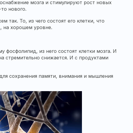
воснабжение мозга и стимулируют рост новых
-то нового.
 так. То, из чего состоят его клетки, что
, на хорошем уровне.
 фосфолипид, из него состоят клетки мозга. И
на стремительно снижается. И с продуктами
для сохранения памяти, внимания и мышления