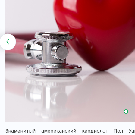
Знаменитый американский кардиолог Пол У