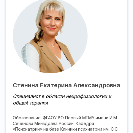
Стенина Екатерина Александровна
Специалист в области нейрофизиологии и
общей терапии
Образование: ФГАОУ ВО Первый МГМУ имени И.М.
Сеченова Минздрава России. Кафедра
«Психиатрии» на базе Клиники психиатрии им. С.С.