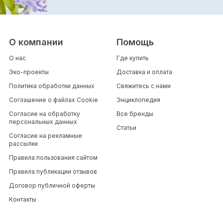
О компании
Помощь
О нас
Где купить
Эко-проекты
Доставка и оплата
Политика обработки данных
Свяжитесь с нами
Соглашение о файлах Cookie
Энциклопедия
Согласие на обработку
Все бренды
персональных данных
Статьи
Согласие на рекламные
рассылки
Правила пользования сайтом
Правила публикации отзывов
Договор публичной оферты
Контакты