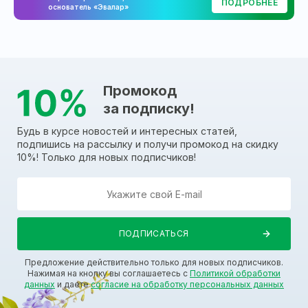
ПОДРОБНЕЕ
основатель «Эвалар»
Промокод
за подписку!
Будь в курсе новостей и интересных статей,
подпишись на рассылку и получи промокод на скидку
10%! Только для новых подписчиков!
Предложение действительно только для новых подписчиков.
Нажимая на кнопку вы соглашаетесь с
Политикой обработки
данных
и даете
согласие на обработку персональных данных