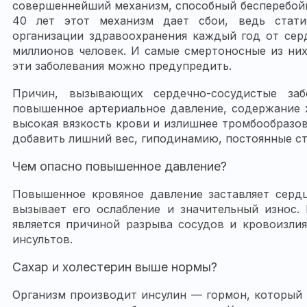
совершеннейший механизм, способный бесперебойно
40 лет этот механизм дает сбои, ведь стат
организации здравоохранения каждый год от серд
миллионов человек. И самые смертоносные из них
эти заболевания можно предупредить.
Причин, вызывающих сердечно-сосудистые заб
повышенное артериальное давление, содержание 
высокая вязкость крови и излишнее тромбообразо
добавить лишний вес, гиподинамию, постоянные с
Чем опасно повышенное давление?
Повышенное кровяное давление заставляет сердц
вызывает его ослабление и значительный износ.
является причиной разрыва сосудов и кровоизли
инсультов.
Сахар и холестерин выше нормы?
Организм производит инсулин — гормон, который 