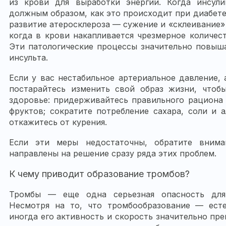
из крови для выработки энергии. Когда инсули
должным образом, как это происходит при диабете,
развитие атеросклероза — сужение и «склеивание»
когда в крови накапливается чрезмерное количес
Эти патологические процессы значительно повыш
инсульта.
Если у вас нестабильное артериальное давление,
постарайтесь изменить свой образ жизни, чтоб
здоровье: придерживайтесь правильного рациона
фруктов; сократите потребление сахара, соли и а
откажитесь от курения.
Если эти меры недостаточны, обратите внима
направлены на решение сразу ряда этих проблем.
К чему приводит образование тромбов?
Тромбы — еще одна серьезная опасность для 
Несмотря на то, что тромбообразование — есте
иногда его активность и скорость значительно п