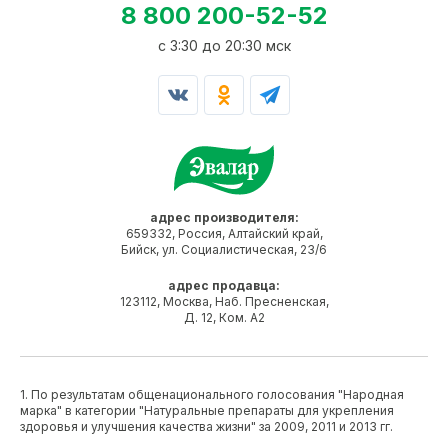
8 800 200-52-52
c 3:30 до 20:30 мск
адрес производителя:
659332, Россия, Алтайский край,
Бийск, ул. Социалистическая, 23/6
адрес продавца:
123112, Москва, Наб. Пресненская,
Д. 12, Ком. А2
1. По результатам общенационального голосования "Народная
марка" в категории "Натуральные препараты для укрепления
здоровья и улучшения качества жизни" за 2009, 2011 и 2013 гг.