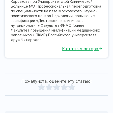
Корсакова при Университетской Клинической
Больнице №3. Профессиональная переподготовка
по специальности на базе Московского Научно-
практического центра Наркологии, повышение
квалификации «Диетология и клиническая
нутрициология» Факультет ФНМО (ранее
Факультет повышения квалификации медицинских
работников ФПКМР) Российского университета
дружбы народов.
К статьям автора
Пожалуйста, оцените эту статью: