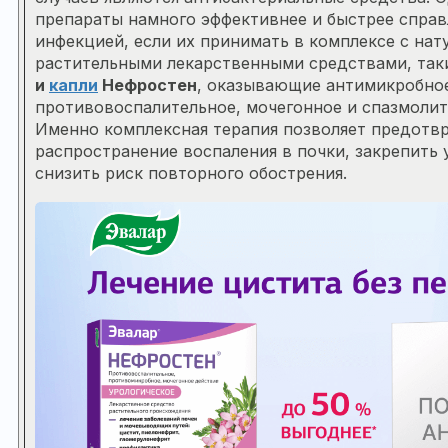
препараты намного эффективнее и быстрее справ
инфекцией, если их принимать в комплексе с на
растительными лекарственными средствами, так
и
капли
Нефростен
, оказывающие антимикробно
противовоспалительное, мочегонное и спазмолит
Именно комплексная терапия позволяет предотв
распространение воспаления в почки, закрепить 
снизить риск повторного обострения.