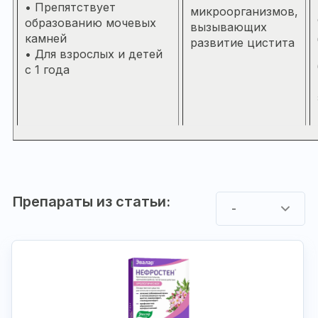
• Препятствует
микроорганизмов,
образованию мочевых
вызывающих
камней
развитие цистита
• Для взрослых и детей
с 1 года
Препараты из статьи:
-