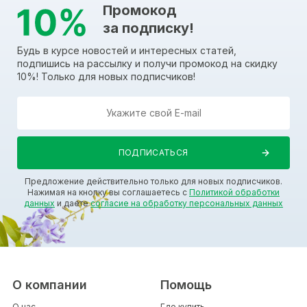
Промокод
за подписку!
Будь в курсе новостей и интересных статей,
подпишись на рассылку и получи промокод на скидку
10%! Только для новых подписчиков!
Предложение действительно только для новых подписчиков.
Нажимая на кнопку вы соглашаетесь с
Политикой обработки
данных
и даете
согласие на обработку персональных данных
О компании
Помощь
О нас
Где купить