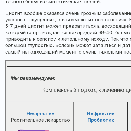
тесного белья из синтетических тканей.
Цистит вообще оказался очень грозным заболевани
ужасных ощущениях, а в возможных осложнениях. 
5-7 дней цистит может превратиться в восходящий
который сопровождается лихорадкой 38-40, болью
приводить к сепсису и летальному исходу. Так что
большой глупостью. Болезнь может затаиться и дать
самый неподходящий момент с очень тяжелыми по
Мы рекомендуем:
Комплексный подход к лечению ц
Нефростен
Нефростен
Растительное лекарство
Пробиотик