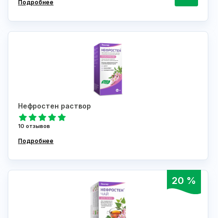
Подробнее
Нефростен раствор
10 отзывов
Подробнее
20 %