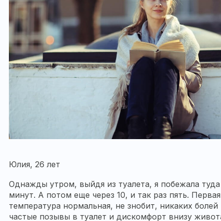
Юлия, 26 лет
Однажды утром, выйдя из туалета, я побежала туда
минут. А потом еще через 10, и так раз пять. Перва
температура нормальная, не знобит, никаких болей 
частые позывы в туалет и дискомфорт внизу живота