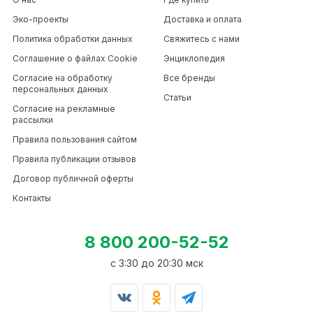
Эко-проекты
Доставка и оплата
Политика обработки данных
Свяжитесь с нами
Соглашение о файлах Cookie
Энциклопедия
Согласие на обработку
Все бренды
персональных данных
Статьи
Согласие на рекламные
рассылки
Правила пользования сайтом
Правила публикации отзывов
Договор публичной оферты
Контакты
8 800 200-52-52
c 3:30 до 20:30 мск