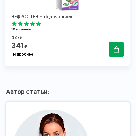
НЕФРОСТЕН Чай для почек
16 отзывов
427
₽
341
₽
Подробнее
Автор статьи: