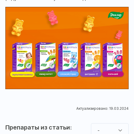
Актуализировано: 19.03.2024
Препараты из статьи:
-