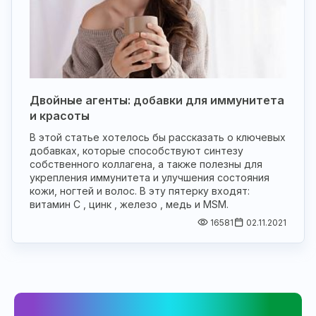
Двойные агенты: добавки для иммунитета
и красоты
В этой статье хотелось бы рассказать о ключевых
добавках, которые способствуют синтезу
собственного коллагена, а также полезны для
укрепления иммунитета и улучшения состояния
кожи, ногтей и волос. В эту пятерку входят:
витамин С , цинк , железо , медь и MSM.
16581
02.11.2021