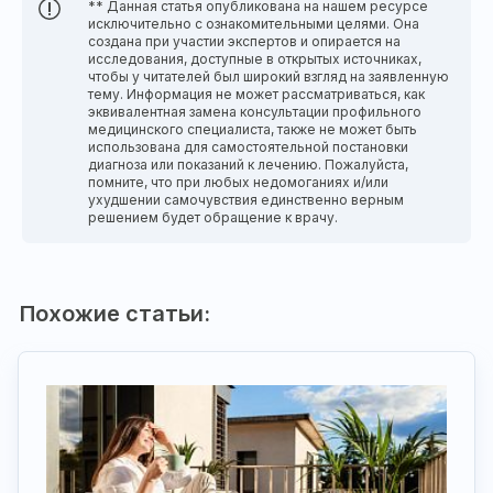
** Данная статья опубликована на нашем ресурсе
исключительно с ознакомительными целями. Она
создана при участии экспертов и опирается на
исследования, доступные в открытых источниках,
чтобы у читателей был широкий взгляд на заявленную
тему. Информация не может рассматриваться, как
эквивалентная замена консультации профильного
медицинского специалиста, также не может быть
использована для самостоятельной постановки
диагноза или показаний к лечению. Пожалуйста,
помните, что при любых недомоганиях и/или
ухудшении самочувствия единственно верным
решением будет обращение к врачу.
Похожие статьи: