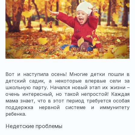
Вот и наступила осень! Многие детки пошли в
детский садик, а некоторые впервые сели за
школьную парту. Начался новый этап их жизни –
очень интересный, но такой непростой! Каждая
мама знает, что в этот период требуется особая
поддержка нервной системе и иммунитету
ребенка.
Недетские проблемы