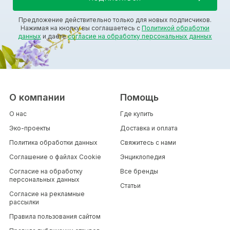
Предложение действительно только для новых подписчиков.
Нажимая на кнопку вы соглашаетесь с
Политикой обработки
данных
и даете
согласие на обработку персональных данных
О компании
Помощь
О нас
Где купить
Эко-проекты
Доставка и оплата
Политика обработки данных
Свяжитесь с нами
Соглашение о файлах Cookie
Энциклопедия
Согласие на обработку
Все бренды
персональных данных
Статьи
Согласие на рекламные
рассылки
Правила пользования сайтом