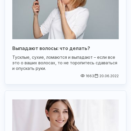
Выпадают волосы: что делать?
Тусклые, сухие, ломаются и выпадают – если все
это о ваших волосах, то не торопитесь сдаваться
и опускать руки.
1663
20.06.2022