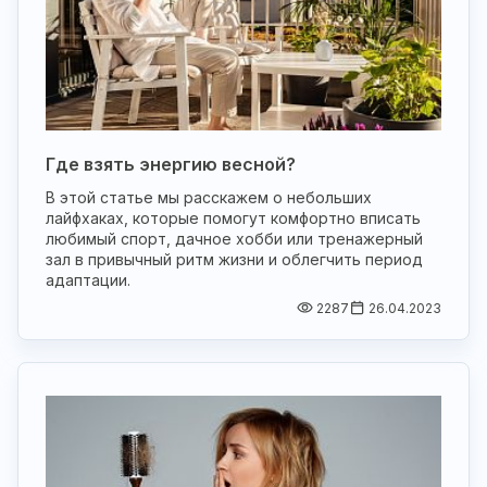
Где взять энергию весной?
В этой статье мы расскажем о небольших
лайфхаках, которые помогут комфортно вписать
любимый спорт, дачное хобби или тренажерный
зал в привычный ритм жизни и облегчить период
адаптации.
2287
26.04.2023