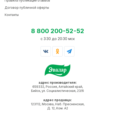
Правила публикации отзывов
Договор публичной оферты
Контакты
8 800 200-52-52
c 3:30 до 20:30 мск
адрес производителя:
659332, Россия, Алтайский край,
Бийск, ул. Социалистическая, 23/6
адрес продавца:
123112, Москва, Наб. Пресненская,
Д. 12, Ком. А2