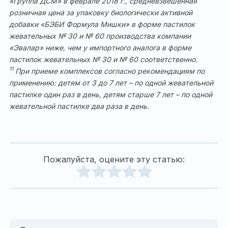
«Группа ДСМ» в феврале 2018 г., средневзвешенная
розничная цена за упаковку биологически активной
добавки «БЭБИ Формула Мишки» в форме пастилок
жевательных № 30 и № 60 производства компании
«Эвалар» ниже, чем у импортного аналога в форме
пастилок жевательных № 30 и № 60 соответственно.
11
При приеме комплексов согласно рекомендациям по
применению: детям от 3 до 7 лет – по одной жевательной
пастилке один раз в день, детям старше 7 лет – по одной
жевательной пастилке два раза в день.
Пожалуйста, оцените эту статью: