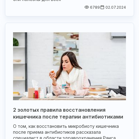
6789
02.07.2024
2 золотых правила восстановления
кишечника после терапии антибиотиками
О том, как восстановить микробиоту кишечника
после приема антибиотиков рассказала
специалист в области здравоохранения Раиса