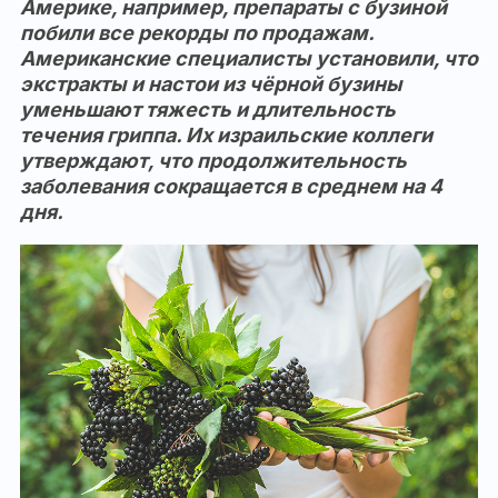
Америке, например, препараты с бузиной
побили все рекорды по продажам.
Американские специалисты установили, что
экстракты и настои из чёрной бузины
уменьшают тяжесть и длительность
течения гриппа. Их израильские коллеги
утверждают, что продолжительность
заболевания сокращается в среднем на 4
дня.