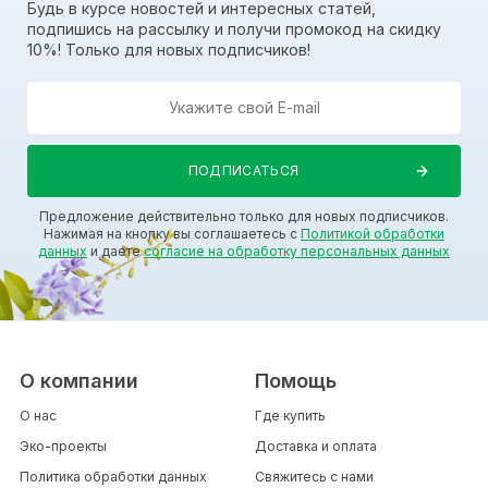
Будь в курсе новостей и интересных статей,
подпишись на рассылку и получи промокод на скидку
10%! Только для новых подписчиков!
Предложение действительно только для новых подписчиков.
Нажимая на кнопку вы соглашаетесь с
Политикой обработки
данных
и даете
согласие на обработку персональных данных
О компании
Помощь
О нас
Где купить
Эко-проекты
Доставка и оплата
Политика обработки данных
Свяжитесь с нами