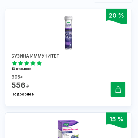
20 %
БУЗИНА ИММУНИТЕТ
13 отзывов
695
₽
556
₽
Подробнее
15 %