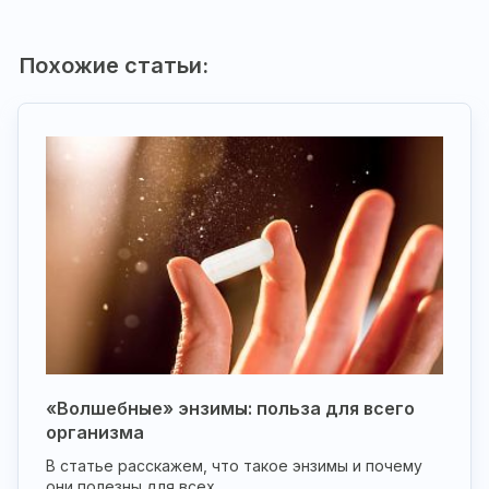
Похожие статьи:
«Волшебные» энзимы: польза для всего
организма
В статье расскажем, что такое энзимы и почему
они полезны для всех