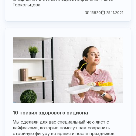
Горкольцова.
15820
25.11.2021
10 правил здорового рациона
Мы сделали для вас специальный чек-лист с
лайфхаками, которые помогут вам сохранить
стройную фигуру во время и после праздников.