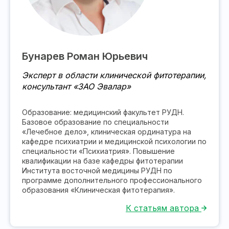
Бунарев Роман Юрьевич
Эксперт в области клинической фитотерапии,
консультант «ЗАО Эвалар»
Образование: медицинский факультет РУДН.
Базовое образование по специальности
«Лечебное дело», клиническая ординатура на
кафедре психиатрии и медицинской психологии по
специальности «Психиатрия». Повышение
квалификации на базе кафедры фитотерапии
Института восточной медицины РУДН по
программе дополнительного профессионального
образования «Клиническая фитотерапия».
К статьям автора