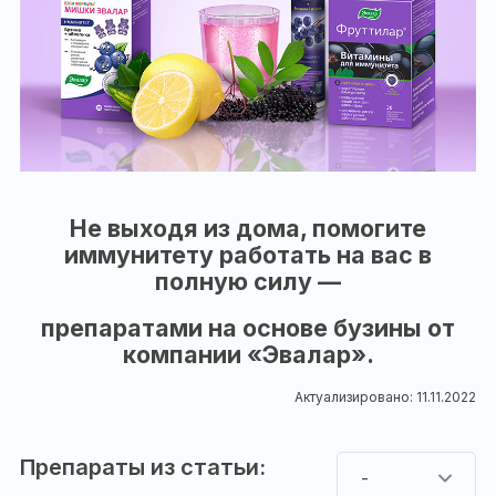
Не выходя из дома, помогите
иммунитету работать на вас в
полную силу —
препаратами на основе бузины от
компании «Эвалар».
Актуализировано: 11.11.2022
Препараты из статьи:
-