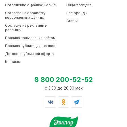
Соглашение о файлах Cookie
Энциклопедия
Согласие на обработку
Все бренды
персональных данных
Статьи
Согласие на рекламные
рассылки
Правила пользования сайтом
Правила публикации отзывов
Договор публичной оферты
Контакты
8 800 200-52-52
c 3:30 до 20:30 мск