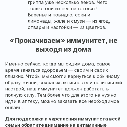
гриппа уже несколько веков. Чего
только они из нее не готовят!
Варенье и повидло, соки и
лимонады, желе и смузи — из ягод,
отвары и настойки — из цветков.
«Прокачиваем» иммунитет, не
выходя из дома
Именно сейчас, когда мы сидим дома, самое
время заняться здоровьем — своим и своих
близких. Чтобы мы смогли вернуться к обычному
образу жизни, сохраняя активность и позитивный
настрой, наш иммунитет должен работать в
полную силу. Тем более что для этого не нужно
идти в аптеку, можно заказать все необходимое
онлайн.
Для поддержки и укрепления иммунитета всей
семьи обратите внимание на витаминные