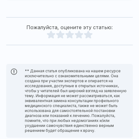
Пожалуйста, оцените эту статью:
** Данная статья опубликована на нашем ресурсе
исключительно с ознакомительными целями. Она
создана при участии экспертов и опирается на
исследования, доступные в открытых источниках,
чтобы у читателей был широкий взгляд на заявленную
тему. Информация не может рассматриваться, как
эквивалентная замена консультации профильного
медицинского специалиста, также не может быть
использована для самостоятельной постановки
диагноза или показаний к лечению. Пожалуйста,
помните, что при любых недомоганиях и/или
ухудшении самочувствия единственно верным
решением будет обращение к врачу.