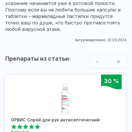
усвоение начинается уже в ротовой полости.
Поэтому если вы не любите большие капсулы и
таблетки – мармеладные пастилки придутся
точно ваш по душе, что быстро противостоять
любой вирусной атаке.
Актуализировано: 22.03.2024
Препараты из статьи:
-
30 %
ОРВИС Спрей для рук антисептический
6 отзывов