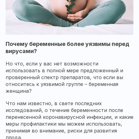
Почему беременные более уязвимы перед
вирусами?
Но что, если у вас нет возможности
использовать в полной мере предложенный и
проверенный спектр препаратов, что если вы
относитесь к уязвимой группе – беременная
женщина?
Что нам известно, в свете последних
исследований, о течение беременности после
перенесенной коронавирусной инфекции, и какие
меры профилактики мы можем использовать,
принимая во внимание, риски для развития
плода.