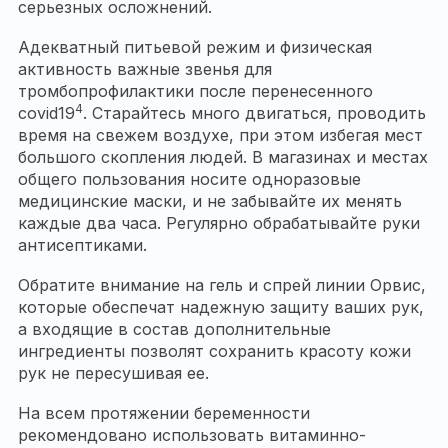
серьезных осложнений.
Адекватный питьевой режим и физическая
активность важные звенья для
тромбопрофилактики после перенесенного
4
сovid19
. Старайтесь много двигаться, проводить
время на свежем воздухе, при этом избегая мест
большого скопления людей. В магазинах и местах
общего пользования носите одноразовые
медицинские маски, и не забывайте их менять
каждые два часа. Регулярно обрабатывайте руки
антисептиками.
Обратите внимание на гель и спрей линии Орвис,
которые обеспечат надежную защиту ваших рук,
а входящие в состав дополнительные
ингредиенты позволят сохранить красоту кожи
рук не пересушивая ее.
На всем протяжении беременности
рекомендовано использовать витаминно-