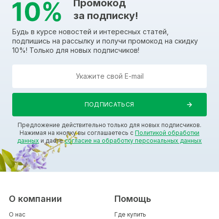
Промокод
за подписку!
Будь в курсе новостей и интересных статей,
подпишись на рассылку и получи промокод на скидку
10%! Только для новых подписчиков!
Предложение действительно только для новых подписчиков.
Нажимая на кнопку вы соглашаетесь с
Политикой обработки
данных
и даете
согласие на обработку персональных данных
О компании
Помощь
О нас
Где купить