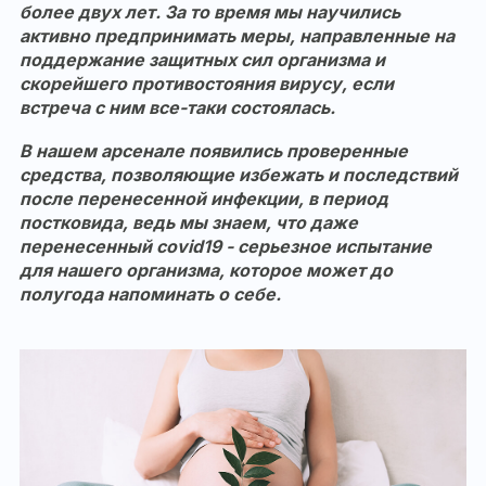
более двух лет. За то время мы научились
активно предпринимать меры, направленные на
поддержание защитных сил организма и
скорейшего противостояния вирусу, если
встреча с ним все-таки состоялась.
В нашем арсенале появились проверенные
средства, позволяющие избежать и последствий
после перенесенной инфекции, в период
постковида, ведь мы знаем, что даже
перенесенный covid19 - серьезное испытание
для нашего организма, которое может до
полугода напоминать о себе.