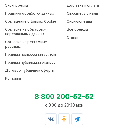
Эко-проекты
Доставка и оплата
Политика обработки данных
Свяжитесь с нами
Соглашение о файлах Cookie
Энциклопедия
Согласие на обработку
Все бренды
персональных данных
Статьи
Согласие на рекламные
рассылки
Правила пользования сайтом
Правила публикации отзывов
Договор публичной оферты
Контакты
8 800 200-52-52
c 3:30 до 20:30 мск