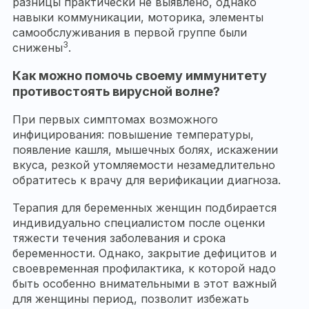
разницы практически не выявлено, однако
навыки коммуникации, моторика, элементы
самообслуживания в первой группе были
3
снижены
.
Как можно помочь своему иммунитету
противостоять вирусной волне?
При первых симптомах возможного
инфицирования: повышение температуры,
появление кашля, мышечных болях, искажении
вкуса, резкой утомляемости незамедлительно
обратитесь к врачу для верификации диагноза.
Терапия для беременных женщин подбирается
индивидуально специалистом после оценки
тяжести течения заболевания и срока
беременности. Однако, закрытие дефицитов и
своевременная профилактика, к которой надо
быть особенно внимательными в этот важный
для женщины период, позволит избежать