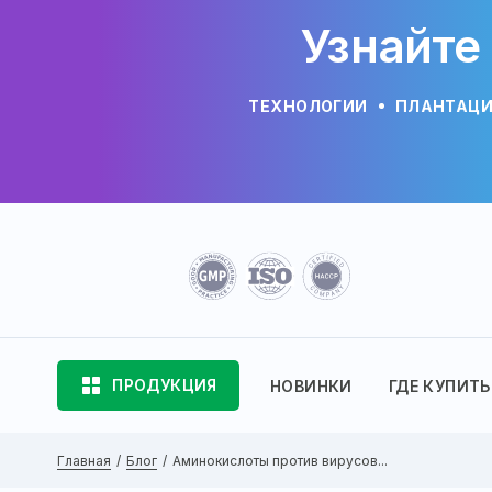
Узнайте
ТЕХНОЛОГИИ
ПЛАНТАЦ
ПРОДУКЦИЯ
НОВИНКИ
ГДЕ КУПИТЬ
Главная
Блог
Аминокислоты против вирусов...