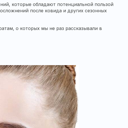
ений, которые обладают потенциальной пользой
 осложнений после ковида и других сезонных
ратам, о которых мы не раз рассказывали в