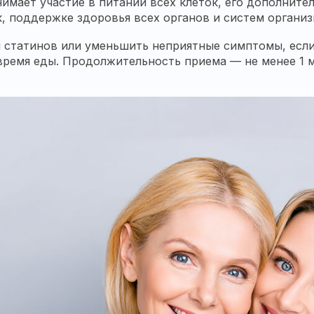
имает участие в питании всех клеток, его дополнит
, поддержке здоровья всех органов и систем организ
й статинов или уменьшить неприятные симптомы, если
 время еды. Продолжительность приема — не менее 1