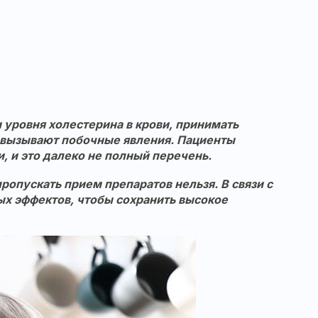
уровня холестерина в крови, принимать
 вызывают побочные явления. Пациенты
 и это далеко не полный перечень.
ропускать прием препаратов нельзя. В связи с
х эффектов, чтобы сохранить высокое