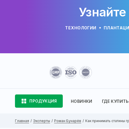
Узнайте
ТЕХНОЛОГИИ
ПЛАНТАЦ
ПРОДУКЦИЯ
НОВИНКИ
ГДЕ КУПИТЬ
Главная
Эксперты
Роман Бунарёв
Как принимать статины гр