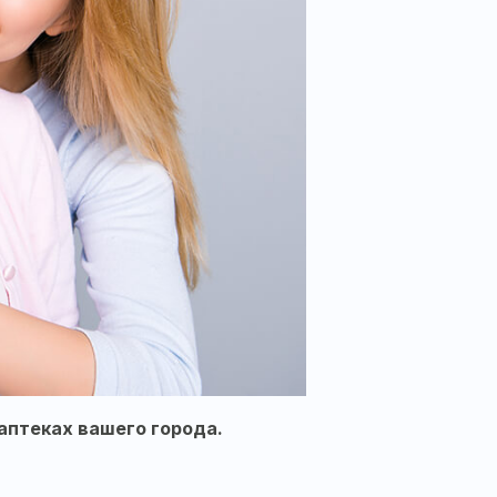
 аптеках вашего города.