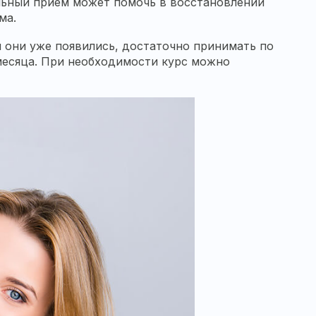
ельный прием может помочь в восстановлении
ма.
 они уже появились, достаточно принимать по
 месяца. При необходимости курс можно