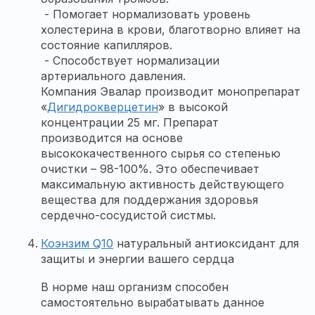
- Помогает нормализовать уровень
холестерина в крови, благотворно влияет на
состояние капилляров.
- Способствует нормализации
артериального давления.
Компания Эвалар производит монопрепарат
«
Дигидрокверцетин
» в высокой
концентрации 25 мг. Препарат
производится на основе
высококачественного сырья со степенью
очистки – 98-100%. Это обеспечивает
максимальную активность действующего
вещества для поддержания здоровья
сердечно-сосудистой систмы.
Коэнзим Q10
натуральный антиоксидант для
защиты и энергии вашего сердца
В норме наш организм способен
самостоятельно вырабатывать данное