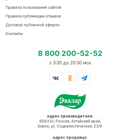
Правила пользования сайтом
Правила публикации отзывов
Договор публичной оферты
Контакты
8 800 200-52-52
c 3:30 до 20:30 мск
адрес производителя:
659332, Россия, Алтайский край,
Бийск, ул. Социалистическая, 23/6
адрес продавца: