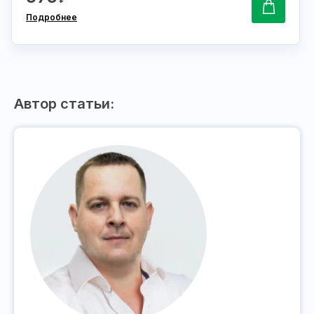
Подробнее
Автор статьи: