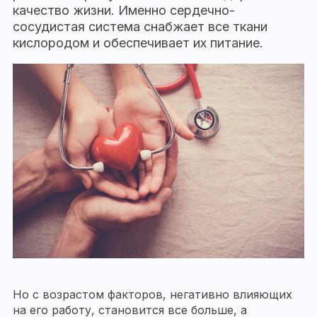
качество жизни. Именно сердечно-
сосудистая система снабжает все ткани
кислородом и обеспечивает их питание.
Но с возрастом факторов, негативно влияющих
на его работу, становится все больше, а