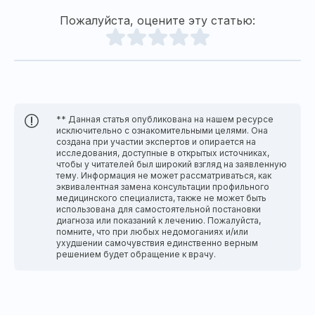
Пожалуйста, оцените эту статью:
** Данная статья опубликована на нашем ресурсе
исключительно с ознакомительными целями. Она
создана при участии экспертов и опирается на
исследования, доступные в открытых источниках,
чтобы у читателей был широкий взгляд на заявленную
тему. Информация не может рассматриваться, как
эквивалентная замена консультации профильного
медицинского специалиста, также не может быть
использована для самостоятельной постановки
диагноза или показаний к лечению. Пожалуйста,
помните, что при любых недомоганиях и/или
ухудшении самочувствия единственно верным
решением будет обращение к врачу.