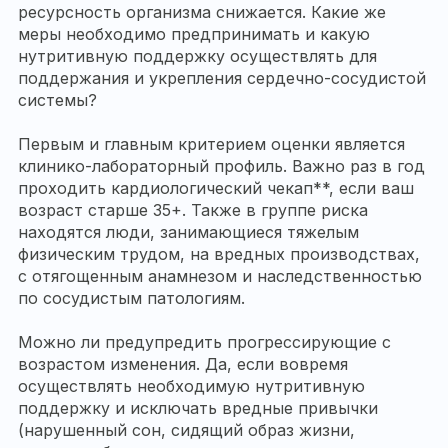
ресурсность организма снижается. Какие же
меры необходимо предпринимать и какую
нутритивную поддержку осуществлять для
поддержания и укрепления сердечно-сосудистой
системы?
Первым и главным критерием оценки является
клинико-лабораторный профиль. Важно раз в год
проходить кардиологический чекап**, если ваш
возраст старше 35+. Также в группе риска
находятся люди, занимающиеся тяжелым
физическим трудом, на вредных производствах,
с отягощенным анамнезом и наследственностью
по сосудистым патологиям.
Можно ли предупредить прогрессирующие с
возрастом изменения. Да, если вовремя
осуществлять необходимую нутритивную
поддержку и исключать вредные привычки
(нарушенный сон, сидящий образ жизни,