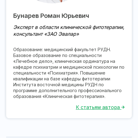
Бунарев Роман Юрьевич
Эксперт в области клинической фитотерапии,
консультант «ЗАО Эвалар»
Образование: медицинский факультет РУДН.
Базовое образование по специальности
«Лечебное дело», клиническая ординатура на
кафедре психиатрии и медицинской психологии по
специальности «Психиатрия». Повышение
квалификации на базе кафедры фитотерапии
Института восточной медицины РУДН по
программе дополнительного профессионального
образования «Клиническая фитотерапия».
К статьям автора