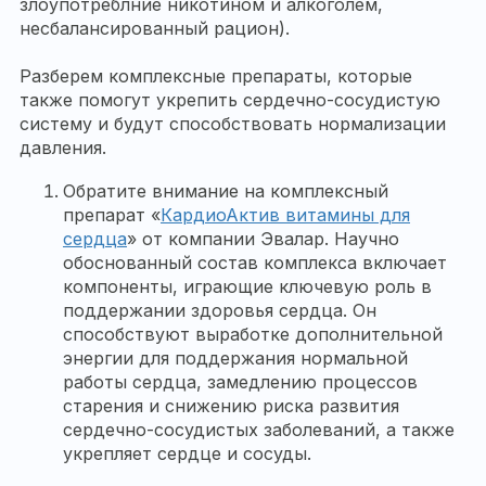
злоупотреблние никотином и алкоголем,
несбалансированный рацион).
Разберем комплексные препараты, которые
также помогут укрепить сердечно-сосудистую
систему и будут способствовать нормализации
давления.
Обратите внимание на комплексный
препарат «
КардиоАктив витамины для
сердца
» от компании Эвалар. Научно
обоснованный состав комплекса включает
компоненты, играющие ключевую роль в
поддержании здоровья сердца. Он
способствуют выработке дополнительной
энергии для поддержания нормальной
работы сердца, замедлению процессов
старения и снижению риска развития
сердечно-сосудистых заболеваний, а также
укрепляет сердце и сосуды.