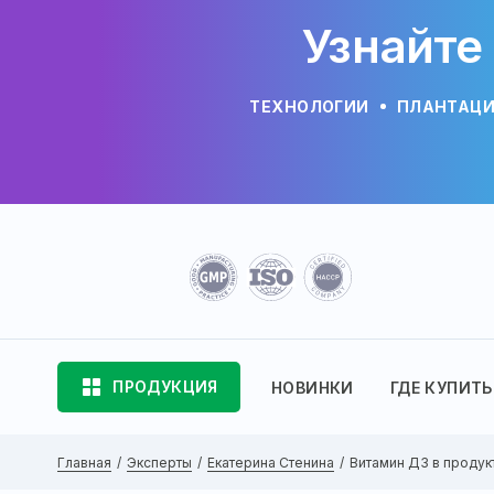
Узнайте
ТЕХНОЛОГИИ
ПЛАНТАЦ
ПРОДУКЦИЯ
НОВИНКИ
ГДЕ КУПИТЬ
Главная
Эксперты
Екатерина Стенина
Витамин Д3 в продукт