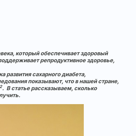
века, который обеспечивает здоровый
поддерживает репродуктивное здоровье,
а развития сахарного диабета,
ледования показывают, что в нашей стране,
2
.
В статье рассказываем, сколько
лучить.