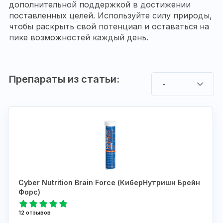
дополнительной поддержкой в достижении
поставленных целей. Используйте силу природы,
чтобы раскрыть свой потенциал и оставаться на
пике возможностей каждый день.
Препараты из статьи:
-
Cyber Nutrition Brain Force (КиберНутришн Брейн
Форс)
12 отзывов