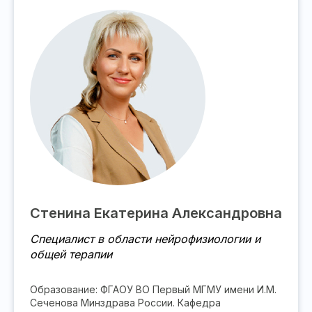
Стенина Екатерина Александровна
Специалист в области нейрофизиологии и
общей терапии
Образование: ФГАОУ ВО Первый МГМУ имени И.М.
Сеченова Минздрава России. Кафедра