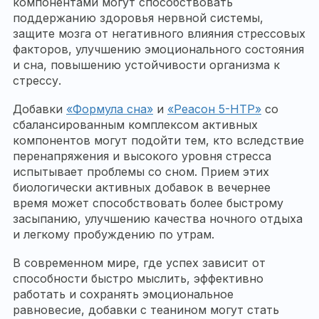
компонентами могут способствовать
поддержанию здоровья нервной системы,
защите мозга от негативного влияния стрессовых
факторов, улучшению эмоционального состояния
и сна, повышению устойчивости организма к
стрессу.
Добавки
«Формула сна»
и
«Реасон 5-HTP»
со
сбалансированным комплексом активных
компонентов могут подойти тем, кто вследствие
перенапряжения и высокого уровня стресса
испытывает проблемы со сном. Прием этих
биологически активных добавок в вечернее
время может способствовать более быстрому
засыпанию, улучшению качества ночного отдыха
и легкому пробуждению по утрам.
В современном мире, где успех зависит от
способности быстро мыслить, эффективно
работать и сохранять эмоциональное
равновесие, добавки с теанином могут стать