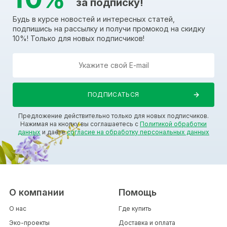
за подписку!
Будь в курсе новостей и интересных статей,
подпишись на рассылку и получи промокод на скидку
10%! Только для новых подписчиков!
Предложение действительно только для новых подписчиков.
Нажимая на кнопку вы соглашаетесь с
Политикой обработки
данных
и даете
согласие на обработку персональных данных
О компании
Помощь
О нас
Где купить
Эко-проекты
Доставка и оплата