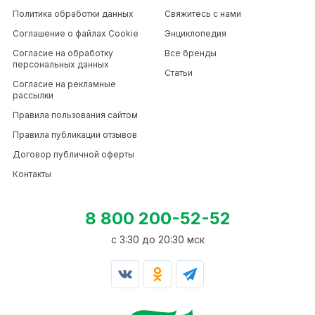
Политика обработки данных
Свяжитесь с нами
Соглашение о файлах Cookie
Энциклопедия
Согласие на обработку
Все бренды
персональных данных
Статьи
Согласие на рекламные
рассылки
Правила пользования сайтом
Правила публикации отзывов
Договор публичной оферты
Контакты
8 800 200-52-52
c 3:30 до 20:30 мск