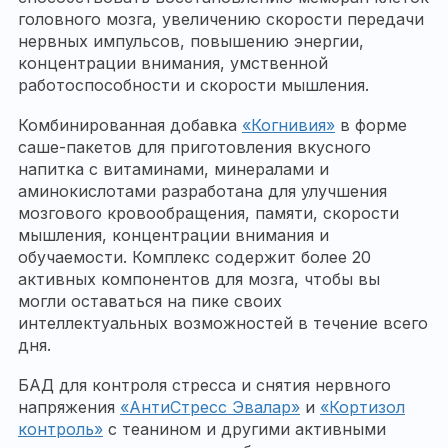
головного мозга, увеличению скорости передачи
нервных импульсов, повышению энергии,
концентрации внимания, умственной
работоспособности и скорости мышления.
Комбинированная добавка
«Когнивия»
в форме
саше-пакетов для приготовления вкусного
напитка с витаминами, минералами и
аминокислотами разработана для улучшения
мозгового кровообращения, памяти, скорости
мышления, концентрации внимания и
обучаемости. Комплекс содержит более 20
активных компонентов для мозга, чтобы вы
могли оставаться на пике своих
интеллектуальных возможностей в течение всего
дня.
БАД для контроля стресса и снятия нервного
напряжения
«АнтиСтресс Эвалар»
и
«Кортизол
контроль»
с теанином и другими активными