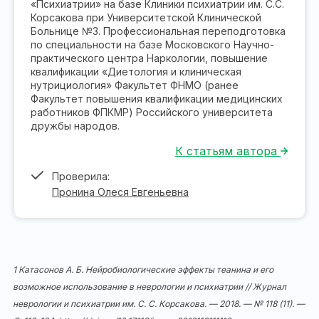
«Психиатрии» на базе Клиники психиатрии им. С.С.
Корсакова при Университетской Клинической
Больнице №3. Профессиональная переподготовка
по специальности на базе Московского Научно-
практического центра Наркологии, повышение
квалификации «Диетология и клиническая
нутрициология» Факультет ФНМО (ранее
Факультет повышения квалификации медицинских
работников ФПКМР) Российского университета
дружбы народов.
К статьям автора
Проверила:
Пронина Олеся Евгеньевна
1 Катасонов А. Б. Нейробиологические эффекты теанина и его
возможное использование в неврологии и психиатрии // Журнал
неврологии и психиатрии им. С. С. Корсакова. — 2018. — № 118 (11). —