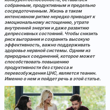
собранным, продуктивным и предельно
сосредоточенным. Жизнь в таком
интенсивном ритме нередко приводит к
эмоциональному истощению, утрате
внутренней энергии и даже развитию
депрессивных состояний. Чтобы снизить
риск выгорания и сохранить высокую
эффективность, важно поддерживать
здоровье нервной системы. Одним из
природных соединений, которое может
способствовать повышению
продуктивности без стресса и
перевозбуждения ЦНС, является теанин.
Именно о нем и пойдет речь в этой статье.