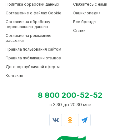
Политика обработки данных
Свяжитесь с нами
Соглашение о файлах Cookie
Энциклопедия
Согласие на обработку
Все бренды
персональных данных
Статьи
Согласие на рекламные
рассылки
Правила пользования сайтом
Правила публикации отзывов
Договор публичной оферты
Контакты
8 800 200-52-52
c 3:30 до 20:30 мск