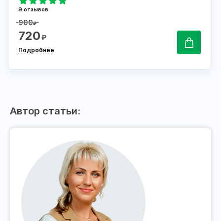
9 отзывов
900
₽
720
₽
Подробнее
Автор статьи: