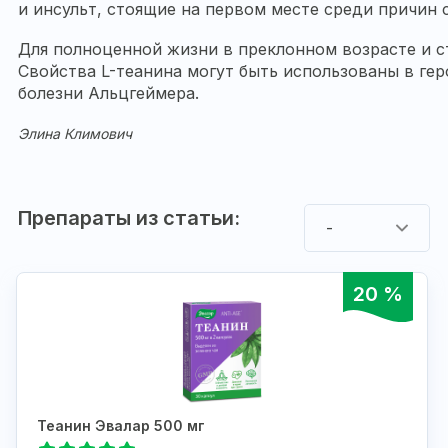
и инсульт, стоящие на первом месте среди причин 
Для полноценной жизни в преклонном возрасте и с
Свойства L-теанина могут быть использованы в гер
болезни Альцгеймера.
Элина Климович
Препараты из статьи:
-
20 %
Теанин Эвалар 500 мг