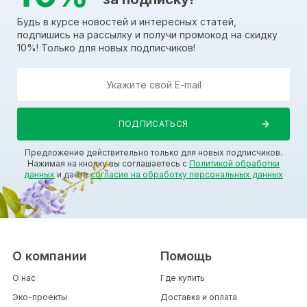
Будь в курсе новостей и интересных статей,
подпишись на рассылку и получи промокод на скидку
10%! Только для новых подписчиков!
Предложение действительно только для новых подписчиков.
Нажимая на кнопку вы соглашаетесь с
Политикой обработки
данных
и даете
согласие на обработку персональных данных
О компании
Помощь
О нас
Где купить
Эко-проекты
Доставка и оплата