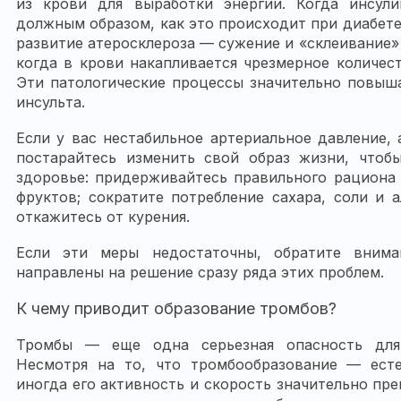
из крови для выработки энергии. Когда инсули
должным образом, как это происходит при диабете,
развитие атеросклероза — сужение и «склеивание»
когда в крови накапливается чрезмерное количес
Эти патологические процессы значительно повыш
инсульта.
Если у вас нестабильное артериальное давление,
постарайтесь изменить свой образ жизни, чтоб
здоровье: придерживайтесь правильного рациона
фруктов; сократите потребление сахара, соли и а
откажитесь от курения.
Если эти меры недостаточны, обратите внима
направлены на решение сразу ряда этих проблем.
К чему приводит образование тромбов?
Тромбы — еще одна серьезная опасность для 
Несмотря на то, что тромбообразование — есте
иногда его активность и скорость значительно п