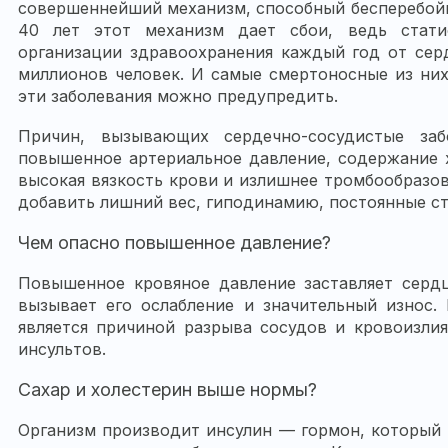
совершеннейший механизм, способный бесперебойно
40 лет этот механизм дает сбои, ведь стат
организации здравоохранения каждый год от серд
миллионов человек. И самые смертоносные из них
эти заболевания можно предупредить.
Причин, вызывающих сердечно-сосудистые заб
повышенное артериальное давление, содержание 
высокая вязкость крови и излишнее тромбообразо
добавить лишний вес, гиподинамию, постоянные с
Чем опасно повышенное давление?
Повышенное кровяное давление заставляет сердц
вызывает его ослабление и значительный износ.
является причиной разрыва сосудов и кровоизли
инсультов.
Сахар и холестерин выше нормы?
Организм производит инсулин — гормон, который 