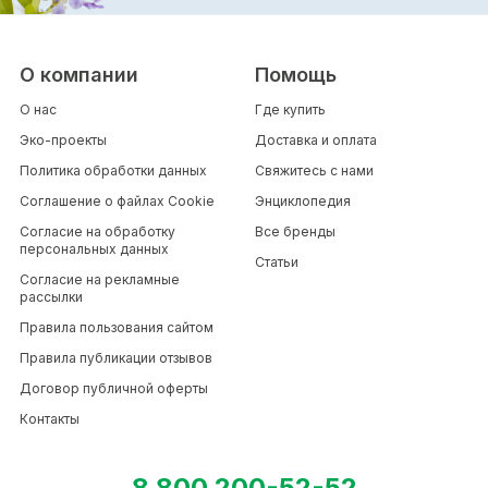
О компании
Помощь
О нас
Где купить
Эко-проекты
Доставка и оплата
Политика обработки данных
Свяжитесь с нами
Соглашение о файлах Cookie
Энциклопедия
Согласие на обработку
Все бренды
персональных данных
Статьи
Согласие на рекламные
рассылки
Правила пользования сайтом
Правила публикации отзывов
Договор публичной оферты
Контакты
8 800 200-52-52