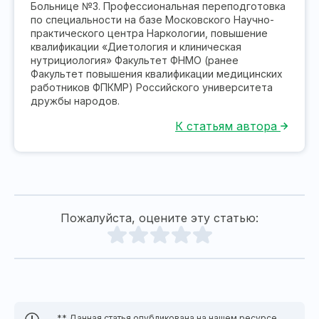
Больнице №3. Профессиональная переподготовка
по специальности на базе Московского Научно-
практического центра Наркологии, повышение
квалификации «Диетология и клиническая
нутрициология» Факультет ФНМО (ранее
Факультет повышения квалификации медицинских
работников ФПКМР) Российского университета
дружбы народов.
К статьям автора
Пожалуйста, оцените эту статью:
** Данная статья опубликована на нашем ресурсе