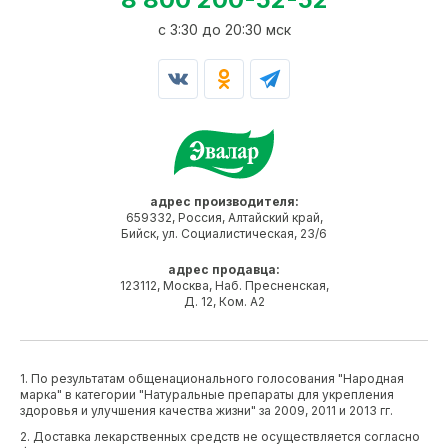
c 3:30 до 20:30 мск
адрес производителя:
659332, Россия, Алтайский край,
Бийск, ул. Социалистическая, 23/6
адрес продавца:
123112, Москва, Наб. Пресненская,
Д. 12, Ком. А2
1. По результатам общенационального голосования "Народная
марка" в категории "Натуральные препараты для укрепления
здоровья и улучшения качества жизни" за 2009, 2011 и 2013 гг.
2. Доставка лекарственных средств не осуществляется согласно