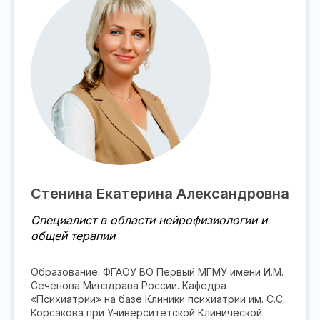
Стенина Екатерина Александровна
Специалист в области нейрофизиологии и
общей терапии
Образование: ФГАОУ ВО Первый МГМУ имени И.М.
Сеченова Минздрава России. Кафедра
«Психиатрии» на базе Клиники психиатрии им. С.С.
Корсакова при Университетской Клинической