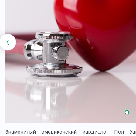
Знаменитый американский кардиолог Пол У