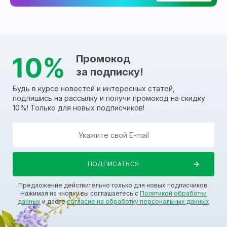
Промокод
за подписку!
Будь в курсе новостей и интересных статей,
подпишись на рассылку и получи промокод на скидку
10%! Только для новых подписчиков!
Предложение действительно только для новых подписчиков.
Нажимая на кнопку вы соглашаетесь с
Политикой обработки
данных
и даете
согласие на обработку персональных данных