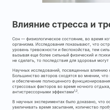
Влияние стресса и тр
Сон — физиологическое состояние, во время ко
организма. Исследования показывают, что остр
уровень тревожности и беспокойства, тем силь
вызывая еще более сильный физический и психи
не сделать, то последствия для здоровья могу
Научных исследований, посвященных влиянию ка
Большинство авторов сходятся во мнении, что
и обеспечение полноценного функционирования 
стрессовых факторов во время ночного отдыха
1,2
антистрессорными эффектами
.
В научных экспериментах было доказано, что 
увеличивать время засыпания, количество проб