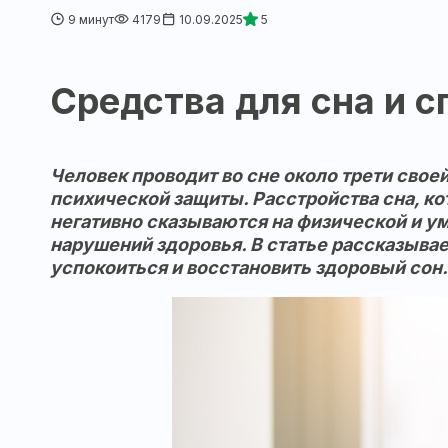
9 минут
4179
10.09.2025
5
Средства для сна и 
Человек проводит во сне около трети сво
психической защиты. Расстройства сна, ко
негативно сказываются на физической и у
нарушений здоровья. В статье рассказыва
успокоиться и восстановить здоровый сон.