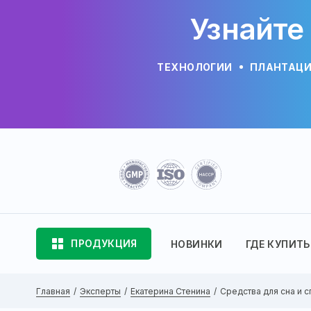
Узнайте
ТЕХНОЛОГИИ
ПЛАНТАЦ
ПРОДУКЦИЯ
НОВИНКИ
ГДЕ КУПИТЬ
Главная
Эксперты
Екатерина Стенина
Средства для сна и с