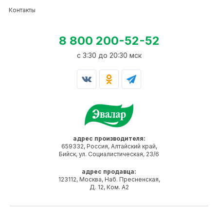
Контакты
8 800 200-52-52
c 3:30 до 20:30 мск
адрес производителя:
659332, Россия, Алтайский край,
Бийск, ул. Социалистическая, 23/6
адрес продавца:
123112, Москва, Наб. Пресненская,
Д. 12, Ком. А2