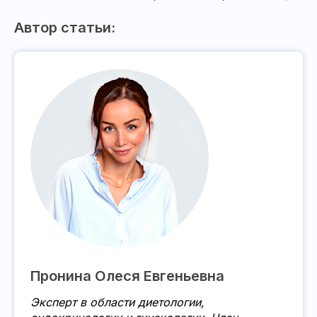
Автор статьи:
Пронина Олеся Евгеньевна
Эксперт в области диетологии,