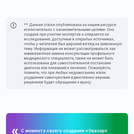
** Данная статья опубликована на нашем ресурсе
исключительно с ознакомительными целями. Она
создана при участии экспертов и опирается на
исследования, доступные в открытых источниках,
чтобы у читателей был широкий взгляд на заявленную
тему. Информация не может рассматриваться, как
эквивалентная замена консультации профильного
медицинского специалиста, также не может быть
использована для самостоятельной постановки
диагноза или показаний к лечению. Пожалуйста,
помните, что при любых недомоганиях и/или
ухудшении самочувствия единственно верным
решением будет обращение к врачу.
С момента своего создания «Эвалар»