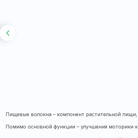
Пищевые волокна – компонент растительной пищи, 
Помимо основной функции – улучшения моторики к