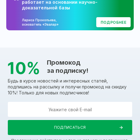
работает на основании научно-
доказательной базы
Лариса Прокопьева,
ПОДРОБНЕЕ
основатель «Эвалар»
Промокод
за подписку!
Будь в курсе новостей и интересных статей,
подпишись на рассылку и получи промокод на скидку
10%! Только для новых подписчиков!