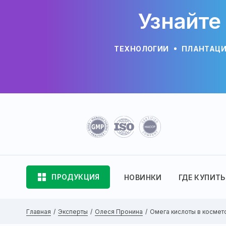
Узнайте
ТЕХНОЛОГИИ
ПЛАНТАЦ
ПРОДУКЦИЯ
НОВИНКИ
ГДЕ КУПИТЬ
Главная
Эксперты
Олеся Пронина
Омега кислоты в космето