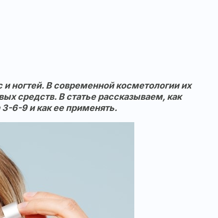
и ногтей. В современной косметологии их
ых средств. В статье рассказываем, как
3-6-9 и как ее применять.