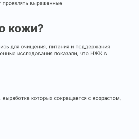
т проявлять выраженные
о кожи?
ись для очищения, питания и поддержания
менные исследования показали, что НЖК в
 выработка которых сокращается с возрастом,