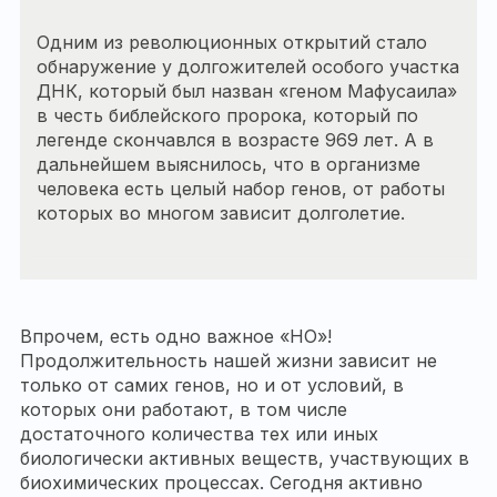
Одним из революционных открытий стало
обнаружение у долгожителей особого участка
ДНК, который был назван «геном Мафусаила»
в честь библейского пророка, который по
легенде скончавлся в возрасте 969 лет. А в
дальнейшем выяснилось, что в организме
человека есть целый набор генов, от работы
которых во многом зависит долголетие.
Впрочем, есть одно важное «НО»!
Продолжительность нашей жизни зависит не
только от самих генов, но и от условий, в
которых они работают, в том числе
достаточного количества тех или иных
биологически активных веществ, участвующих в
биохимических процессах. Сегодня активно