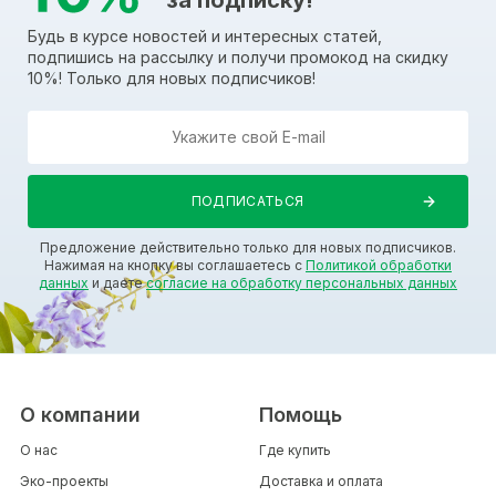
Будь в курсе новостей и интересных статей,
подпишись на рассылку и получи промокод на скидку
10%! Только для новых подписчиков!
Предложение действительно только для новых подписчиков.
Нажимая на кнопку вы соглашаетесь с
Политикой обработки
данных
и даете
согласие на обработку персональных данных
О компании
Помощь
О нас
Где купить
Эко-проекты
Доставка и оплата