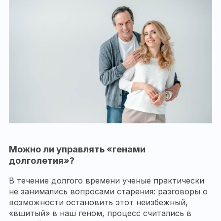
Можно ли управлять «генами
долголетия»?
В течение долгого времени ученые практически
не занимались вопросами старения: разговоры о
возможности остановить этот неизбежный,
«вшитый» в наш геном, процесс считались в