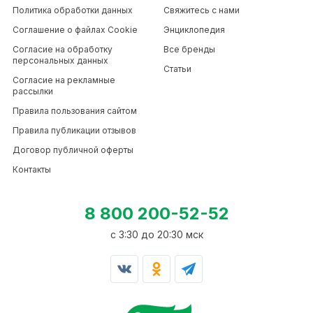
Политика обработки данных
Свяжитесь с нами
Соглашение о файлах Cookie
Энциклопедия
Согласие на обработку
Все бренды
персональных данных
Статьи
Согласие на рекламные
рассылки
Правила пользования сайтом
Правила публикации отзывов
Договор публичной оферты
Контакты
8 800 200-52-52
c 3:30 до 20:30 мск