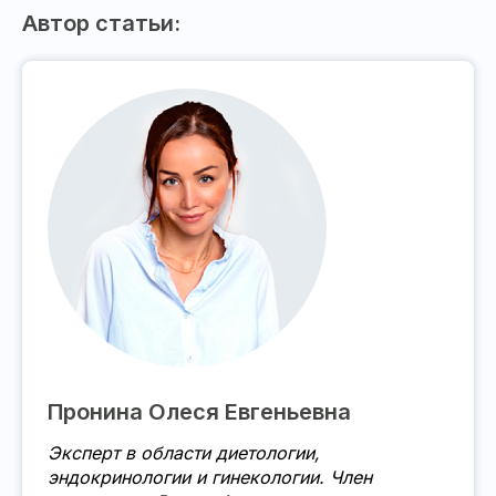
Автор статьи:
Пронина Олеся Евгеньевна
Эксперт в области диетологии,
эндокринологии и гинекологии. Член