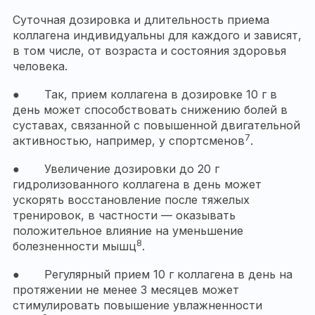
Суточная дозировка и длительность приема
коллагена индивидуальны для каждого и зависят,
в том числе, от возраста и состояния здоровья
человека.
● Так, прием коллагена в дозировке 10 г в
день может способствовать снижению болей в
суставах, связанной с повышенной двигательной
7
активностью, например, у спортсменов
.
● Увеличение дозировки до 20 г
гидролизованного коллагена в день может
ускорять восстановление после тяжелых
тренировок, в частности — оказывать
положительное влияние на уменьшение
8
болезненности мышц
.
● Регулярный прием 10 г коллагена в день на
протяжении не менее 3 месяцев может
стимулировать повышение увлажненности