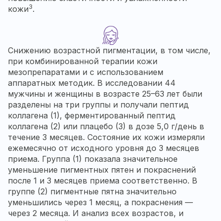
3
кожи
.
Снижению возрастной пигментации, в том числе,
при комбинированной терапии кожи
мезопрепаратами и с использованием
аппаратных методик. В исследовании 44
мужчины и женщины в возрасте 25–63 лет были
разделены на три группы и получали пептид
коллагена (1), ферментированный пептид
коллагена (2) или плацебо (3) в дозе 5,0 г/день в
течение 3 месяцев. Состояние их кожи измеряли
ежемесячно от исходного уровня до 3 месяцев
приема. Группа (1) показала значительное
уменьшение пигментных пятен и покраснений
после 1 и 3 месяцев приема соответственно. В
группе (2) пигментные пятна значительно
уменьшились через 1 месяц, а покраснения —
через 2 месяца. И анализ всех возрастов, и