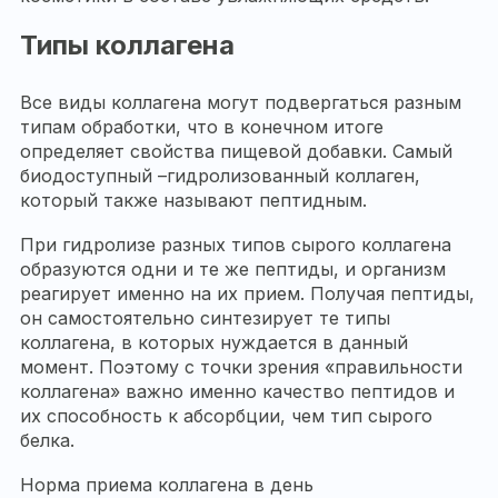
Типы коллагена
Все виды коллагена могут подвергаться разным
типам обработки, что в конечном итоге
определяет свойства пищевой добавки. Самый
биодоступный –гидролизованный коллаген,
который также называют пептидным.
При гидролизе разных типов сырого коллагена
образуются одни и те же пептиды, и организм
реагирует именно на их прием. Получая пептиды,
он самостоятельно синтезирует те типы
коллагена, в которых нуждается в данный
момент. Поэтому с точки зрения «правильности
коллагена» важно именно качество пептидов и
их способность к абсорбции, чем тип сырого
белка.
Норма приема коллагена в день