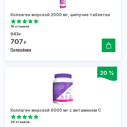
Коллаген морской 2000 мг, шипучие таблетки
16 отзывов
943
₽
707
₽
Подробнее
20 %
Коллаген морской 6000 мг с витамином С
29 отзывов