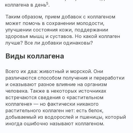
5
коллагена в день
.
Таким образом, прием добавок с коллагеном
может помочь в сохранении молодости,
улучшении состояния кожи, поддержании
здоровья мышц и суставов. Но какой коллаген
лучше? Все ли добавки одинаковы?
Виды коллагена
Всего их два: животный и морской. Они
различаются способом получения и переработки
и оказывают разное влияние на организм
человека. Также в некоторых источниках
встречаются сведения о «растительном
коллагене» — но фактически никакого
растительного коллаген нет: есть белок,
добываемый из водорослей и пшеницы, который
иногда ошибочно называют коллагеном.