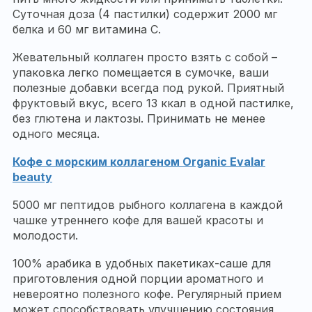
Суточная доза (4 пастилки) содержит 2000 мг
белка и 60 мг витамина С.
Жевательный коллаген просто взять с собой –
упаковка легко помещается в сумочке, ваши
полезные добавки всегда под рукой. Приятный
фруктовый вкус, всего 13 ккал в одной пастилке,
без глютена и лактозы. Принимать не менее
одного месяца.
Кофе с морским коллагеном Organic Evalar
beauty
5000 мг пептидов рыбного коллагена в каждой
чашке утреннего кофе для вашей красоты и
молодости.
100% арабика в удобных пакетиках-саше для
приготовления одной порции ароматного и
невероятно полезного кофе. Регулярный прием
может способствовать улучшению состояния