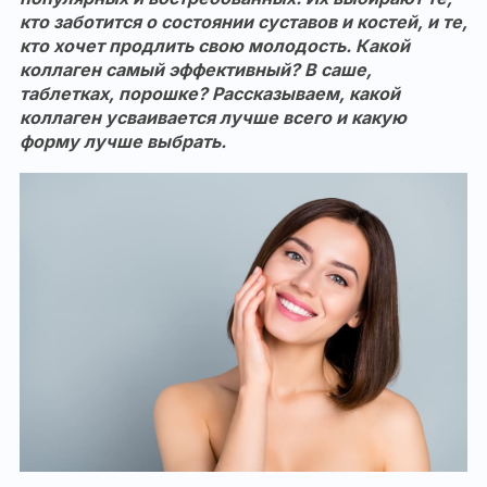
кто заботится о состоянии суставов и костей, и те,
кто хочет продлить свою молодость. Какой
коллаген самый эффективный? В саше,
таблетках, порошке? Рассказываем, какой
коллаген усваивается лучше всего и какую
форму лучше выбрать.