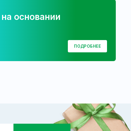
 на основании
ПОДРОБНЕЕ