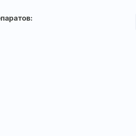
паратов: