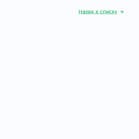
Назад к списку