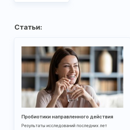
Статьи:
Пробиотики направленного действия
Результаты исследований последних лет