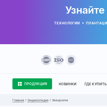
Узнайте
ТЕХНОЛОГИИ
ПЛАНТАЦ
ПРОДУКЦИЯ
НОВИНКИ
ГДЕ КУПИТЬ
Главная
Энциклопедия
Звездчатка